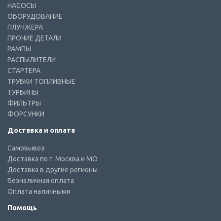
НАСОСЫ
ОБОРУДОВАНИЕ
ПЛУНЖЕРА
ПРОЧИЕ ДЕТАЛИ
РАМПЫ
РАСПЫЛИТЕЛИ
СТАРТЕРА
ТРУБКИ ТОПЛИВНЫЕ
ТУРБИНЫ
ФИЛЬТРЫ
ФОРСУНКИ
Доставка и оплата
Самовывоз
Доставка по г. Москва и МО
Доставка в другие регионы
Безналичная оплата
Оплата наличными
Помощь