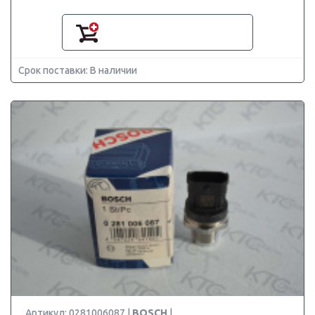
Срок поставки: В наличии
Артикул: 0281006087 |
BOSCH
|