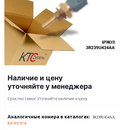
Наличие и цену
уточняйте у менеджера
Срок поставки: Уточняйте наличие и цену
Аналогичные номера в каталогах:
,
3R239U434AA
BAT6S701A