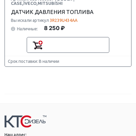
CASE,IVECO,MITSUBISHI
ДАТЧИК ДАВЛЕНИЯ ТОПЛИВА
Вы искали артикул
3R239U434AA
8 250 ₽
Наличные:
Срок поставки: В наличии
Наш адрес: