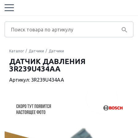
Каталог
Датчики
Датчики
ДАТЧИК ДАВЛЕНИЯ
3R239U434AA
Артикул: 3R239U434AA