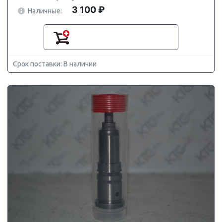
3 100 ₽
Наличные:
Срок поставки: В наличии