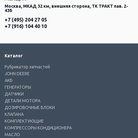
Москва, МКАД 32 км, внешняя сторона, ТК ТРАКТ пав. 2-
43Б
+7 (495) 204 27 05
+7 (916) 104 40 10
Каталог
Рубрикатор запчастей
JOHN DEERE
АКБ
ГЕНЕРАТОРЫ
ДАТЧИКИ
ДЕТАЛИ МОТОРА
ДОЗИРОВОЧНЫЕ БЛОКИ
КЛАПАНА
КОМПЛЕКТУЮЩИЕ
КОМПРЕССОРЫ КОНДИЦИОНЕРА
МАСЛО