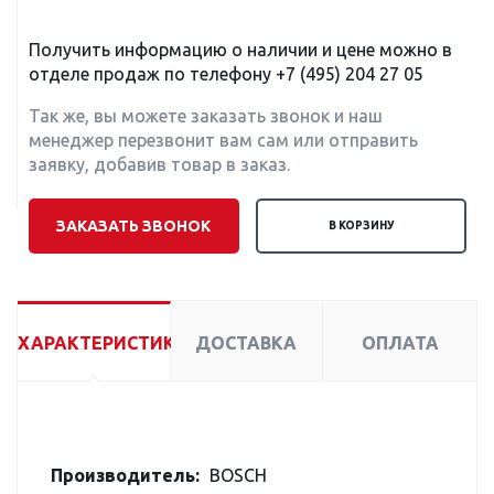
Получить информацию о наличии и цене можно в
отделе продаж по телефону
+7 (495) 204 27 05
Так же, вы можете заказать звонок и наш
менеджер перезвонит вам сам или отправить
заявку, добавив товар в заказ.
ЗАКАЗАТЬ ЗВОНОК
В КОРЗИНУ
ХАРАКТЕРИСТИКИ
ДОСТАВКА
ОПЛАТА
Производитель:
BOSCH