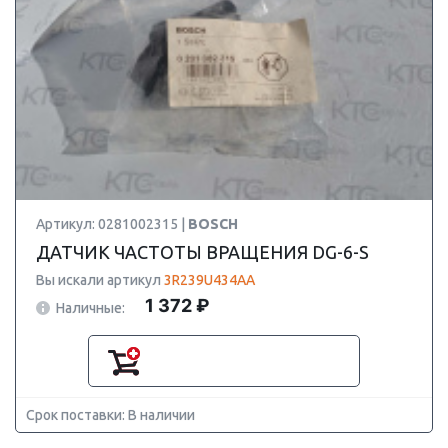
Артикул: 0281002315 |
BOSCH
ДАТЧИК ЧАСТОТЫ ВРАЩЕНИЯ DG-6-S
Вы искали артикул
3R239U434AA
1 372 ₽
Наличные:
Срок поставки: В наличии