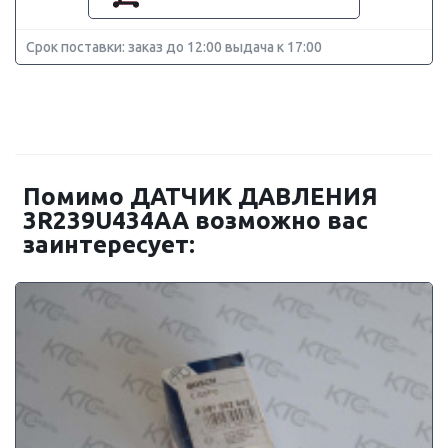
Срок поставки: заказ до 12:00 выдача к 17:00
Помимо ДАТЧИК ДАВЛЕНИЯ
3R239U434AA возможно вас
заинтересует: