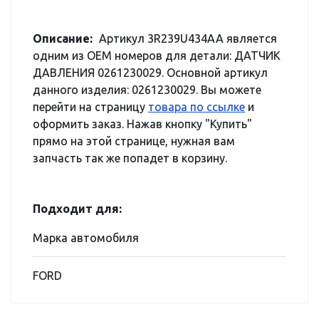
Описание:
Артикул 3R239U434AA является
одним из OEM номеров для детали: ДАТЧИК
ДАВЛЕНИЯ 0261230029. Основной артикул
данного изделия: 0261230029. Вы можете
перейти на страницу
товара по ссылке
и
оформить заказ. Нажав кнопку "Купить"
прямо на этой странице, нужная вам
запчасть так же попадет в корзину.
Подходит для:
Марка автомобиля
FORD