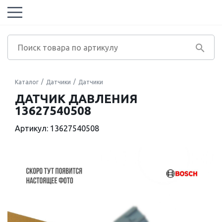
Каталог
Датчики
Датчики
ДАТЧИК ДАВЛЕНИЯ
13627540508
Артикул: 13627540508