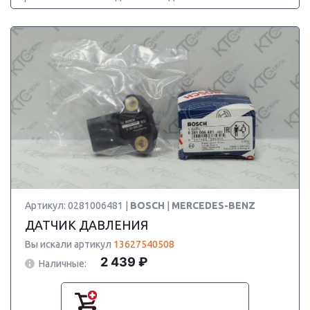
Артикул: 0281006481 |
BOSCH
|
MERCEDES-BENZ
ДАТЧИК ДАВЛЕНИЯ
Вы искали артикул
13627540508
2 439 ₽
Наличные: