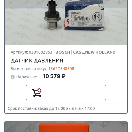
Артикул: 0281002863 |
BOSCH
|
CASE,NEW HOLLAND
ДАТЧИК ДАВЛЕНИЯ
Вы искали артикул
13627540508
10 579 ₽
Наличные:
Срок поставки: заказ до 12:00 выдача к 17:00