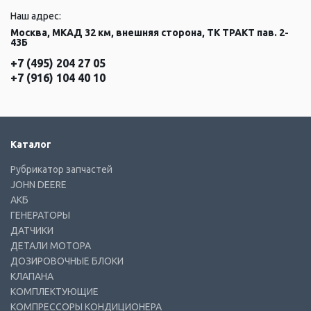
Наш адрес:
Москва, МКАД 32 км, внешняя сторона, ТК ТРАКТ пав. 2-
43Б
+7 (495) 204 27 05
+7 (916) 104 40 10
Каталог
Рубрикатор запчастей
JOHN DEERE
АКБ
ГЕНЕРАТОРЫ
ДАТЧИКИ
ДЕТАЛИ МОТОРА
ДОЗИРОВОЧНЫЕ БЛОКИ
КЛАПАНА
КОМПЛЕКТУЮЩИЕ
КОМПРЕССОРЫ КОНДИЦИОНЕРА