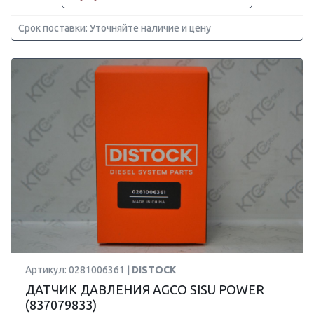
Срок поставки: Уточняйте наличие и цену
Артикул: 0281006361 |
DISTOCK
ДАТЧИК ДАВЛЕНИЯ AGCO SISU POWER
(837079833)