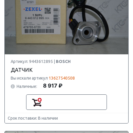
Артикул: 9443612895 |
BOSCH
ДАТЧИК
Вы искали артикул
13627540508
8 917 ₽
Наличные:
Срок поставки: В наличии