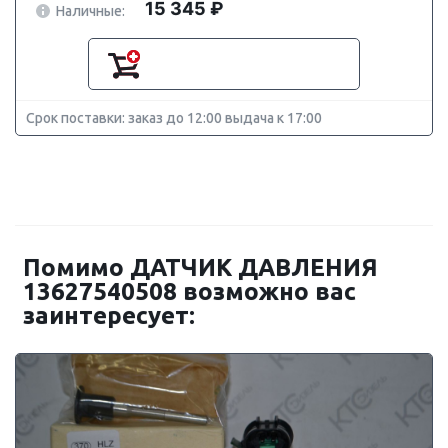
15 345 ₽
Наличные:
Срок поставки: заказ до 12:00 выдача к 17:00
Помимо ДАТЧИК ДАВЛЕНИЯ
13627540508 возможно вас
заинтересует: