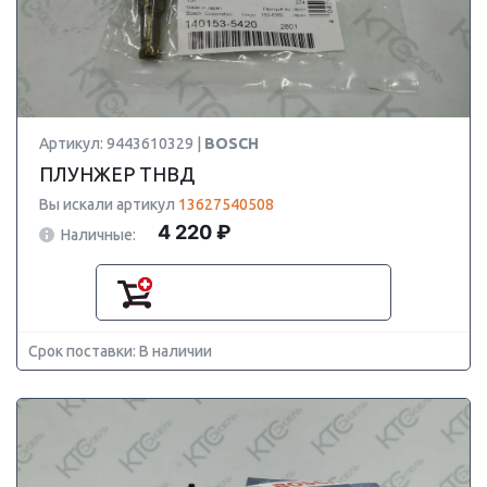
Артикул: 9443610329 |
BOSCH
ПЛУНЖЕР ТНВД
Вы искали артикул
13627540508
4 220 ₽
Наличные:
Срок поставки: В наличии