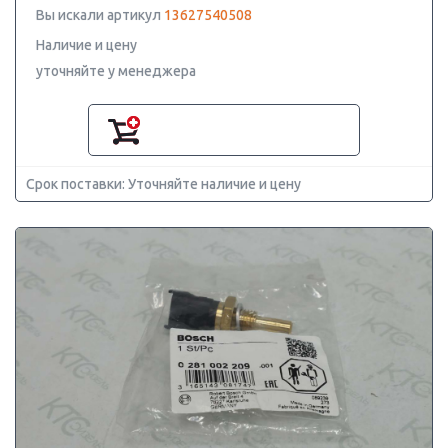
Вы искали артикул
13627540508
Наличие и цену
уточняйте у менеджера
Срок поставки: Уточняйте наличие и цену