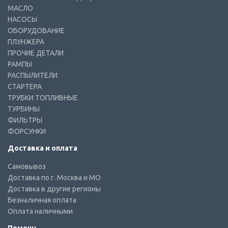
МАСЛО
НАСОСЫ
ОБОРУДОВАНИЕ
ПЛУНЖЕРА
ПРОЧИЕ ДЕТАЛИ
РАМПЫ
РАСПЫЛИТЕЛИ
СТАРТЕРА
ТРУБКИ ТОПЛИВНЫЕ
ТУРБИНЫ
ФИЛЬТРЫ
ФОРСУНКИ
Доставка и оплата
Самовывоз
Доставка по г. Москва и МО
Доставка в другие регионы
Безналичная оплата
Оплата наличными