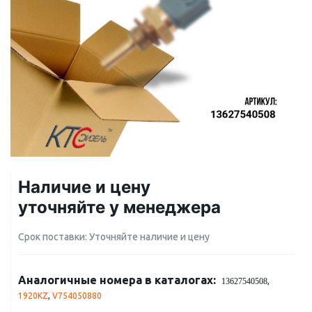
Наличие и цену
уточняйте у менеджера
Срок поставки: Уточняйте наличие и цену
Аналогичные номера в каталогах:
,
13627540508
1920KZ
,
V754050880