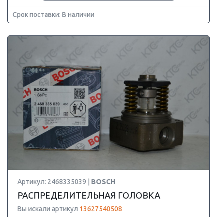
Срок поставки: В наличии
Артикул: 2468335039 |
BOSCH
РАСПРЕДЕЛИТЕЛЬНАЯ ГОЛОВКА
Вы искали артикул
13627540508