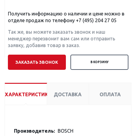
Получить информацию о наличии и цене можно в
отделе продаж по телефону
+7 (495) 204 27 05
Так же, вы можете заказать звонок и наш
менеджер перезвонит вам сам или отправить
заявку, добавив товар в заказ.
ЗАКАЗАТЬ ЗВОНОК
В КОРЗИНУ
ХАРАКТЕРИСТИКИ
ДОСТАВКА
ОПЛАТА
Производитель:
BOSCH