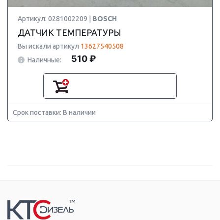
Артикул: 0281002209 |
BOSCH
ДАТЧИК ТЕМПЕРАТУРЫ
Вы искали артикул
13627540508
510 ₽
Наличные:
Срок поставки: В наличии