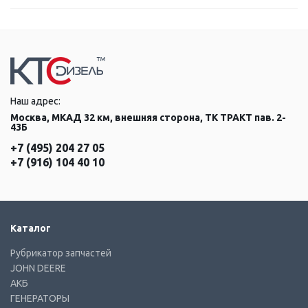
Наш адрес:
Москва, МКАД 32 км, внешняя сторона, ТК ТРАКТ пав. 2-
43Б
+7 (495) 204 27 05
+7 (916) 104 40 10
Каталог
Рубрикатор запчастей
JOHN DEERE
АКБ
ГЕНЕРАТОРЫ