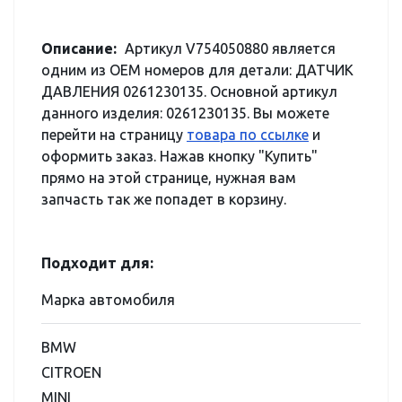
Описание:
Артикул V754050880 является
одним из OEM номеров для детали: ДАТЧИК
ДАВЛЕНИЯ 0261230135. Основной артикул
данного изделия: 0261230135. Вы можете
перейти на страницу
товара по ссылке
и
оформить заказ. Нажав кнопку "Купить"
прямо на этой странице, нужная вам
запчасть так же попадет в корзину.
Подходит для:
Марка автомобиля
BMW
CITROEN
MINI