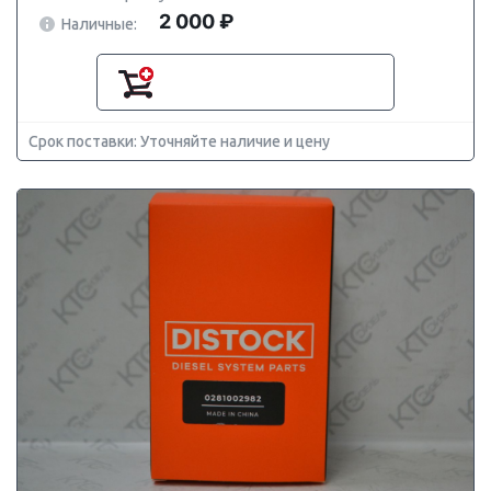
2 000 ₽
Наличные:
Срок поставки: Уточняйте наличие и цену