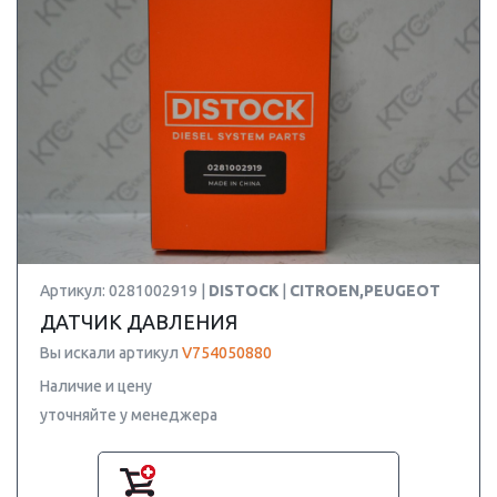
Артикул: 0281002919 |
DISTOCK
|
CITROEN,PEUGEOT
ДАТЧИК ДАВЛЕНИЯ
Вы искали артикул
V754050880
Наличие и цену
уточняйте у менеджера