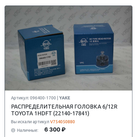
Артикул: 096400-1700 |
YAKE
РАСПРЕДЕЛИТЕЛЬНАЯ ГОЛОВКА 6/12R
TOYOTA 1HDFT (22140-17841)
Вы искали артикул
V754050880
6 300 ₽
Наличные: