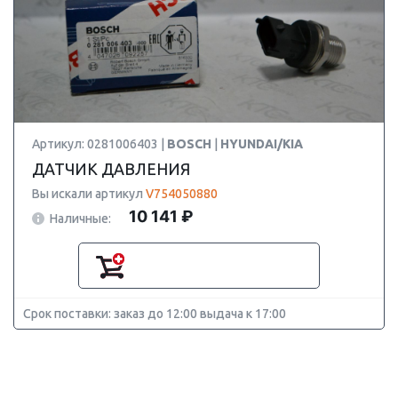
Артикул: 0281006403 |
BOSCH
|
HYUNDAI/KIA
ДАТЧИК ДАВЛЕНИЯ
Вы искали артикул
V754050880
10 141 ₽
Наличные:
Срок поставки: заказ до 12:00 выдача к 17:00