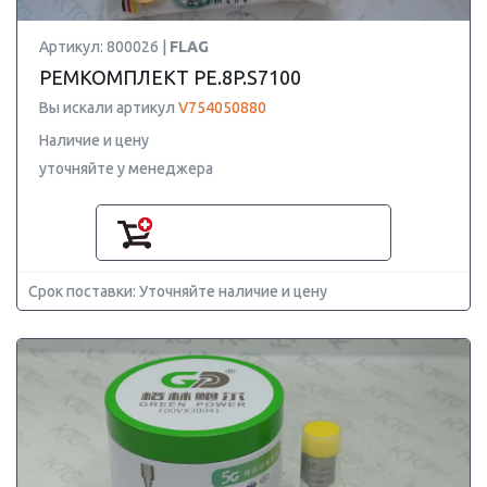
Артикул: 800026 |
FLAG
РЕМКОМПЛЕКТ PE.8P.S7100
Вы искали артикул
V754050880
Наличие и цену
уточняйте у менеджера
Срок поставки: Уточняйте наличие и цену