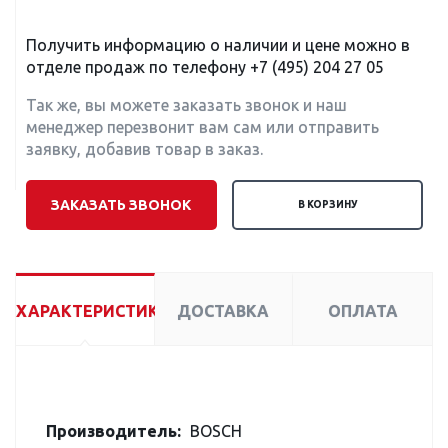
Получить информацию о наличии и цене можно в
отделе продаж по телефону
+7 (495) 204 27 05
Так же, вы можете заказать звонок и наш
менеджер перезвонит вам сам или отправить
заявку, добавив товар в заказ.
ЗАКАЗАТЬ ЗВОНОК
В КОРЗИНУ
ХАРАКТЕРИСТИКИ
ДОСТАВКА
ОПЛАТА
Производитель:
BOSCH