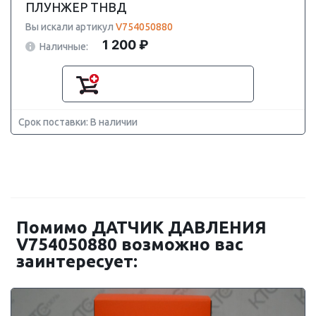
ПЛУНЖЕР ТНВД
Вы искали артикул
V754050880
1 200 ₽
Наличные:
Срок поставки: В наличии
Помимо ДАТЧИК ДАВЛЕНИЯ
V754050880 возможно вас
заинтересует: