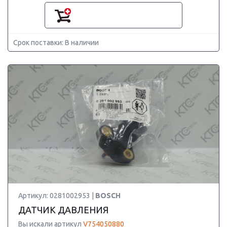
Срок поставки: В наличии
Артикул: 0281002953 |
BOSCH
ДАТЧИК ДАВЛЕНИЯ
Вы искали артикул
V754050880