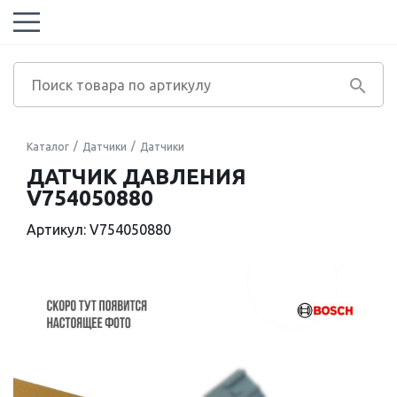
Каталог
Датчики
Датчики
ДАТЧИК ДАВЛЕНИЯ
V754050880
Артикул: V754050880