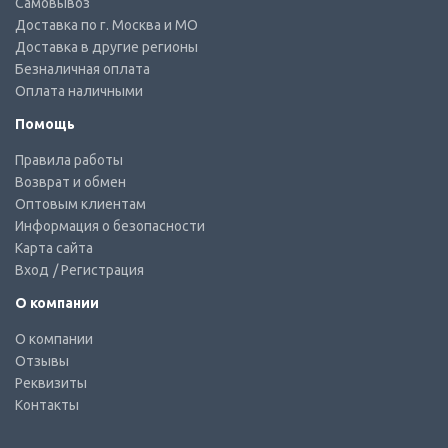
Самовывоз
Доставка по г. Москва и МО
Доставка в другие регионы
Безналичная оплата
Оплата наличными
Помощь
Правила работы
Возврат и обмен
Оптовым клиентам
Информация о безопасности
Карта сайта
Вход
/ Регистрация
О компании
О компании
Отзывы
Реквизиты
Контакты