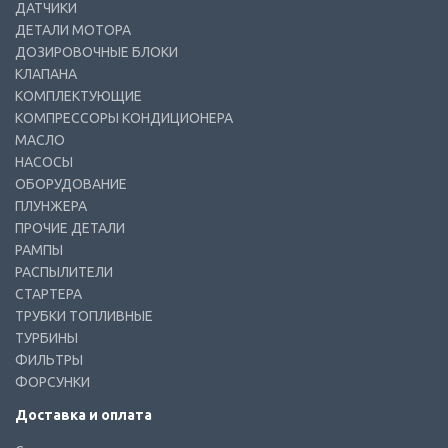
ДАТЧИКИ
ДЕТАЛИ МОТОРА
ДОЗИРОВОЧНЫЕ БЛОКИ
КЛАПАНА
КОМПЛЕКТУЮЩИЕ
КОМПРЕССОРЫ КОНДИЦИОНЕРА
МАСЛО
НАСОСЫ
ОБОРУДОВАНИЕ
ПЛУНЖЕРА
ПРОЧИЕ ДЕТАЛИ
РАМПЫ
РАСПЫЛИТЕЛИ
СТАРТЕРА
ТРУБКИ ТОПЛИВНЫЕ
ТУРБИНЫ
ФИЛЬТРЫ
ФОРСУНКИ
Доставка и оплата