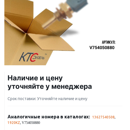
Наличие и цену
уточняйте у менеджера
Срок поставки: Уточняйте наличие и цену
Аналогичные номера в каталогах:
13627540508
,
1920KZ
,
V754050880