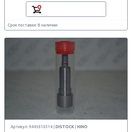
Срок поставки: В наличии
Артикул: 9443610314 |
DISTOCK
|
HINO