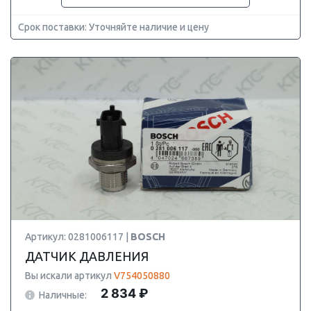
Срок поставки: Уточняйте наличие и цену
Артикул: 0281006117 |
BOSCH
ДАТЧИК ДАВЛЕНИЯ
Вы искали артикул
V754050880
2 834 ₽
Наличные: