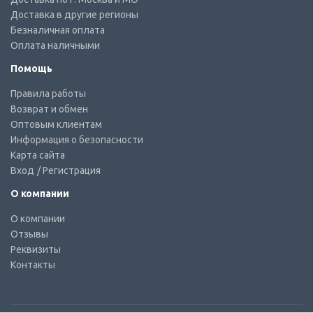
Доставка в другие регионы
Безналичная оплата
Оплата наличными
Помощь
Правила работы
Возврат и обмен
Оптовым клиентам
Информация о безопасности
Карта сайта
Вход
/ Регистрация
О компании
О компании
Отзывы
Реквизиты
Контакты