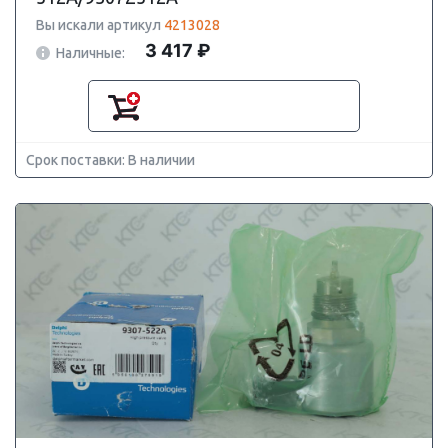
Вы искали артикул
4213028
3 417 ₽
Наличные:
Срок поставки: В наличии