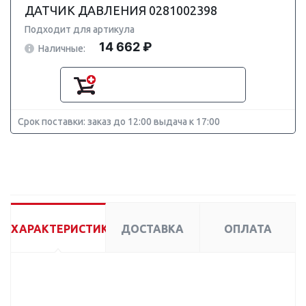
ДАТЧИК ДАВЛЕНИЯ 0281002398
Подходит для артикула
14 662 ₽
Наличные:
Срок поставки: заказ до 12:00 выдача к 17:00
ХАРАКТЕРИСТИКИ
ДОСТАВКА
ОПЛАТА