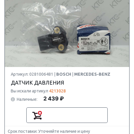
Артикул: 0281006481 |
BOSCH
|
MERCEDES-BENZ
ДАТЧИК ДАВЛЕНИЯ
Вы искали артикул
4213028
2 439 ₽
Наличные:
Срок поставки: Уточняйте наличие и цену