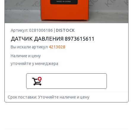
Артикул: 0281006186 |
DISTOCK
ДАТЧИК ДАВЛЕНИЯ 8973615611
Вы искали артикул
4213028
Наличие и цену
уточняйте у менеджера
Срок поставки: Уточняйте наличие и цену