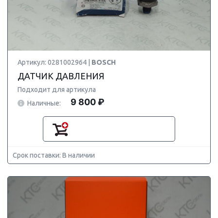
Артикул: 0281002964 |
BOSCH
ДАТЧИК ДАВЛЕНИЯ
Подходит для артикула
9 800 ₽
Наличные:
Срок поставки: В наличии