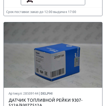
Срок поставки: заказ до 12:00 выдача к 17:00
Артикул: 28509144 |
DELPHI
ДАТЧИК ТОПЛИВНОЙ РЕЙКИ 9307-
512A/9307Z512A