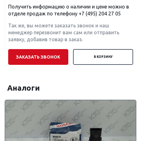
Получить информацию о наличии и цене можно в
отделе продаж по телефону
+7 (495) 204 27 05
Так же, вы можете заказать звонок и наш
менеджер перезвонит вам сам или отправить
заявку, добавив товар в заказ.
ЗАКАЗАТЬ ЗВОНОК
В КОРЗИНУ
Аналоги