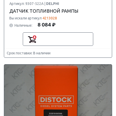
Артикул: 9307-522A |
DELPHI
ДАТЧИК ТОПЛИВНОЙ РАМПЫ
Вы искали артикул
4213028
8 084 ₽
Наличные:
Срок поставки: В наличии