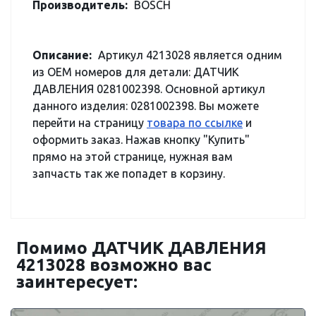
Производитель:
BOSCH
Описание:
Артикул 4213028 является одним
из OEM номеров для детали: ДАТЧИК
ДАВЛЕНИЯ 0281002398. Основной артикул
данного изделия: 0281002398. Вы можете
перейти на страницу
товара по ссылке
и
оформить заказ. Нажав кнопку "Купить"
прямо на этой странице, нужная вам
запчасть так же попадет в корзину.
Помимо ДАТЧИК ДАВЛЕНИЯ
4213028 возможно вас
заинтересует: