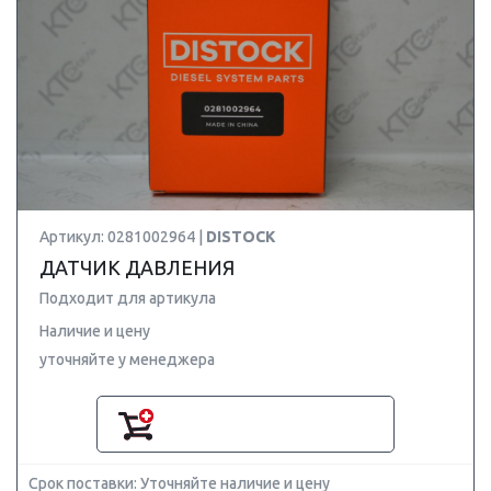
Артикул: 0281002964 |
DISTOCK
ДАТЧИК ДАВЛЕНИЯ
Подходит для артикула
Наличие и цену
уточняйте у менеджера
Срок поставки: Уточняйте наличие и цену