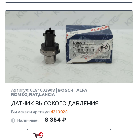
Артикул: 0281002908 |
BOSCH
|
ALFA
ROMEO,FIAT,LANCIA
ДАТЧИК ВЫСОКОГО ДАВЛЕНИЯ
Вы искали артикул
4213028
8 354 ₽
Наличные: