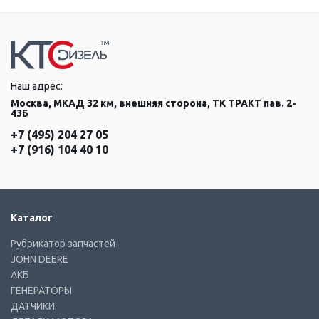
Наш адрес:
Москва, МКАД 32 км, внешняя сторона, ТК ТРАКТ пав. 2-
43Б
+7 (495) 204 27 05
+7 (916) 104 40 10
Каталог
Рубрикатор запчастей
JOHN DEERE
АКБ
ГЕНЕРАТОРЫ
ДАТЧИКИ