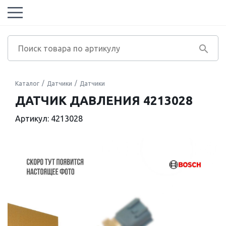
Каталог
Датчики
Датчики
ДАТЧИК ДАВЛЕНИЯ 4213028
Артикул: 4213028