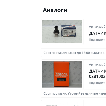
Аналоги
Артикул: 
ДАТЧИК
Подходит 
Срок поставки: заказ до 12:00 выдача к 
Артикул: 
ДАТЧИК
0281002
Подходит 
Срок поставки: Уточняйте наличие и це