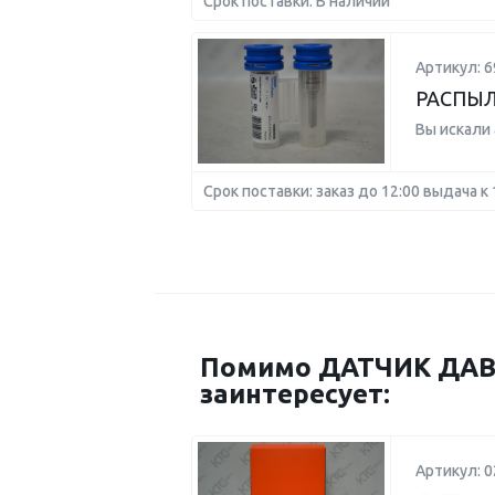
Срок поставки: В наличии
Артикул: 6
РАСПЫЛ
Вы искали
Срок поставки: заказ до 12:00 выдача к 
Помимо ДАТЧИК ДАВЛ
заинтересует:
Артикул: 