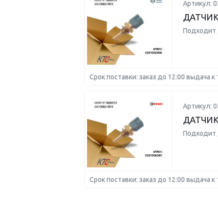
Артикул: 
ДАТЧИК
Подходит 
Срок поставки: заказ до 12:00 выдача к 
Артикул: 
ДАТЧИК
Подходит 
Срок поставки: заказ до 12:00 выдача к 