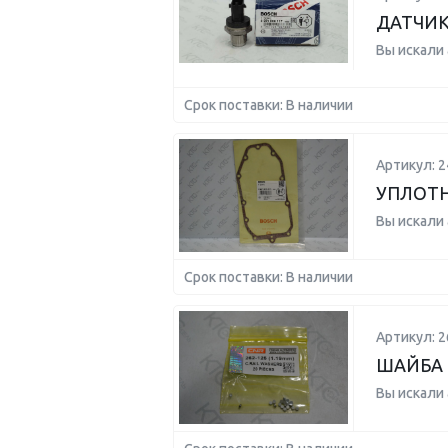
ДАТЧИК
Вы искали
Срок поставки: В наличии
Артикул: 
УПЛОТ
Вы искали
Срок поставки: В наличии
Артикул: 2
ШАЙБА 
Вы искали