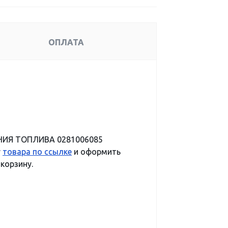
ОПЛАТА
ЕНИЯ ТОПЛИВА 0281006085
у
товара по ссылке
и оформить
 корзину.