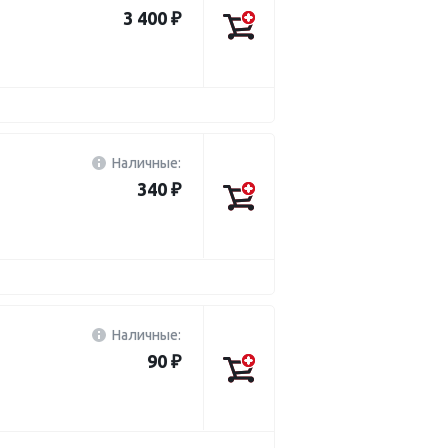
3 400 ₽
Наличные:
340 ₽
Наличные:
90 ₽