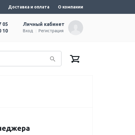
Доставка и оплата
О компании
7 05
Личный кабинет
0 10
Вход
Регистрация
енеджера