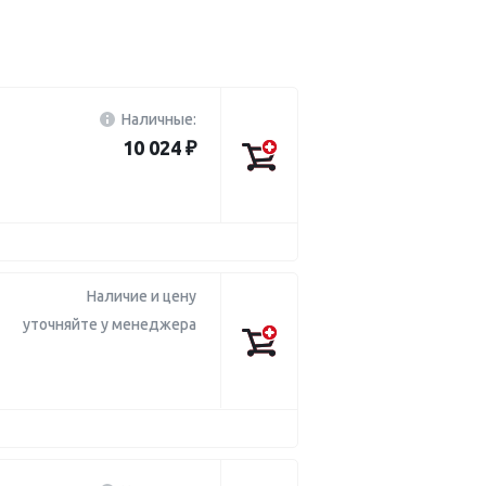
Наличные:
10 024 ₽
Наличие и цену
уточняйте у менеджера