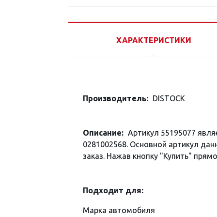
ХАРАКТЕРИСТИКИ
Производитель:
DISTOCK
Описание:
Артикул 55195077 явл
0281002568. Основной артикул данн
заказ. Нажав кнопку "Купить" прямо
Подходит для:
Марка автомобиля