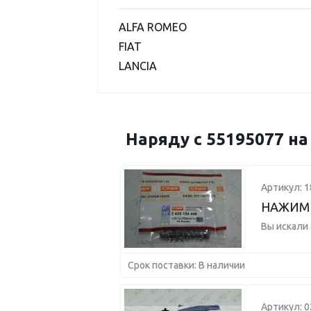
ALFA ROMEO
FIAT
LANCIA
Наряду с 55195077 н
Артикул: 1
НАЖИМН
Вы искали
Срок поставки: В наличии
Артикул: 