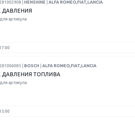
0281002908 |
HENSHINE
|
ALFA ROMEO,FIAT,LANCIA
 ДАВЛЕНИЯ
для артикула
17:00
0281006085 |
BOSCH
|
ALFA ROMEO,FIAT,LANCIA
 ДАВЛЕНИЯ ТОПЛИВА
для артикула
15:00