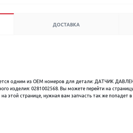
ДОСТАВКА
яется одним из OEM номеров для детали: ДАТЧИК ДАВЛ
ого изделия: 0281002568. Вы можете перейти на страниц
 на этой странице, нужная вам запчасть так же попадет в