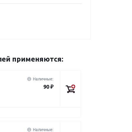
лей применяются:
Наличные:
90 ₽
Наличные: