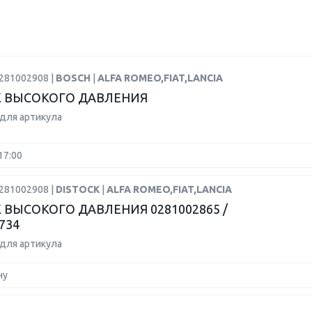
0281002908 |
BOSCH
|
ALFA ROMEO,FIAT,LANCIA
 ВЫСОКОГО ДАВЛЕНИЯ
для артикула
17:00
0281002908 |
DISTOCK
|
ALFA ROMEO,FIAT,LANCIA
 ВЫСОКОГО ДАВЛЕНИЯ 0281002865 /
734
для артикула
ну