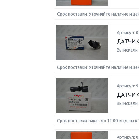
Срок поставки: Уточняйте наличие и це
Артикул: 
ДАТЧИК
Вы искали
Срок поставки: Уточняйте наличие и це
Артикул: 9
ДАТЧИК
Вы искали
Срок поставки: заказ до 12:00 выдача к 
Артикул: 