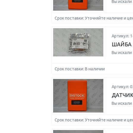
Вы искали
Срок поставки: Уточняйте наличие и це
Артикул: 
ШАЙБА 
Вы искали
Срок поставки: В наличии
Артикул: 
ДАТЧИК
Вы искали
Срок поставки: Уточняйте наличие и це