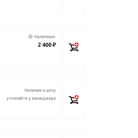
Наличные:
2 400 ₽
Наличие и цену
уточняйте у менеджера