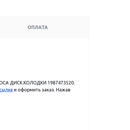
ОПЛАТА
НОСА ДИСК.КОЛОДКИ 1987473520.
ссылке
и оформить заказ. Нажав