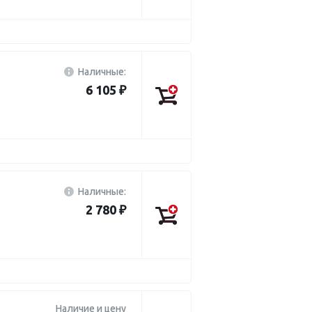
Наличные:
6 105 ₽
Наличные:
2 780 ₽
Наличие и цену