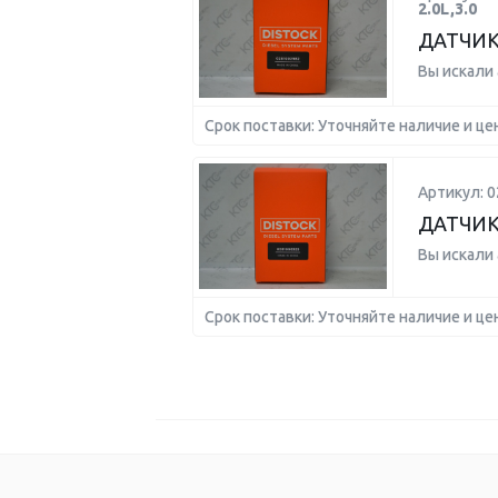
2.0L,3.0
ДАТЧИК
Вы искали
Срок поставки: Уточняйте наличие и це
Артикул: 
ДАТЧИК 
Вы искали
Срок поставки: Уточняйте наличие и це