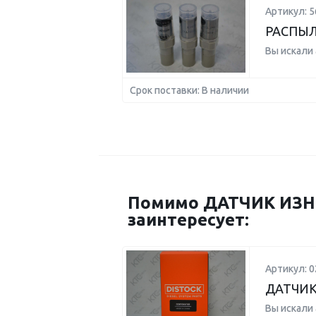
Артикул: 5
РАСПЫ
Вы искали
Срок поставки: В наличии
Помимо ДАТЧИК ИЗН
заинтересует:
Артикул: 
ДАТЧИК
Вы искали