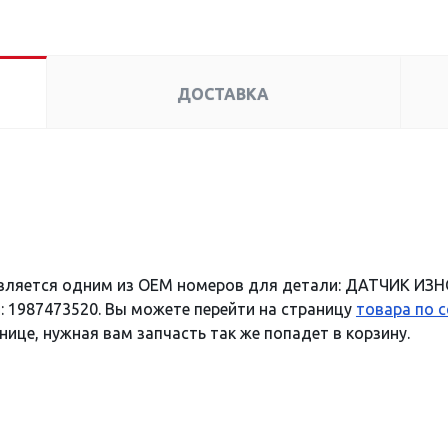
ДОСТАВКА
вляется одним из OEM номеров для детали: ДАТЧИК ИЗ
: 1987473520. Вы можете перейти на страницу
товара по 
нице, нужная вам запчасть так же попадет в корзину.