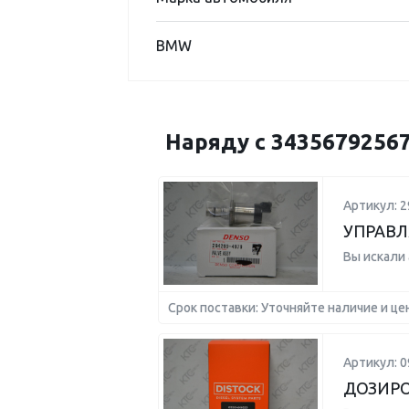
BMW
Наряду с 3435679256
Артикул: 2
УПРАВЛ
Вы искали
Срок поставки: Уточняйте наличие и це
Артикул: 
ДОЗИР