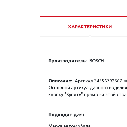
ХАРАКТЕРИСТИКИ
Производитель:
BOSCH
Описание:
Артикул 34356792567 я
Основной артикул данного изделия
кнопку "Купить" прямо на этой стра
Подходит для:
Марка автомобиля