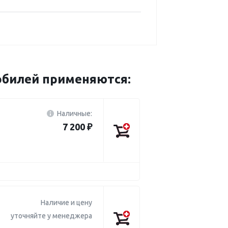
мобилей применяются:
Наличные:
7 200 ₽
Наличие и цену
уточняйте у менеджера