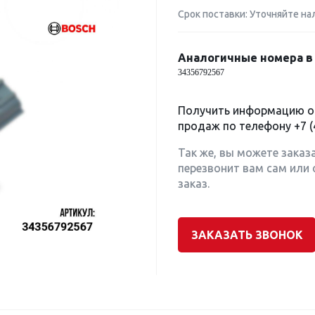
Срок поставки: Уточняйте на
Аналогичные номера в 
34356792567
Получить информацию о 
продаж по телефону
+7 (
Так же, вы можете заказ
перезвонит вам сам или 
заказ.
ЗАКАЗАТЬ ЗВОНОК