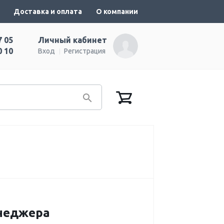
Доставка и оплата
О компании
7 05
Личный кабинет
0 10
Вход
Регистрация
енеджера