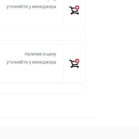
уточняйте у менеджера
Наличие и цену
уточняйте у менеджера