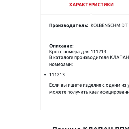
ХАРАКТЕРИСТИКИ
Производитель:
KOLBENSCHMIDT
Описание:
Кросс номера для 111213
В каталоге производителя КЛАПАН
номерами:
111213
Если вы ищете изделие с одним из
можете получить квалифицированну