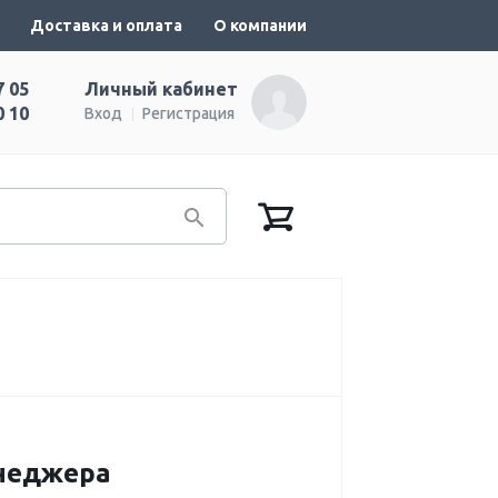
Доставка и оплата
О компании
7 05
Личный кабинет
0 10
Вход
Регистрация
енеджера