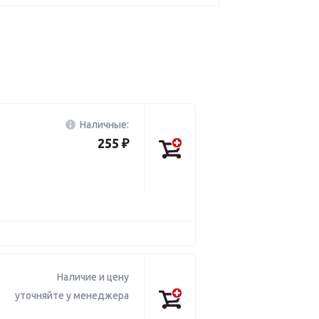
Наличные:
255 ₽
Наличие и цену
уточняйте у менеджера