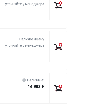
уточняйте у менеджера
Наличие и цену
уточняйте у менеджера
Наличные:
14 983 ₽