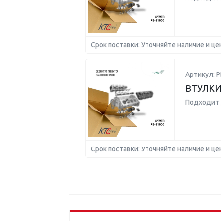
Срок поставки: Уточняйте наличие и це
Артикул: P
ВТУЛКИ
Подходит 
Срок поставки: Уточняйте наличие и це