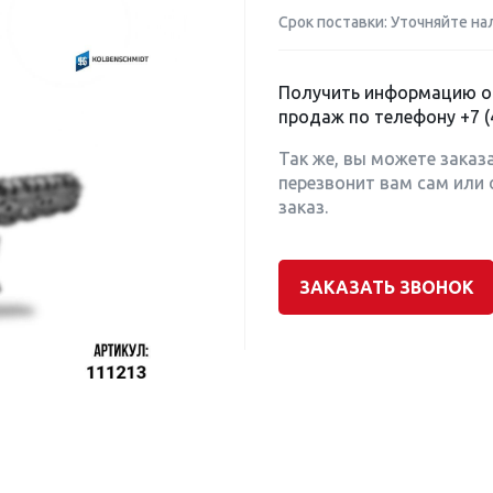
Срок поставки: Уточняйте на
Получить информацию о 
продаж по телефону
+7 (
Так же, вы можете заказ
перезвонит вам сам или 
заказ.
ЗАКАЗАТЬ ЗВОНОК