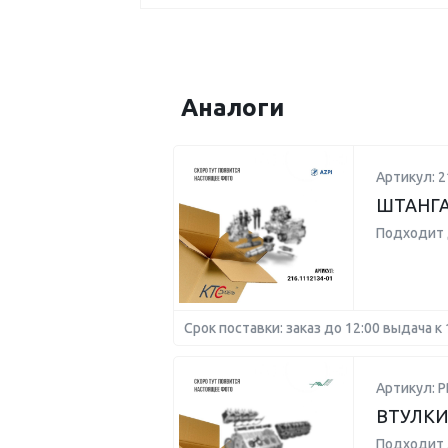
Аналоги
Артикул: 2
ШТАНГА
Подходит 
Срок поставки: заказ до 12:00 выдача к 
Артикул: P
ВТУЛКИ
Подходит 