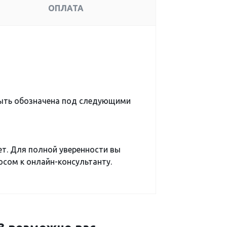
ОПЛАТА
быть обозначена под следующими
ет. Для полной уверенности вы
сом к онлайн-консультанту.