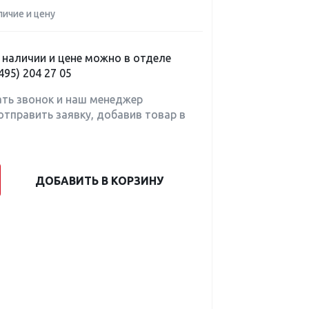
личие и цену
наличии и цене можно в отделе
495) 204 27 05
ать звонок и наш менеджер
отправить заявку, добавив товар в
ДОБАВИТЬ В КОРЗИНУ