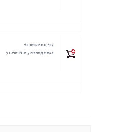
Наличие и цену
уточняйте у менеджера