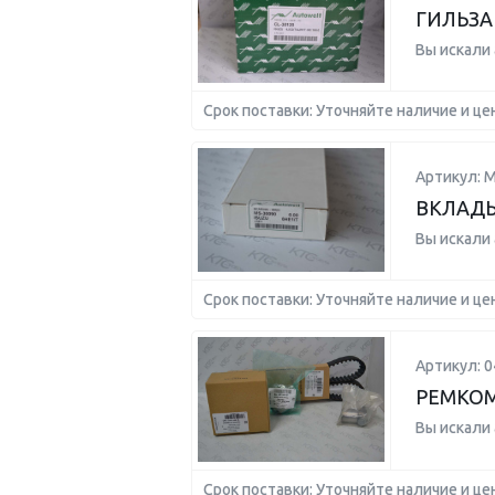
ГИЛЬЗА 
Вы искали
Срок поставки: Уточняйте наличие и це
Артикул: 
ВКЛАДЫ
Вы искали
Срок поставки: Уточняйте наличие и це
Артикул: 0
РЕМКОМ
Вы искали
Срок поставки: Уточняйте наличие и це