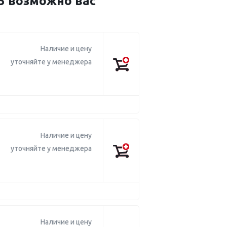
3 возможно вас
Наличие и цену
уточняйте у менеджера
Наличие и цену
уточняйте у менеджера
Наличие и цену