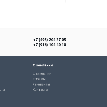
+7 (495) 204 27 05
+7 (916) 104 40 10
О компании
О компании
Отзывы
Реквизиты
сти
Контакты