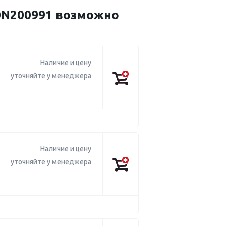
0N200991 возможно
Наличие и цену
уточняйте у менеджера
Наличие и цену
уточняйте у менеджера