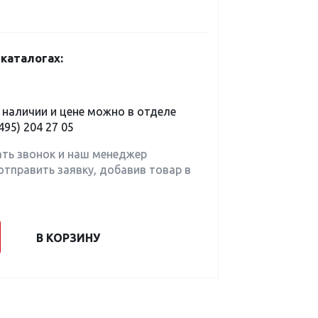
каталогах:
наличии и цене можно в отделе
495) 204 27 05
ать звонок и наш менеджер
отправить заявку, добавив товар в
В КОРЗИНУ