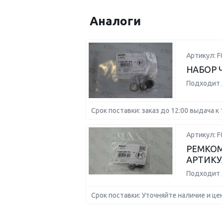
Аналоги
Артикул: 
НАБОР 
Подходит 
Срок поставки: заказ до 12:00 выдача к 
Артикул: 
РЕМКОМ
АРТИКУ
Подходит 
Срок поставки: Уточняйте наличие и це