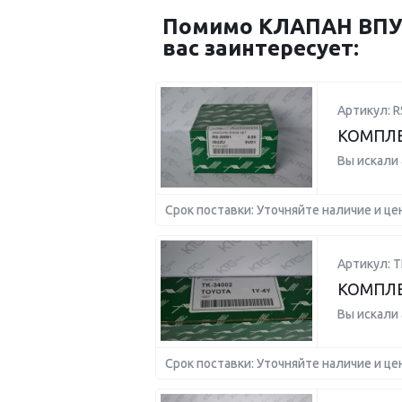
Помимо КЛАПАН ВПУС
вас заинтересует:
Артикул: R
КОМПЛЕК
Вы искали
Срок поставки: Уточняйте наличие и це
Артикул: T
КОМПЛЕ
Вы искали
Срок поставки: Уточняйте наличие и це