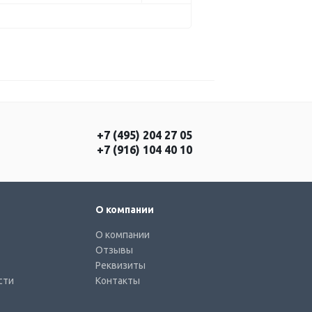
+7 (495) 204 27 05
+7 (916) 104 40 10
О компании
О компании
Отзывы
Реквизиты
сти
Контакты