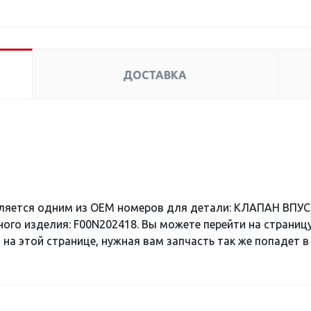
ДОСТАВКА
ляется одним из OEM номеров для детали: КЛАПАН ВПУС
ного изделия: F00N202418. Вы можете перейти на страниц
 на этой странице, нужная вам запчасть так же попадет в