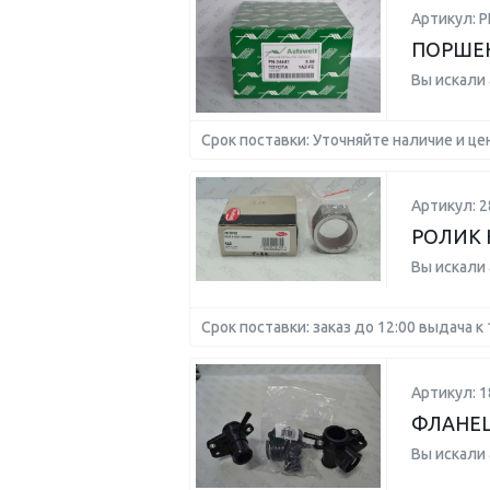
Артикул: P
ПОРШЕНЬ
Вы искали
Срок поставки: Уточняйте наличие и це
Артикул: 2
РОЛИК
Вы искали
Срок поставки: заказ до 12:00 выдача к 
Артикул: 1
ФЛАНЕЦ
Вы искали