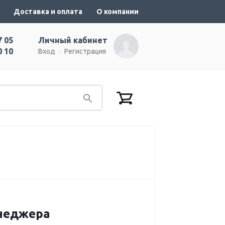
Доставка и оплата
О компании
7 05
Личный кабинет
0 10
Вход
Регистрация
енеджера