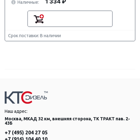
1 334 ₽
Наличные:
Срок поставки: В наличии
Наш адрес:
Москва, МКАД 32 км, внешняя сторона, ТК ТРАКТ пав. 2-
43Б
+7 (495) 204 27 05
+7 (916) 104 40 10