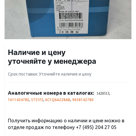
Наличие и цену
уточняйте у менеджера
Срок поставки: Уточняйте наличие и цену
Аналогичные номера в каталогах:
,
1420513
1611424780
,
5751F2
,
6C1Q6A228AB
,
9658142780
Получить информацию о наличии и цене можно в
отделе продаж по телефону
+7 (495) 204 27 05