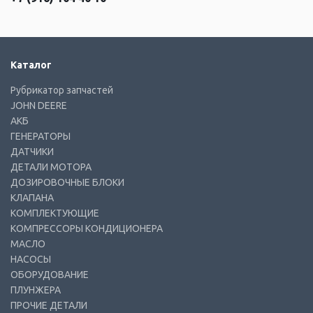
Каталог
Рубрикатор запчастей
JOHN DEERE
АКБ
ГЕНЕРАТОРЫ
ДАТЧИКИ
ДЕТАЛИ МОТОРА
ДОЗИРОВОЧНЫЕ БЛОКИ
КЛАПАНА
КОМПЛЕКТУЮЩИЕ
КОМПРЕССОРЫ КОНДИЦИОНЕРА
МАСЛО
НАСОСЫ
ОБОРУДОВАНИЕ
ПЛУНЖЕРА
ПРОЧИЕ ДЕТАЛИ