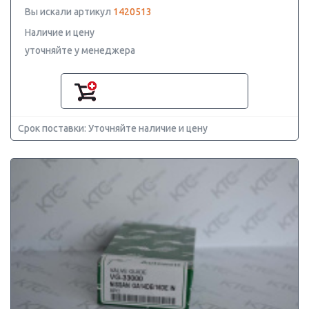
Вы искали артикул
1420513
Наличие и цену
уточняйте у менеджера
Срок поставки: Уточняйте наличие и цену