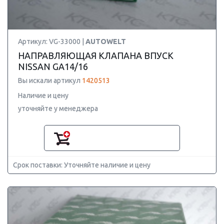
Артикул: VG-33000 |
AUTOWELT
НАПРАВЛЯЮЩАЯ КЛАПАНА ВПУСК
NISSAN GA14/16
Вы искали артикул
1420513
Наличие и цену
уточняйте у менеджера
Срок поставки: Уточняйте наличие и цену