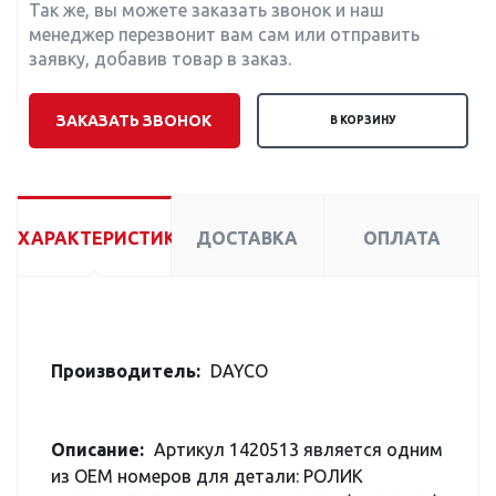
Так же, вы можете заказать звонок и наш
менеджер перезвонит вам сам или отправить
заявку, добавив товар в заказ.
ЗАКАЗАТЬ ЗВОНОК
В КОРЗИНУ
ХАРАКТЕРИСТИКИ
ДОСТАВКА
ОПЛАТА
Производитель:
DAYCO
Описание:
Артикул 1420513 является одним
из OEM номеров для детали: РОЛИК