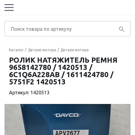
Каталог
Детали мотора
Детали мотора
РОЛИК НАТЯЖИТЕЛЬ РЕМНЯ
9658142780 / 1420513 /
6C1Q6A228AB / 1611424780 /
5751F2 1420513
Артикул: 1420513