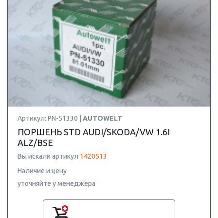
Артикул: PN-51330 |
AUTOWELT
ПОРШЕНЬ STD AUDI/SKODA/VW 1.6I
ALZ/BSE
Вы искали артикул
1420513
Наличие и цену
уточняйте у менеджера