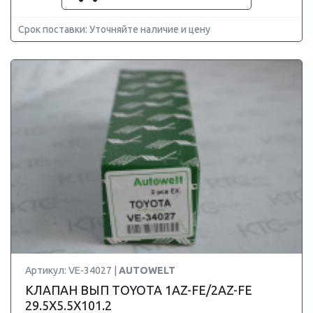
Срок поставки: Уточняйте наличие и цену
Артикул: VE-34027 |
AUTOWELT
КЛАПАН ВЫП TOYOTA 1AZ-FE/2AZ-FE
29.5X5.5X101.2