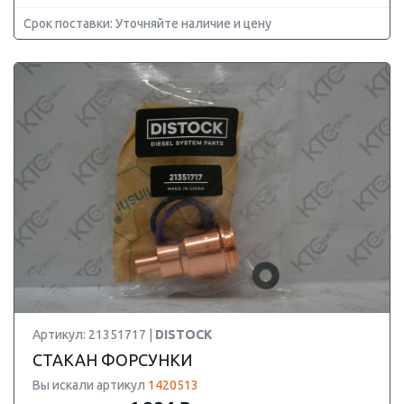
Срок поставки: Уточняйте наличие и цену
Артикул: 21351717 |
DISTOCK
СТАКАН ФОРСУНКИ
Вы искали артикул
1420513