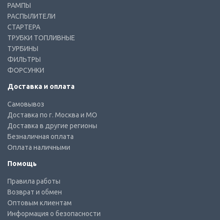
РАМПЫ
РАСПЫЛИТЕЛИ
СТАРТЕРА
ТРУБКИ ТОПЛИВНЫЕ
ТУРБИНЫ
ФИЛЬТРЫ
ФОРСУНКИ
Доставка и оплата
Самовывоз
Доставка по г. Москва и МО
Доставка в другие регионы
Безналичная оплата
Оплата наличными
Помощь
Правила работы
Возврат и обмен
Оптовым клиентам
Информация о безопасности