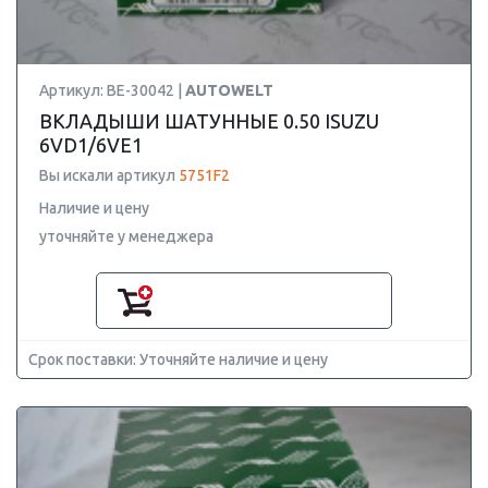
Артикул: BE-30042 |
AUTOWELT
ВКЛАДЫШИ ШАТУННЫЕ 0.50 ISUZU
6VD1/6VE1
Вы искали артикул
5751F2
Наличие и цену
уточняйте у менеджера
Срок поставки: Уточняйте наличие и цену