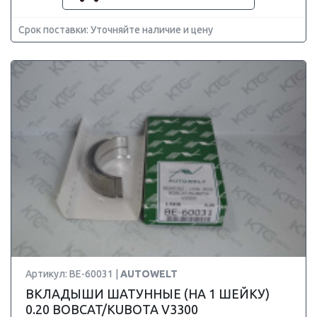
Срок поставки: Уточняйте наличие и цену
Артикул: BE-60031 |
AUTOWELT
ВКЛАДЫШИ ШАТУННЫЕ (НА 1 ШЕЙКУ)
0.20 BOBCAT/KUBOTA V3300