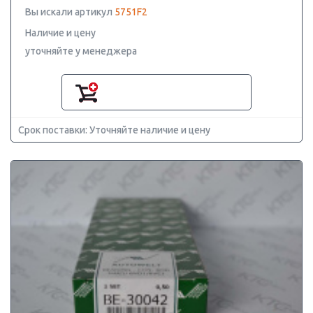
Вы искали артикул
5751F2
Наличие и цену
уточняйте у менеджера
Срок поставки: Уточняйте наличие и цену