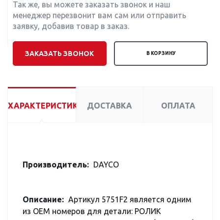
Так же, вы можете заказать звонок и наш
менеджер перезвонит вам сам или отправить
заявку, добавив товар в заказ.
ЗАКАЗАТЬ ЗВОНОК
В КОРЗИНУ
ХАРАКТЕРИСТИКИ
ДОСТАВКА
ОПЛАТА
Производитель:
DAYCO
Описание:
Артикул 5751F2 является одним
из OEM номеров для детали: РОЛИК