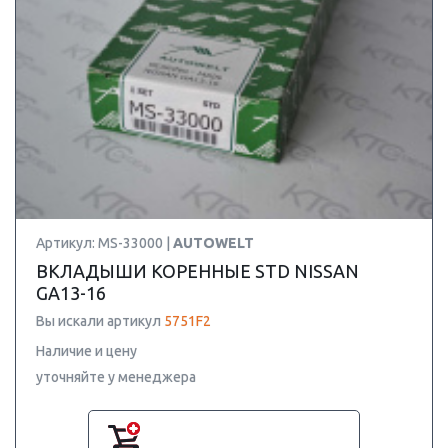
Артикул: MS-33000 |
AUTOWELT
ВКЛАДЫШИ КОРЕННЫЕ STD NISSAN
GA13-16
Вы искали артикул
5751F2
Наличие и цену
уточняйте у менеджера