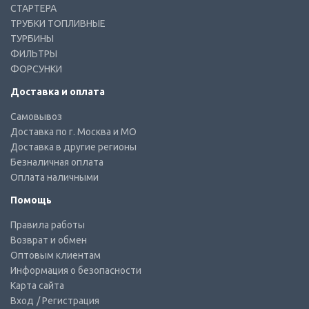
СТАРТЕРА
ТРУБКИ ТОПЛИВНЫЕ
ТУРБИНЫ
ФИЛЬТРЫ
ФОРСУНКИ
Доставка и оплата
Самовывоз
Доставка по г. Москва и МО
Доставка в другие регионы
Безналичная оплата
Оплата наличными
Помощь
Правила работы
Возврат и обмен
Оптовым клиентам
Информация о безопасности
Карта сайта
Вход
/ Регистрация