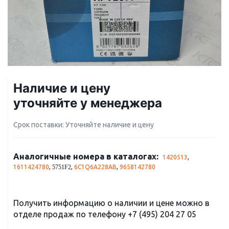
Наличие и цену
уточняйте у менеджера
Срок поставки: Уточняйте наличие и цену
Аналогичные номера в каталогах:
1420513
,
1611424780
,
,
6C1Q6A228AB
,
9658142780
5751F2
Получить информацию о наличии и цене можно в
отделе продаж по телефону
+7 (495) 204 27 05