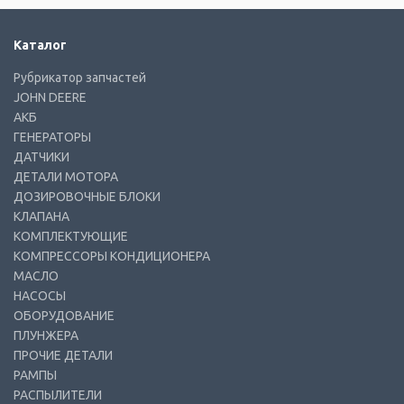
Каталог
Рубрикатор запчастей
JOHN DEERE
АКБ
ГЕНЕРАТОРЫ
ДАТЧИКИ
ДЕТАЛИ МОТОРА
ДОЗИРОВОЧНЫЕ БЛОКИ
КЛАПАНА
КОМПЛЕКТУЮЩИЕ
КОМПРЕССОРЫ КОНДИЦИОНЕРА
МАСЛО
НАСОСЫ
ОБОРУДОВАНИЕ
ПЛУНЖЕРА
ПРОЧИЕ ДЕТАЛИ
РАМПЫ
РАСПЫЛИТЕЛИ