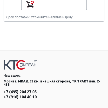
Срок поставки: Уточняйте наличие и цену
Наш адрес:
Москва, МКАД 32 км, внешняя сторона, ТК ТРАКТ пав. 2-
43Б
+7 (495) 204 27 05
+7 (916) 104 40 10