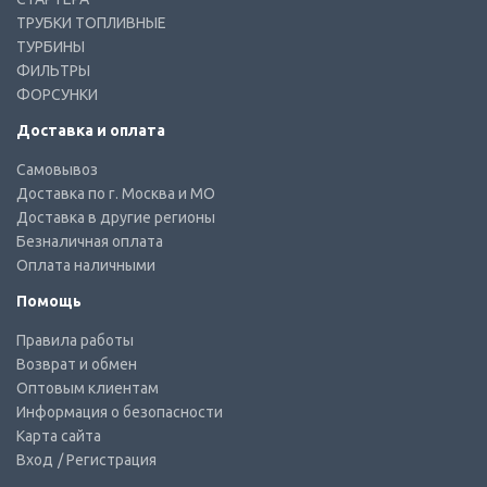
ТРУБКИ ТОПЛИВНЫЕ
ТУРБИНЫ
ФИЛЬТРЫ
ФОРСУНКИ
Доставка и оплата
Самовывоз
Доставка по г. Москва и МО
Доставка в другие регионы
Безналичная оплата
Оплата наличными
Помощь
Правила работы
Возврат и обмен
Оптовым клиентам
Информация о безопасности
Карта сайта
Вход
/ Регистрация