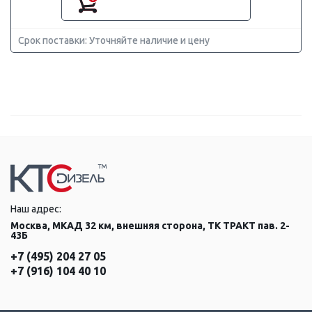
Срок поставки: Уточняйте наличие и цену
Наш адрес:
Москва, МКАД 32 км, внешняя сторона, ТК ТРАКТ пав. 2-
43Б
+7 (495) 204 27 05
+7 (916) 104 40 10