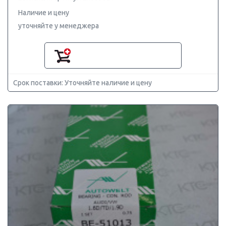
Наличие и цену
уточняйте у менеджера
Срок поставки: Уточняйте наличие и цену