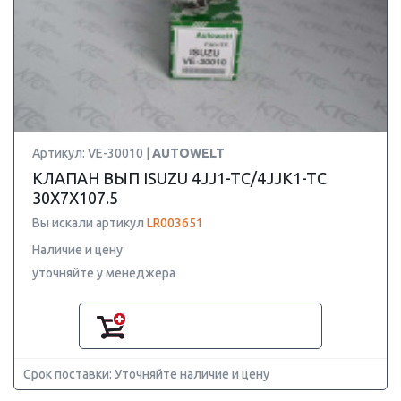
Артикул: VE-30010 |
AUTOWELT
КЛАПАН ВЫП ISUZU 4JJ1-TC/4JJK1-TC
30X7X107.5
Вы искали артикул
LR003651
Наличие и цену
уточняйте у менеджера
Срок поставки: Уточняйте наличие и цену