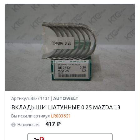
Артикул: BE-31131 |
AUTOWELT
ВКЛАДЫШИ ШАТУННЫЕ 0.25 MAZDA L3
Вы искали артикул
LR003651
417 ₽
Наличные: