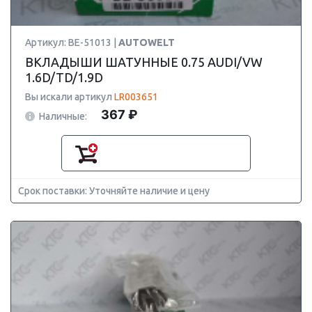
Артикул: BE-51013 |
AUTOWELT
ВКЛАДЫШИ ШАТУННЫЕ 0.75 AUDI/VW
1.6D/TD/1.9D
Вы искали артикул
LR003651
367 ₽
Наличные:
Срок поставки: Уточняйте наличие и цену