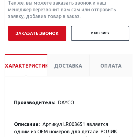
Так же, вы можете заказать звонок и наш
менеджер перезвонит вам сам или отправить
заявку, добавив товар в заказ.
ЗАКАЗАТЬ ЗВОНОК
В КОРЗИНУ
ХАРАКТЕРИСТИКИ
ДОСТАВКА
ОПЛАТА
Производитель:
DAYCO
Описание:
Артикул LR003651 является
одним из OEM номеров для детали: РОЛИК