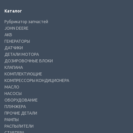
Каталог
Рубрикатор запчастей
JOHN DEERE
АКБ
ГЕНЕРАТОРЫ
ДАТЧИКИ
ДЕТАЛИ МОТОРА
ДОЗИРОВОЧНЫЕ БЛОКИ
КЛАПАНА
КОМПЛЕКТУЮЩИЕ
КОМПРЕССОРЫ КОНДИЦИОНЕРА
МАСЛО
НАСОСЫ
ОБОРУДОВАНИЕ
ПЛУНЖЕРА
ПРОЧИЕ ДЕТАЛИ
РАМПЫ
РАСПЫЛИТЕЛИ
СТАРТЕРА