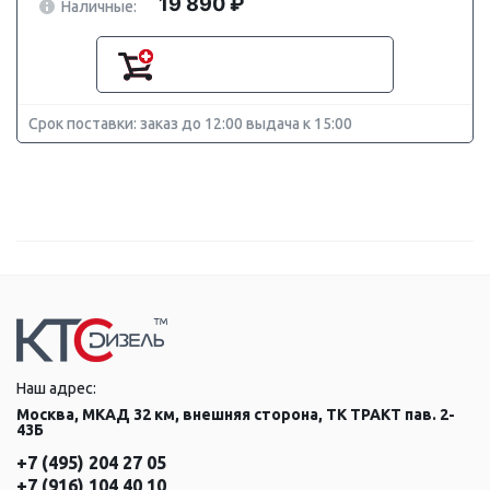
19 890 ₽
Наличные:
Срок поставки: заказ до 12:00 выдача к 15:00
Наш адрес:
Москва, МКАД 32 км, внешняя сторона, ТК ТРАКТ пав. 2-
43Б
+7 (495) 204 27 05
+7 (916) 104 40 10