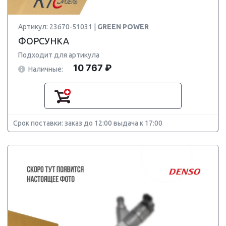
Артикул: 23670-51031 |
GREEN POWER
ФОРСУНКА
Подходит для артикула
10 767 ₽
Наличные:
Срок поставки: заказ до 12:00 выдача к 17:00