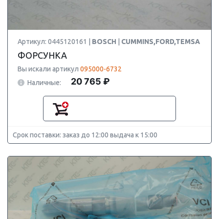
Артикул: 0445120161 |
BOSCH
|
CUMMINS,FORD,TEMSA
ФОРСУНКА
Вы искали артикул
095000-6732
20 765 ₽
Наличные:
Срок поставки: заказ до 12:00 выдача к 15:00