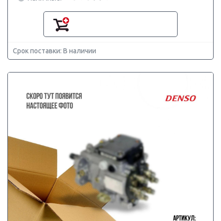
Срок поставки: В наличии