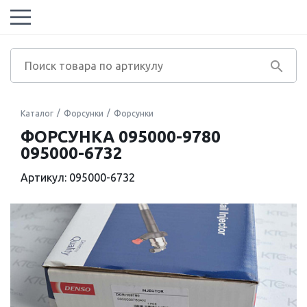
Каталог
Форсунки
Форсунки
ФОРСУНКА 095000-9780
095000-6732
Артикул: 095000-6732