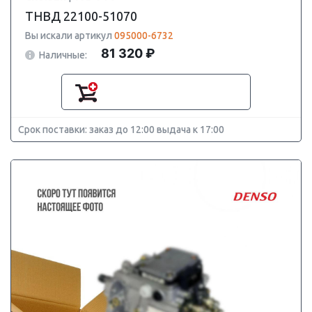
ТНВД 22100-51070
Вы искали артикул
095000-6732
81 320 ₽
Наличные:
Срок поставки: заказ до 12:00 выдача к 17:00