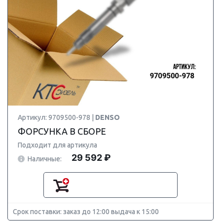
Артикул: 9709500-978 |
DENSO
ФОРСУНКА В СБОРЕ
Подходит для артикула
29 592 ₽
Наличные:
Срок поставки: заказ до 12:00 выдача к 15:00