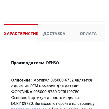
ХАРАКТЕРИСТИКИ
ДОСТАВКА
ОПЛАТА
Производитель:
DENSO
Описание:
Артикул 095000-6732 является
одним из OEM номеров для детали:
ФОРСУНКА 095000-9780 DCRI109780.
Основной артикул данного изделия:
DCRI109780. Вы можете перейти на страницу