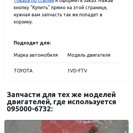
товара по ссылке
и оформить заказ. Нажав
кнопку "Купить" прямо на этой странице,
нужная вам запчасть так же попадет в
корзину.
Подходит для:
Марка автомобиля
Модель двигателя
TOYOTA
1VD-FTV
Запчасти для тех же моделей
двигателей, где используется
095000-6732: