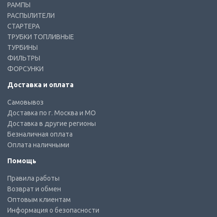
РАМПЫ
РАСПЫЛИТЕЛИ
СТАРТЕРА
ТРУБКИ ТОПЛИВНЫЕ
ТУРБИНЫ
ФИЛЬТРЫ
ФОРСУНКИ
Доставка и оплата
Самовывоз
Доставка по г. Москва и МО
Доставка в другие регионы
Безналичная оплата
Оплата наличными
Помощь
Правила работы
Возврат и обмен
Оптовым клиентам
Информация о безопасности