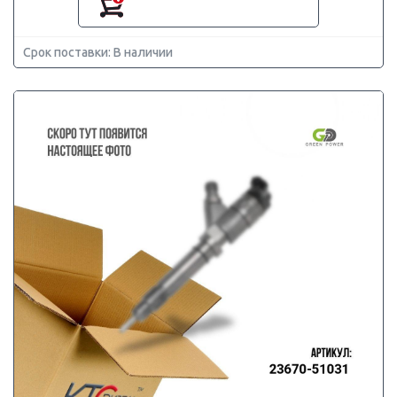
Срок поставки: В наличии