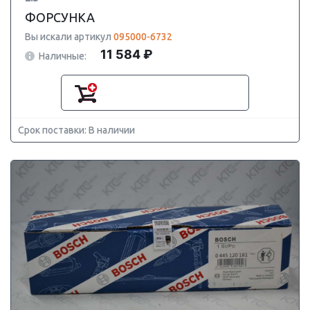
ФОРСУНКА
Вы искали артикул
095000-6732
11 584 ₽
Наличные:
Срок поставки: В наличии