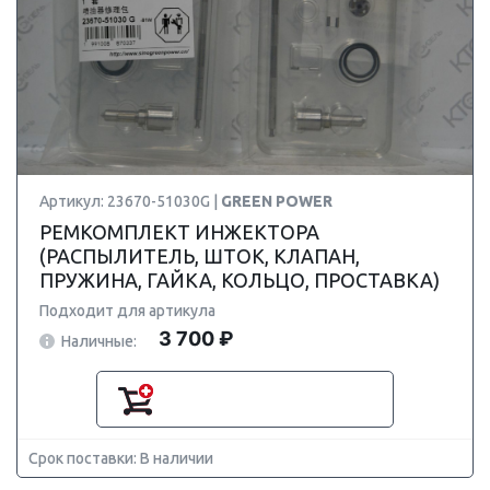
Артикул: 23670-51030G |
GREEN POWER
РЕМКОМПЛЕКТ ИНЖЕКТОРА
(РАСПЫЛИТЕЛЬ, ШТОК, КЛАПАН,
ПРУЖИНА, ГАЙКА, КОЛЬЦО, ПРОСТАВКА)
Подходит для артикула
3 700 ₽
Наличные:
Срок поставки: В наличии