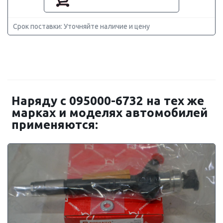
Срок поставки: Уточняйте наличие и цену
Наряду с 095000-6732 на тех же
марках и моделях автомобилей
применяются: