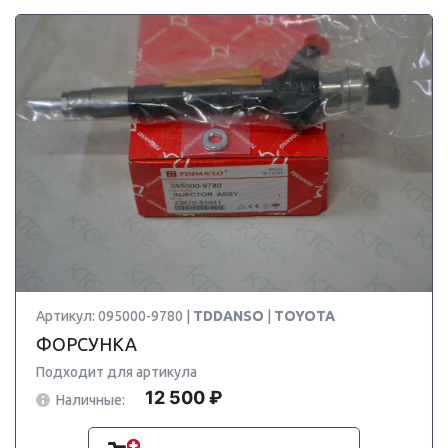
Артикул: 095000-9780 |
TDDANSO
|
TOYOTA
ФОРСУНКА
Подходит для артикула
12 500 ₽
Наличные: