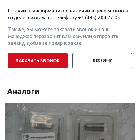
Получить информацию о наличии и цене можно в
отделе продаж по телефону
+7 (495) 204 27 05
Так же, вы можете заказать звонок и наш
менеджер перезвонит вам сам или отправить
заявку, добавив товар в заказ.
ЗАКАЗАТЬ ЗВОНОК
В КОРЗИНУ
Аналоги