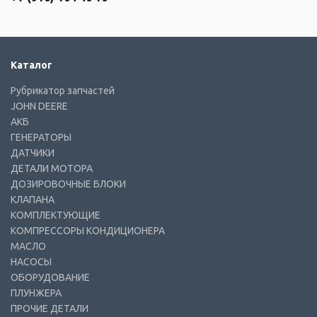
Каталог
Рубрикатор запчастей
JOHN DEERE
АКБ
ГЕНЕРАТОРЫ
ДАТЧИКИ
ДЕТАЛИ МОТОРА
ДОЗИРОВОЧНЫЕ БЛОКИ
КЛАПАНА
КОМПЛЕКТУЮЩИЕ
КОМПРЕССОРЫ КОНДИЦИОНЕРА
МАСЛО
НАСОСЫ
ОБОРУДОВАНИЕ
ПЛУНЖЕРА
ПРОЧИЕ ДЕТАЛИ