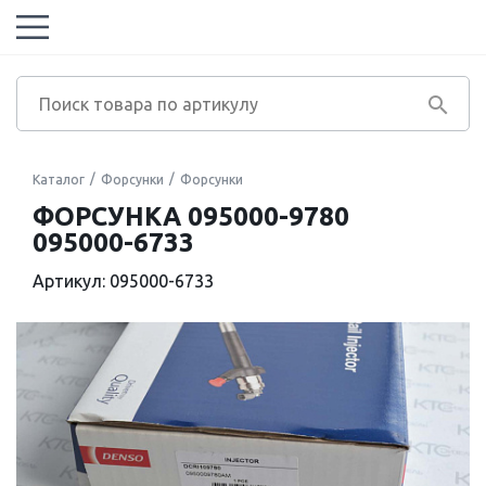
Каталог
Форсунки
Форсунки
ФОРСУНКА 095000-9780
095000-6733
Артикул: 095000-6733