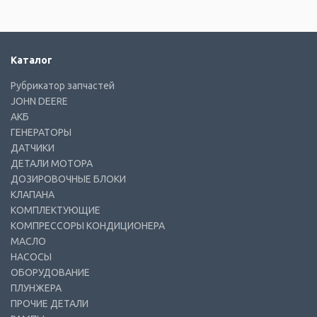
Каталог
Рубрикатор запчастей
JOHN DEERE
АКБ
ГЕНЕРАТОРЫ
ДАТЧИКИ
ДЕТАЛИ МОТОРА
ДОЗИРОВОЧНЫЕ БЛОКИ
КЛАПАНА
КОМПЛЕКТУЮЩИЕ
КОМПРЕССОРЫ КОНДИЦИОНЕРА
МАСЛО
НАСОСЫ
ОБОРУДОВАНИЕ
ПЛУНЖЕРА
ПРОЧИЕ ДЕТАЛИ