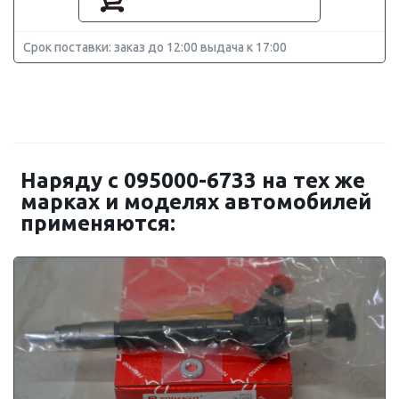
Срок поставки: заказ до 12:00 выдача к 17:00
Наряду с 095000-6733 на тех же
марках и моделях автомобилей
применяются: