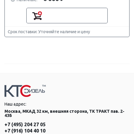
Срок поставки: Уточняйте наличие и цену
Наш адрес:
Москва, МКАД 32 км, внешняя сторона, ТК ТРАКТ пав. 2-
43Б
+7 (495) 204 27 05
+7 (916) 104 40 10