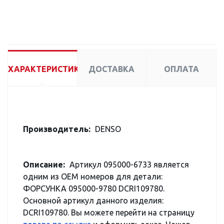
ХАРАКТЕРИСТИКИ
ДОСТАВКА
ОПЛАТА
Производитель:
DENSO
Описание:
Артикул 095000-6733 является
одним из OEM номеров для детали:
ФОРСУНКА 095000-9780 DCRI109780.
Основной артикул данного изделия:
DCRI109780. Вы можете перейти на страницу