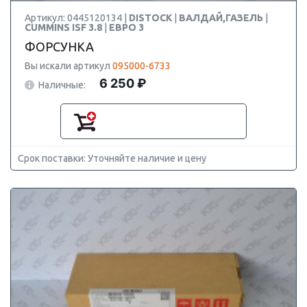
Артикул: 0445120134 |
DISTOCK
|
ВАЛДАЙ,ГАЗЕЛЬ
|
CUMMINS ISF 3.8
|
ЕВРО 3
ФОРСУНКА
Вы искали артикул
095000-6733
6 250 ₽
Наличные:
Срок поставки: Уточняйте наличие и цену