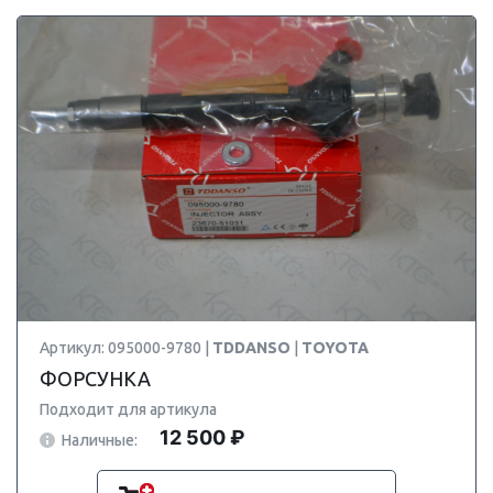
Артикул: 095000-9780 |
TDDANSO
|
TOYOTA
ФОРСУНКА
Подходит для артикула
12 500 ₽
Наличные: