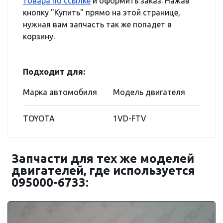
товара по ссылке
и оформить заказ. Нажав
кнопку "Купить" прямо на этой странице,
нужная вам запчасть так же попадет в
корзину.
Подходит для:
Марка автомобиля
Модель двигателя
TOYOTA
1VD-FTV
Запчасти для тех же моделей
двигателей, где используется
095000-6733: