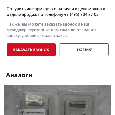
Получить информацию о наличии и цене можно в
отделе продаж по телефону
+7 (495) 204 27 05
Так же, вы можете заказать звонок и наш
менеджер перезвонит вам сам или отправить
заявку, добавив товар в заказ.
ЗАКАЗАТЬ ЗВОНОК
В КОРЗИНУ
Аналоги