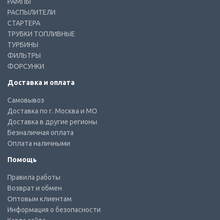
РАМПЫ
РАСПЫЛИТЕЛИ
СТАРТЕРА
ТРУБКИ ТОПЛИВНЫЕ
ТУРБИНЫ
ФИЛЬТРЫ
ФОРСУНКИ
Доставка и оплата
Самовывоз
Доставка по г. Москва и МО
Доставка в другие регионы
Безналичная оплата
Оплата наличными
Помощь
Правила работы
Возврат и обмен
Оптовым клиентам
Информация о безопасности