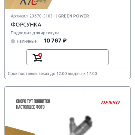
Артикул: 23670-51031 |
GREEN POWER
ФОРСУНКА
Подходит для артикула
10 767 ₽
Наличные:
Срок поставки: заказ до 12:00 выдача к 17:00