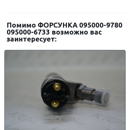
Помимо ФОРСУНКА 095000-9780
095000-6733 возможно вас
заинтересует: