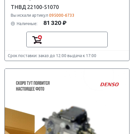
ТНВД 22100-51070
Вы искали артикул
095000-6733
81 320 ₽
Наличные:
Срок поставки: заказ до 12:00 выдача к 17:00