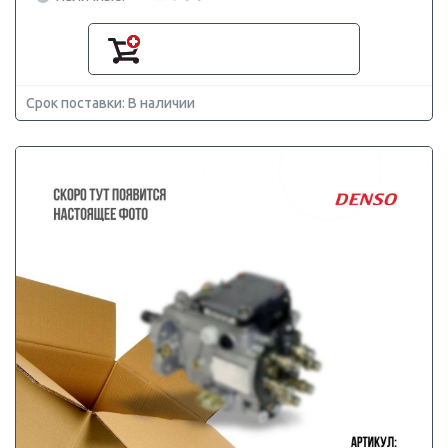
Срок поставки: В наличии