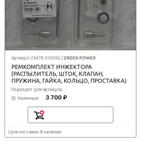
Артикул: 23670-51030G |
GREEN POWER
РЕМКОМПЛЕКТ ИНЖЕКТОРА
(РАСПЫЛИТЕЛЬ, ШТОК, КЛАПАН,
ПРУЖИНА, ГАЙКА, КОЛЬЦО, ПРОСТАВКА)
Подходит для артикула
3 700 ₽
Наличные:
Срок поставки: В наличии