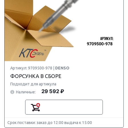
Артикул: 9709500-978 |
DENSO
ФОРСУНКА В СБОРЕ
Подходит для артикула
29 592 ₽
Наличные:
Срок поставки: заказ до 12:00 выдача к 15:00