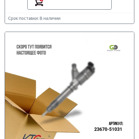
Срок поставки: В наличии