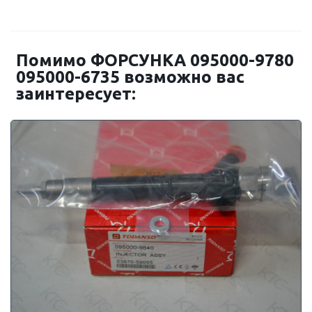
Помимо ФОРСУНКА 095000-9780
095000-6735 возможно вас
заинтересует: