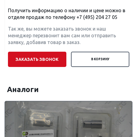
Получить информацию о наличии и цене можно в
отделе продаж по телефону
+7 (495) 204 27 05
Так же, вы можете заказать звонок и наш
менеджер перезвонит вам сам или отправить
заявку, добавив товар в заказ.
ЗАКАЗАТЬ ЗВОНОК
В КОРЗИНУ
Аналоги