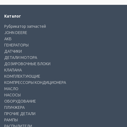
Каталог
Рубрикатор запчастей
JOHN DEERE
АКБ
ГЕНЕРАТОРЫ
ДАТЧИКИ
ДЕТАЛИ МОТОРА
ДОЗИРОВОЧНЫЕ БЛОКИ
КЛАПАНА
КОМПЛЕКТУЮЩИЕ
КОМПРЕССОРЫ КОНДИЦИОНЕРА
МАСЛО
НАСОСЫ
ОБОРУДОВАНИЕ
ПЛУНЖЕРА
ПРОЧИЕ ДЕТАЛИ
РАМПЫ
РАСПЫЛИТЕЛИ