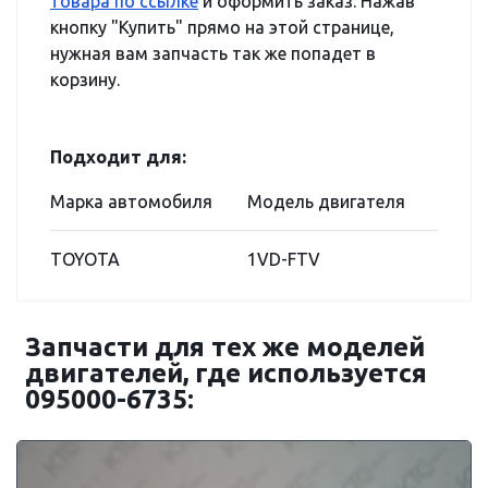
товара по ссылке
и оформить заказ. Нажав
кнопку "Купить" прямо на этой странице,
нужная вам запчасть так же попадет в
корзину.
Подходит для:
Марка автомобиля
Модель двигателя
TOYOTA
1VD-FTV
Запчасти для тех же моделей
двигателей, где используется
095000-6735: