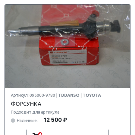
Артикул: 095000-9780 |
TDDANSO
|
TOYOTA
ФОРСУНКА
Подходит для артикула
12 500 ₽
Наличные: