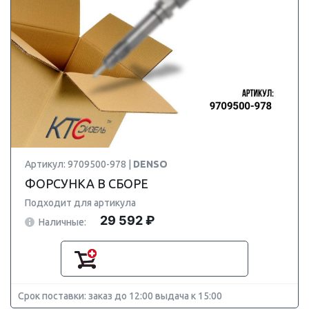
Артикул: 9709500-978 |
DENSO
ФОРСУНКА В СБОРЕ
Подходит для артикула
29 592 ₽
Наличные:
Срок поставки: заказ до 12:00 выдача к 15:00