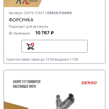
Артикул: 23670-51031 |
GREEN POWER
ФОРСУНКА
Подходит для артикула
10 767 ₽
Наличные:
Срок поставки: заказ до 12:00 выдача к 17:00