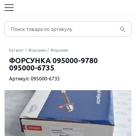
Каталог
Форсунки
Форсунки
ФОРСУНКА 095000-9780
095000-6735
Артикул: 095000-6735