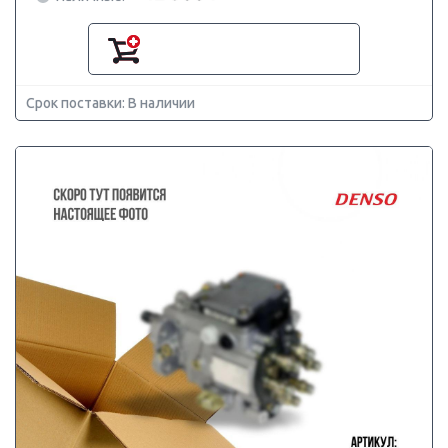
Срок поставки: В наличии