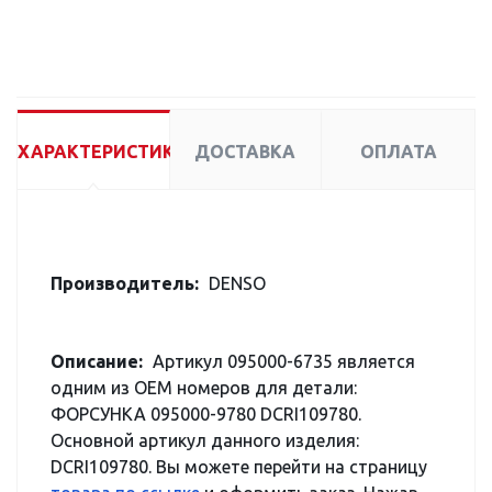
ХАРАКТЕРИСТИКИ
ДОСТАВКА
ОПЛАТА
Производитель:
DENSO
Описание:
Артикул 095000-6735 является
одним из OEM номеров для детали:
ФОРСУНКА 095000-9780 DCRI109780.
Основной артикул данного изделия:
DCRI109780. Вы можете перейти на страницу