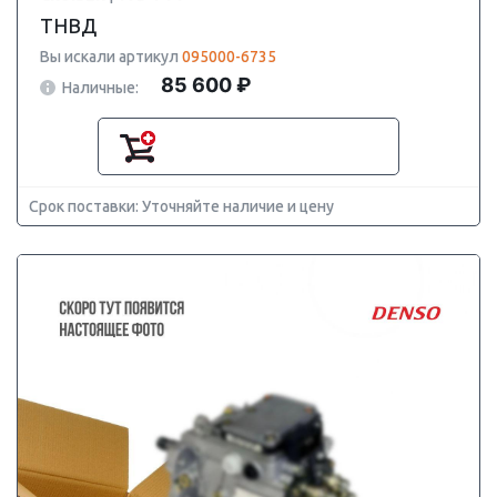
ТНВД
Вы искали артикул
095000-6735
85 600 ₽
Наличные:
Срок поставки: Уточняйте наличие и цену