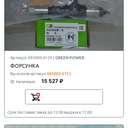
Артикул: 095000-6120 |
GREEN POWER
ФОРСУНКА
Вы искали артикул
095000-6735
15 527 ₽
Наличные:
Срок поставки: заказ до 12:00 выдача к 17:00