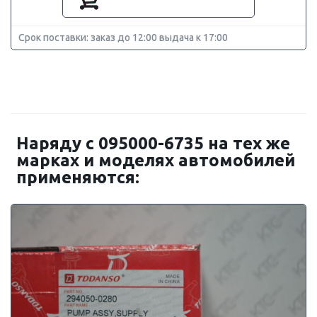
Срок поставки: заказ до 12:00 выдача к 17:00
Наряду с 095000-6735 на тех же
марках и моделях автомобилей
применяются: