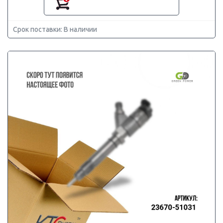
Срок поставки: В наличии