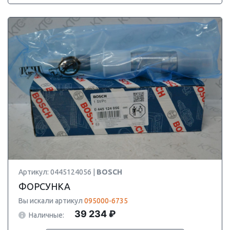
Артикул: 0445124056 |
BOSCH
ФОРСУНКА
Вы искали артикул
095000-6735
39 234 ₽
Наличные: