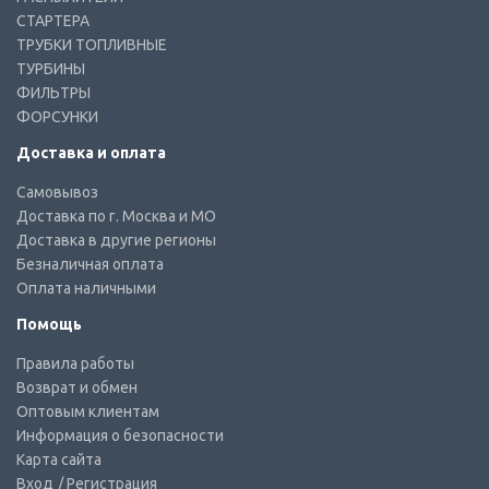
СТАРТЕРА
ТРУБКИ ТОПЛИВНЫЕ
ТУРБИНЫ
ФИЛЬТРЫ
ФОРСУНКИ
Доставка и оплата
Самовывоз
Доставка по г. Москва и МО
Доставка в другие регионы
Безналичная оплата
Оплата наличными
Помощь
Правила работы
Возврат и обмен
Оптовым клиентам
Информация о безопасности
Карта сайта
Вход
/ Регистрация