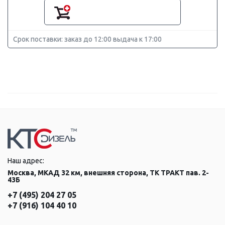
Срок поставки: заказ до 12:00 выдача к 17:00
Наш адрес:
Москва, МКАД 32 км, внешняя сторона, ТК ТРАКТ пав. 2-
43Б
+7 (495) 204 27 05
+7 (916) 104 40 10