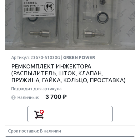
Артикул: 23670-51030G |
GREEN POWER
РЕМКОМПЛЕКТ ИНЖЕКТОРА
(РАСПЫЛИТЕЛЬ, ШТОК, КЛАПАН,
ПРУЖИНА, ГАЙКА, КОЛЬЦО, ПРОСТАВКА)
Подходит для артикула
3 700 ₽
Наличные:
Срок поставки: В наличии