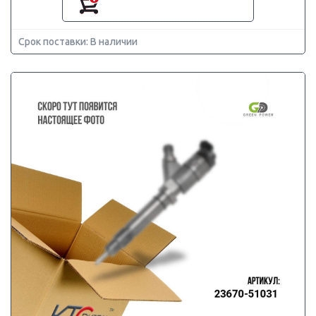
Срок поставки: В наличии