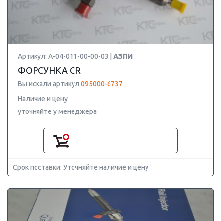
Артикул: A-04-011-00-00-03 |
АЗПИ
ФОРСУНКА CR
Вы искали артикул
095000-6737
Наличие и цену
уточняйте у менеджера
Срок поставки: Уточняйте наличие и цену