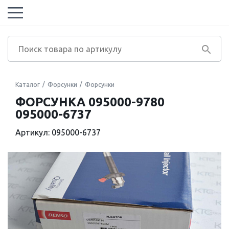
Каталог
Форсунки
Форсунки
ФОРСУНКА 095000-9780
095000-6737
Артикул: 095000-6737