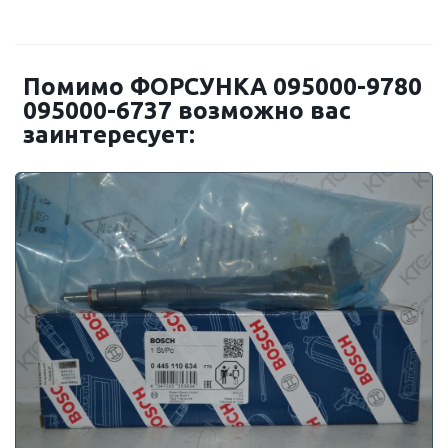
Помимо ФОРСУНКА 095000-9780
095000-6737 возможно вас
заинтересует: