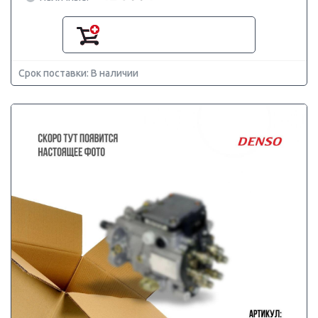
Срок поставки: В наличии