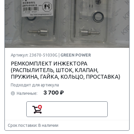
Артикул: 23670-51030G |
GREEN POWER
РЕМКОМПЛЕКТ ИНЖЕКТОРА
(РАСПЫЛИТЕЛЬ, ШТОК, КЛАПАН,
ПРУЖИНА, ГАЙКА, КОЛЬЦО, ПРОСТАВКА)
Подходит для артикула
3 700 ₽
Наличные:
Срок поставки: В наличии