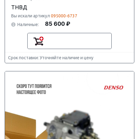
ТНВД
Вы искали артикул
095000-6737
85 600 ₽
Наличные:
Срок поставки: Уточняйте наличие и цену