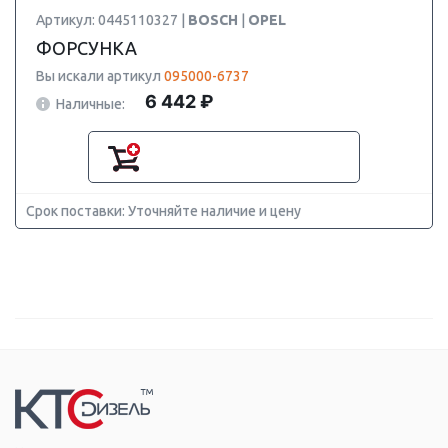
Артикул: 0445110327 |
BOSCH
|
OPEL
ФОРСУНКА
Вы искали артикул
095000-6737
6 442 ₽
Наличные:
Срок поставки: Уточняйте наличие и цену