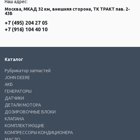
Наш адрес:
Москва, МКАД 32 км, внешняя сторона, ТК ТРАКТ пав. 2-
43Б
+7 (495) 204 27 05
+7 (916) 104 40 10
Каталог
Рубрикатор запчастей
JOHN DEERE
АКБ
ГЕНЕРАТОРЫ
ДАТЧИКИ
ДЕТАЛИ МОТОРА
ДОЗИРОВОЧНЫЕ БЛОКИ
КЛАПАНА
КОМПЛЕКТУЮЩИЕ
КОМПРЕССОРЫ КОНДИЦИОНЕРА
МАСЛО