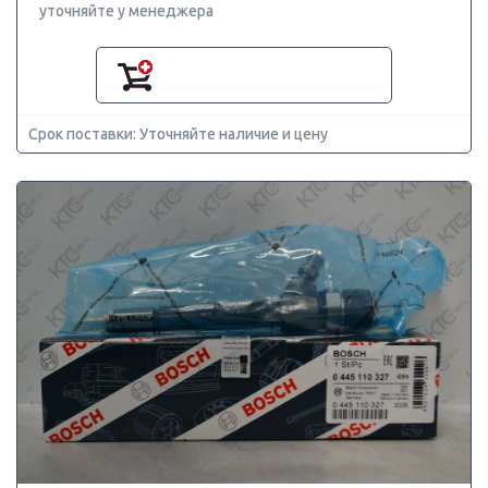
уточняйте у менеджера
Срок поставки: Уточняйте наличие и цену