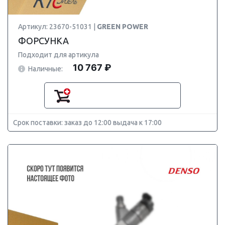
Артикул: 23670-51031 |
GREEN POWER
ФОРСУНКА
Подходит для артикула
10 767 ₽
Наличные:
Срок поставки: заказ до 12:00 выдача к 17:00