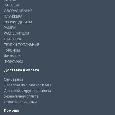
НАСОСЫ
ОБОРУДОВАНИЕ
ПЛУНЖЕРА
ПРОЧИЕ ДЕТАЛИ
РАМПЫ
РАСПЫЛИТЕЛИ
СТАРТЕРА
ТРУБКИ ТОПЛИВНЫЕ
ТУРБИНЫ
ФИЛЬТРЫ
ФОРСУНКИ
Доставка и оплата
Самовывоз
Доставка по г. Москва и МО
Доставка в другие регионы
Безналичная оплата
Оплата наличными
Помощь