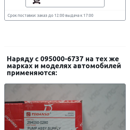
Срок поставки: заказ до 12:00 выдача к 17:00
Наряду с 095000-6737 на тех же
марках и моделях автомобилей
применяются: