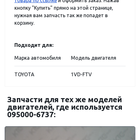
товара по ссылке
и оформить заказ. Нажав
кнопку "Купить" прямо на этой странице,
нужная вам запчасть так же попадет в
корзину.
Подходит для:
Марка автомобиля
Модель двигателя
TOYOTA
1VD-FTV
Запчасти для тех же моделей
двигателей, где используется
095000-6737: