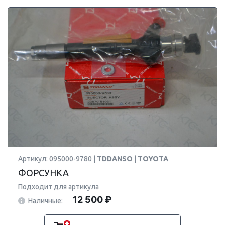
Артикул: 095000-9780 |
TDDANSO
|
TOYOTA
ФОРСУНКА
Подходит для артикула
12 500 ₽
Наличные: