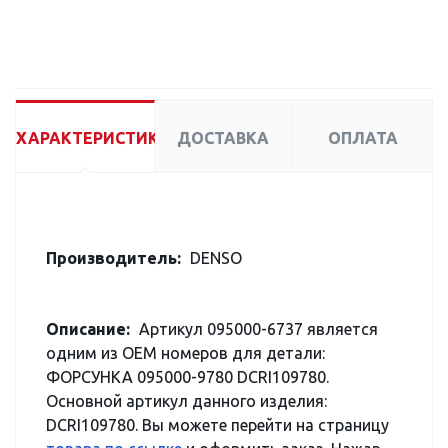
ХАРАКТЕРИСТИКИ
ДОСТАВКА
ОПЛАТА
Производитель:
DENSO
Описание:
Артикул 095000-6737 является
одним из OEM номеров для детали:
ФОРСУНКА 095000-9780 DCRI109780.
Основной артикул данного изделия:
DCRI109780. Вы можете перейти на страницу