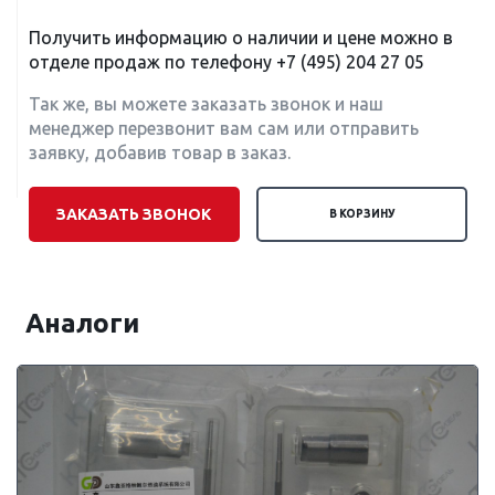
Получить информацию о наличии и цене можно в
отделе продаж по телефону
+7 (495) 204 27 05
Так же, вы можете заказать звонок и наш
менеджер перезвонит вам сам или отправить
заявку, добавив товар в заказ.
ЗАКАЗАТЬ ЗВОНОК
В КОРЗИНУ
Аналоги