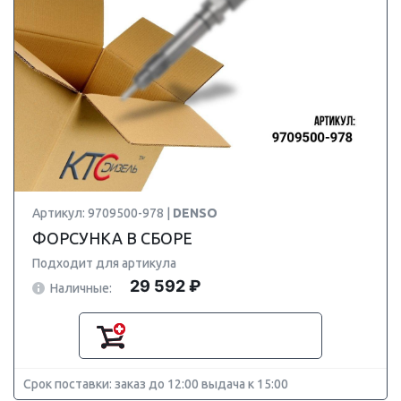
Артикул: 9709500-978 |
DENSO
ФОРСУНКА В СБОРЕ
Подходит для артикула
29 592 ₽
Наличные:
Срок поставки: заказ до 12:00 выдача к 15:00