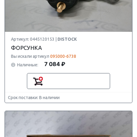
Артикул: 0445120153 |
DISTOCK
ФОРСУНКА
Вы искали артикул
095000-6738
7 084 ₽
Наличные:
Срок поставки: В наличии