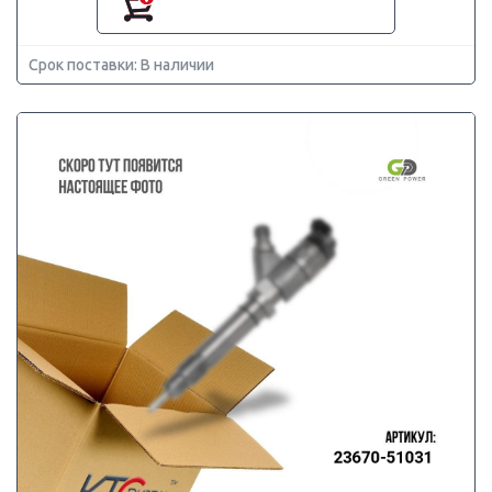
Срок поставки: В наличии