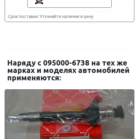
Срок поставки: Уточняйте наличие и цену
Наряду с 095000-6738 на тех же
марках и моделях автомобилей
применяются: