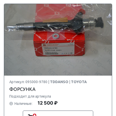
Артикул: 095000-9780 |
TDDANSO
|
TOYOTA
ФОРСУНКА
Подходит для артикула
12 500 ₽
Наличные: