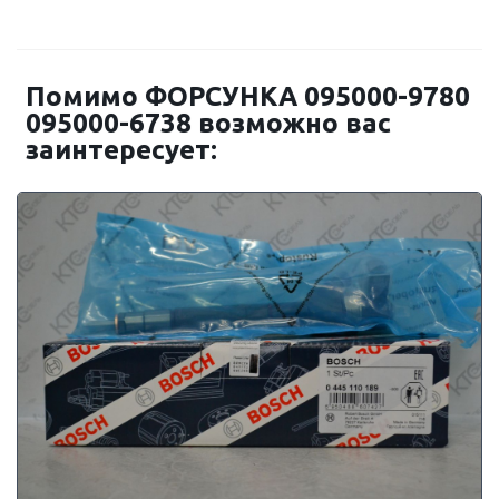
Помимо ФОРСУНКА 095000-9780
095000-6738 возможно вас
заинтересует: