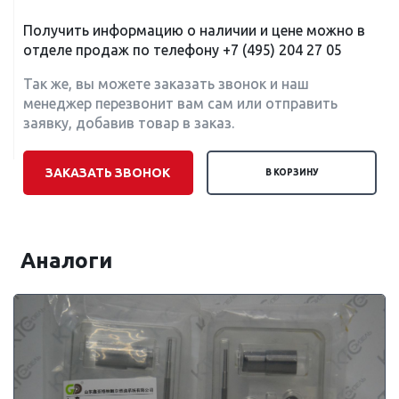
Получить информацию о наличии и цене можно в
отделе продаж по телефону
+7 (495) 204 27 05
Так же, вы можете заказать звонок и наш
менеджер перезвонит вам сам или отправить
заявку, добавив товар в заказ.
ЗАКАЗАТЬ ЗВОНОК
В КОРЗИНУ
Аналоги