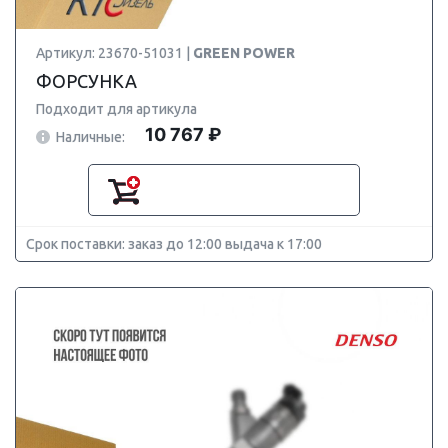
Артикул: 23670-51031 |
GREEN POWER
ФОРСУНКА
Подходит для артикула
10 767 ₽
Наличные:
Срок поставки: заказ до 12:00 выдача к 17:00