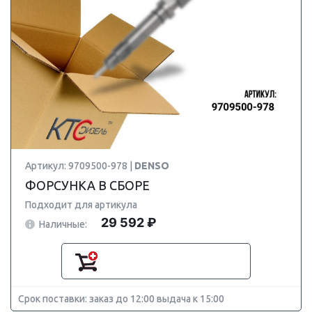
Артикул: 9709500-978 |
DENSO
ФОРСУНКА В СБОРЕ
Подходит для артикула
29 592 ₽
Наличные:
Срок поставки: заказ до 12:00 выдача к 15:00