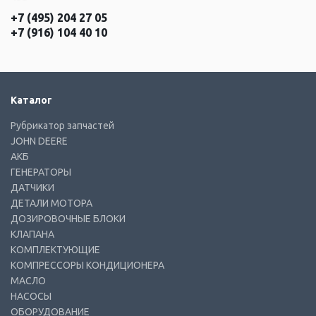
+7 (495) 204 27 05
+7 (916) 104 40 10
Каталог
Рубрикатор запчастей
JOHN DEERE
АКБ
ГЕНЕРАТОРЫ
ДАТЧИКИ
ДЕТАЛИ МОТОРА
ДОЗИРОВОЧНЫЕ БЛОКИ
КЛАПАНА
КОМПЛЕКТУЮЩИЕ
КОМПРЕССОРЫ КОНДИЦИОНЕРА
МАСЛО
НАСОСЫ
ОБОРУДОВАНИЕ