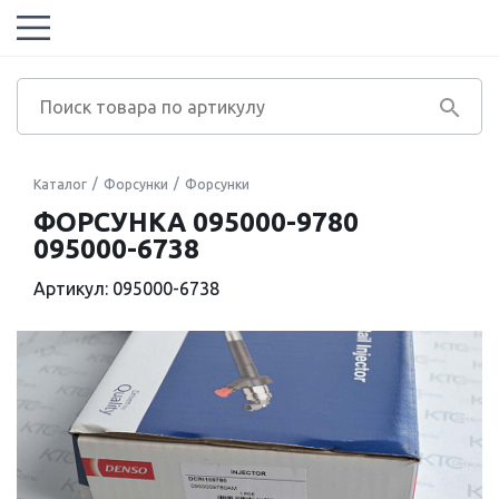
Каталог
Форсунки
Форсунки
ФОРСУНКА 095000-9780
095000-6738
Артикул: 095000-6738