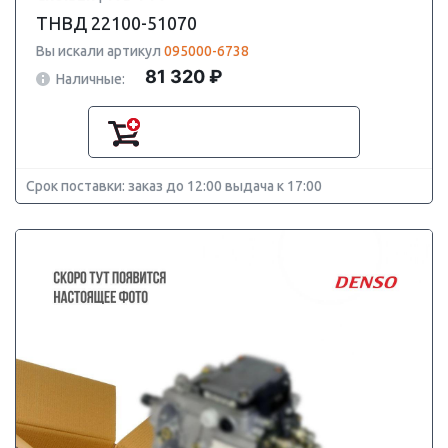
ТНВД 22100-51070
Вы искали артикул
095000-6738
81 320 ₽
Наличные:
Срок поставки: заказ до 12:00 выдача к 17:00