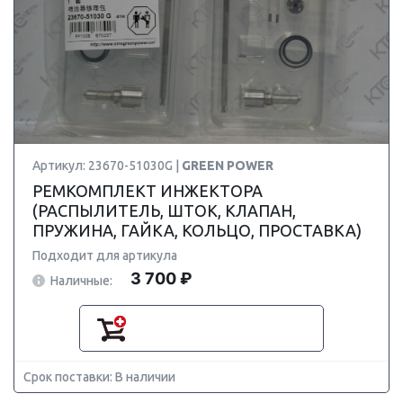
Артикул: 23670-51030G |
GREEN POWER
РЕМКОМПЛЕКТ ИНЖЕКТОРА
(РАСПЫЛИТЕЛЬ, ШТОК, КЛАПАН,
ПРУЖИНА, ГАЙКА, КОЛЬЦО, ПРОСТАВКА)
Подходит для артикула
3 700 ₽
Наличные:
Срок поставки: В наличии