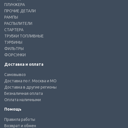
ПЛУНЖЕРА
ПРОЧИЕ ДЕТАЛИ
РАМПЫ
РАСПЫЛИТЕЛИ
СТАРТЕРА
ТРУБКИ ТОПЛИВНЫЕ
ТУРБИНЫ
ФИЛЬТРЫ
ФОРСУНКИ
Доставка и оплата
Самовывоз
Доставка по г. Москва и МО
Доставка в другие регионы
Безналичная оплата
Оплата наличными
Помощь
Правила работы
Возврат и обмен