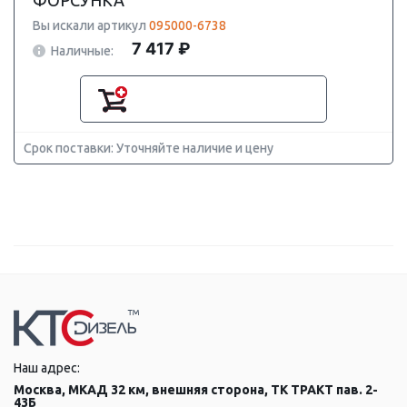
ФОРСУНКА
Вы искали артикул
095000-6738
7 417 ₽
Наличные:
Срок поставки: Уточняйте наличие и цену
Наш адрес:
Москва, МКАД 32 км, внешняя сторона, ТК ТРАКТ пав. 2-
43Б