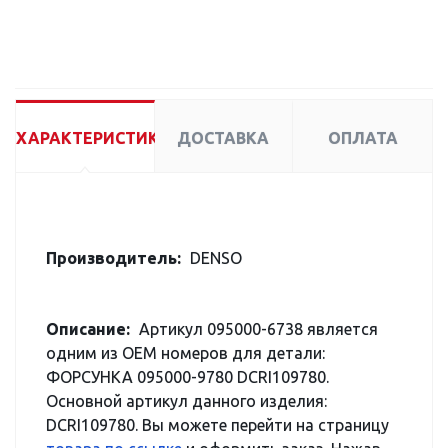
ХАРАКТЕРИСТИКИ
ДОСТАВКА
ОПЛАТА
Производитель:
DENSO
Описание:
Артикул 095000-6738 является
одним из OEM номеров для детали:
ФОРСУНКА 095000-9780 DCRI109780.
Основной артикул данного изделия:
DCRI109780. Вы можете перейти на страницу