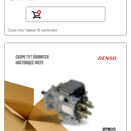
Срок поставки: В наличии