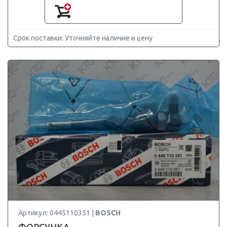
Срок поставки: Уточняйте наличие и цену
Артикул: 0445110351 |
BOSCH