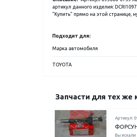
артикул данного изделия: DCRI1097
"Купить" прямо на этой странице, н
Подходит для:
Марка автомобиля
TOYOTA
Запчасти для тех же 
Артикул: 0
ФОРСУ
Вы искали