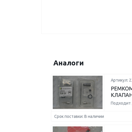
Аналоги
Артикул: 
РЕМКОМ
КЛАПАН
Подходит 
Срок поставки: В наличии