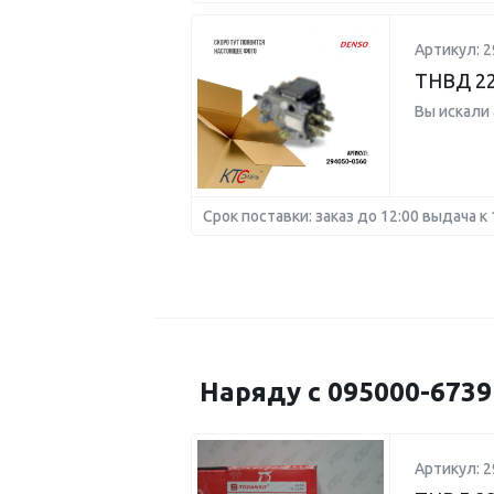
Артикул: 2
ТНВД 22
Вы искали
Срок поставки: заказ до 12:00 выдача к 
Наряду с 095000-673
Артикул: 2