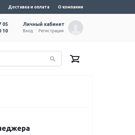
Доставка и оплата
О компании
7 05
Личный кабинет
0 10
Вход
Регистрация
енеджера