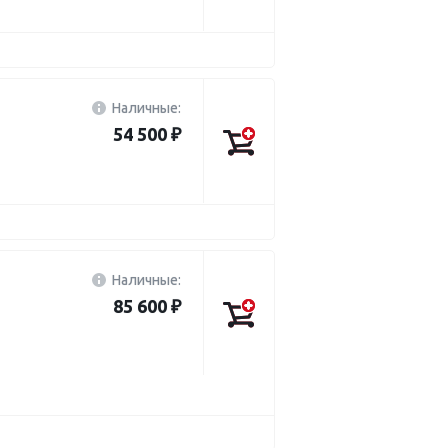
Наличные:
54 500 ₽
Наличные:
85 600 ₽