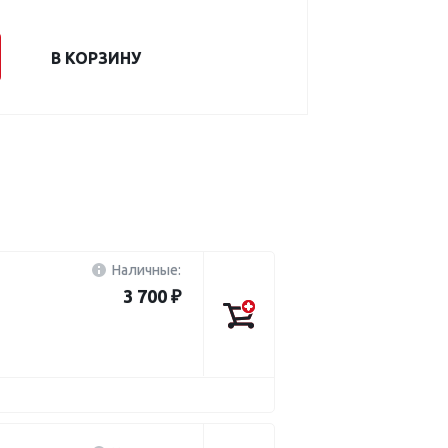
В КОРЗИНУ
Наличные:
3 700 ₽