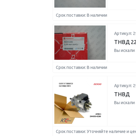
Срок поставки: В наличии
Артикул: 2
ТНВД 22
Вы искали
Срок поставки: В наличии
Артикул: 2
ТНВД
Вы искали
Срок поставки: Уточняйте наличие и це