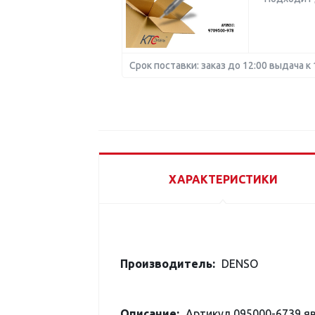
Срок поставки: заказ до 12:00 выдача к 
ХАРАКТЕРИСТИКИ
Производитель:
DENSO
Описание:
Артикул 095000-6739 я