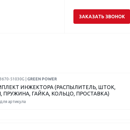
ЗАКАЗАТЬ ЗВОНОК
23670-51030G |
GREEN POWER
ПЛЕКТ ИНЖЕКТОРА (РАСПЫЛИТЕЛЬ, ШТОК,
, ПРУЖИНА, ГАЙКА, КОЛЬЦО, ПРОСТАВКА)
для артикула