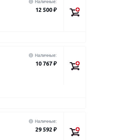
Наличные:
12 500 ₽
Наличные:
10 767 ₽
Наличные:
29 592 ₽