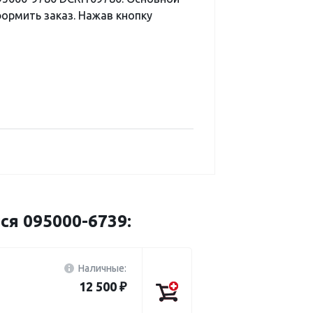
ормить заказ. Нажав кнопку
ся 095000-6739:
Наличные:
12 500 ₽