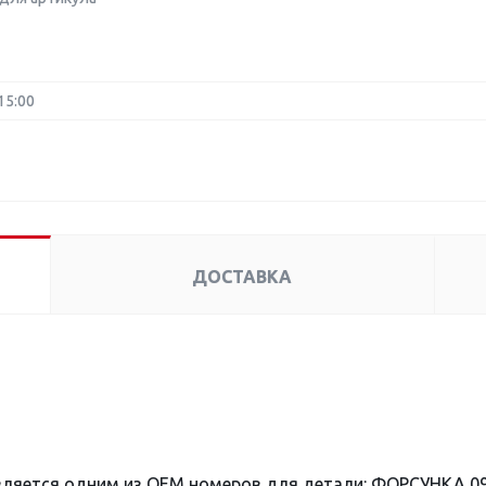
15:00
ДОСТАВКА
вляется одним из OEM номеров для детали: ФОРСУНКА 09