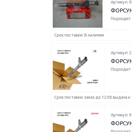
Артикул: 0
ФОРСУ
Подходит 
Срок поставки: В наличии
Артикул: 2
ФОРСУ
Подходит 
Срок поставки: заказ до 12:00 выдача к 
Артикул: 9
ФОРСУН
Подходит 