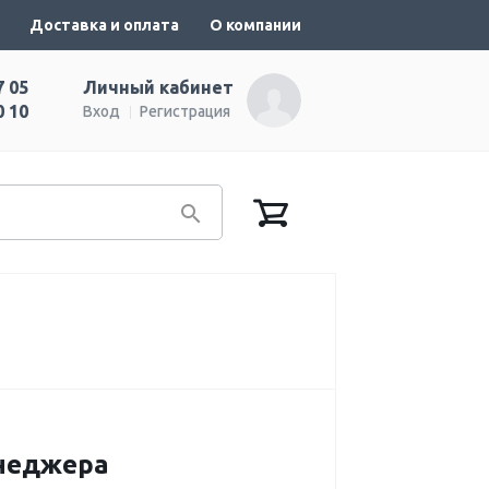
Доставка и оплата
О компании
7 05
Личный кабинет
0 10
Вход
Регистрация
енеджера