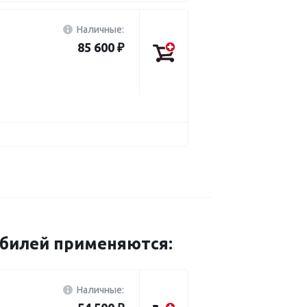
Наличные:
85 600 ₽
обилей применяются:
Наличные: