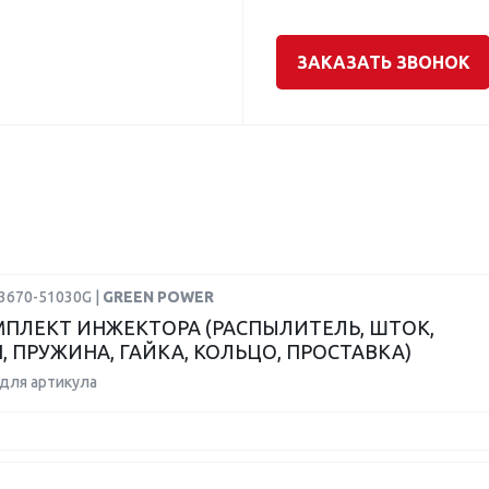
ЗАКАЗАТЬ ЗВОНОК
23670-51030G |
GREEN POWER
ПЛЕКТ ИНЖЕКТОРА (РАСПЫЛИТЕЛЬ, ШТОК,
, ПРУЖИНА, ГАЙКА, КОЛЬЦО, ПРОСТАВКА)
для артикула