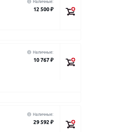
Наличные:
12 500 ₽
Наличные:
10 767 ₽
Наличные:
29 592 ₽