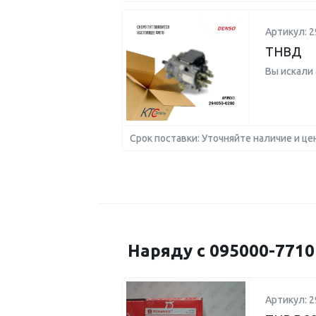
Артикул: 2
ТНВД
Вы искали
Срок поставки: Уточняйте наличие и це
Наряду с 095000-771
Артикул: 2