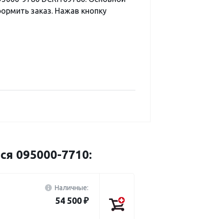
ормить заказ. Нажав кнопку
ся 095000-7710:
Наличные:
54 500 ₽