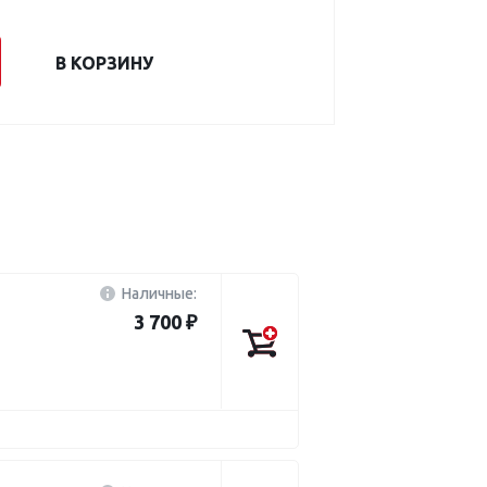
В КОРЗИНУ
Наличные:
3 700 ₽