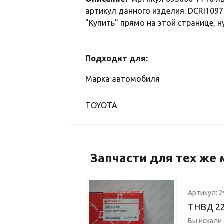
артикул данного изделия: DCRI1097
"Купить" прямо на этой странице, н
Подходит для:
Марка автомобиля
TOYOTA
Запчасти для тех же 
Артикул: 2
ТНВД 22
Вы искали