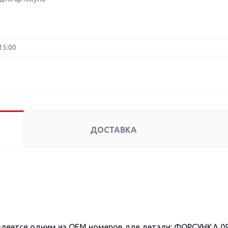
15:00
ДОСТАВКА
вляется одним из OEM номеров для детали: ФОРСУНКА 09