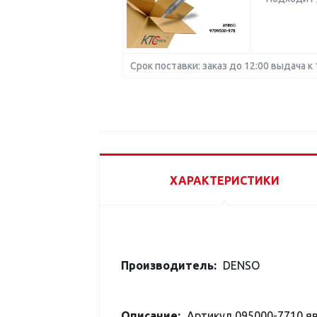
Срок поставки: заказ до 12:00 выдача к 
ХАРАКТЕРИСТИКИ
Производитель:
DENSO
Описание:
Артикул 095000-7710 я