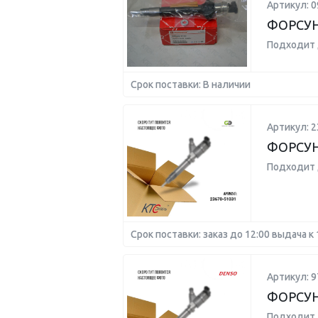
Артикул: 0
ФОРСУ
Подходит 
Срок поставки: В наличии
Артикул: 2
ФОРСУ
Подходит 
Срок поставки: заказ до 12:00 выдача к 
Артикул: 9
ФОРСУН
Подходит 