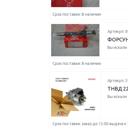
Срок поставки: В наличии
Артикул: 0
ФОРСУ
Вы искали
Срок поставки: В наличии
Артикул: 2
ТНВД 22
Вы искали
Срок поставки: заказ до 12:00 выдача к 