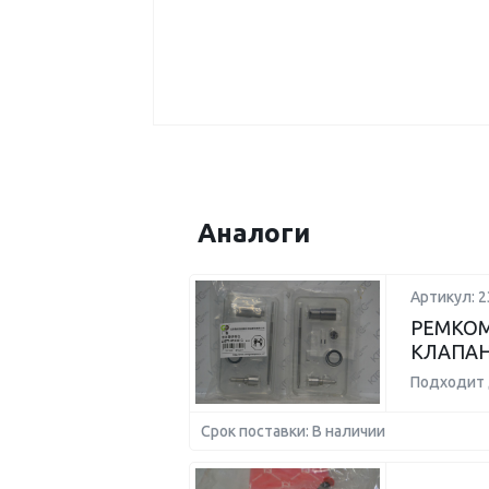
Аналоги
Артикул: 
РЕМКОМ
КЛАПАН
Подходит 
Срок поставки: В наличии