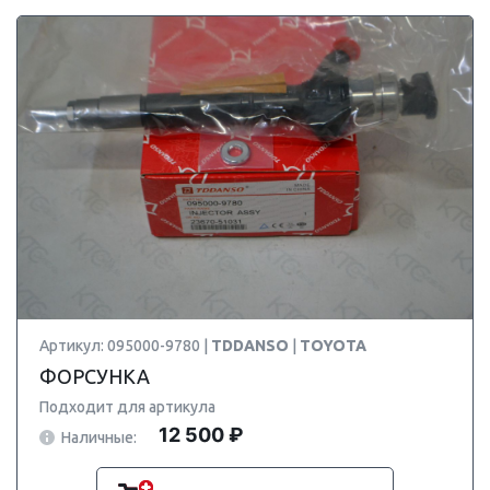
Артикул: 095000-9780 |
TDDANSO
|
TOYOTA
ФОРСУНКА
Подходит для артикула
12 500 ₽
Наличные: