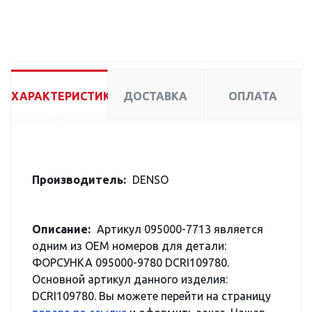
ХАРАКТЕРИСТИКИ
ДОСТАВКА
ОПЛАТА
Производитель:
DENSO
Описание:
Артикул 095000-7713 является
одним из OEM номеров для детали:
ФОРСУНКА 095000-9780 DCRI109780.
Основной артикул данного изделия:
DCRI109780. Вы можете перейти на страницу