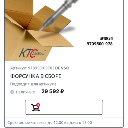
Артикул: 9709500-978 |
DENSO
ФОРСУНКА В СБОРЕ
Подходит для артикула
29 592 ₽
Наличные:
Срок поставки: заказ до 12:00 выдача к 15:00