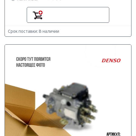
Срок поставки: В наличии