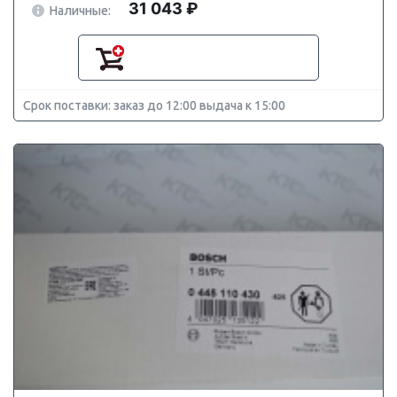
31 043 ₽
Наличные:
Срок поставки: заказ до 12:00 выдача к 15:00