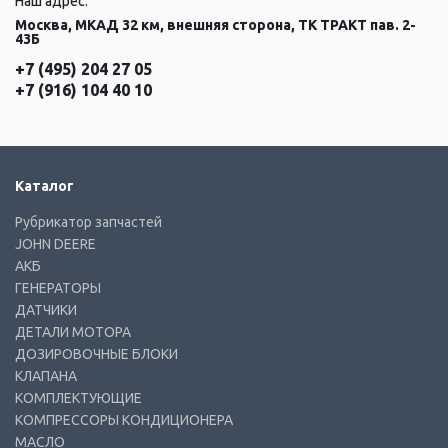
Наш адрес:
Москва, МКАД 32 км, внешняя сторона, ТК ТРАКТ пав. 2-
43Б
+7 (495) 204 27 05
+7 (916) 104 40 10
Каталог
Рубрикатор запчастей
JOHN DEERE
АКБ
ГЕНЕРАТОРЫ
ДАТЧИКИ
ДЕТАЛИ МОТОРА
ДОЗИРОВОЧНЫЕ БЛОКИ
КЛАПАНА
КОМПЛЕКТУЮЩИЕ
КОМПРЕССОРЫ КОНДИЦИОНЕРА
МАСЛО