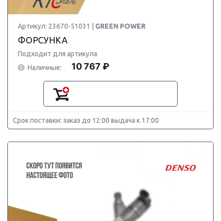
Артикул: 23670-51031 |
GREEN POWER
ФОРСУНКА
Подходит для артикула
10 767 ₽
Наличные:
Срок поставки: заказ до 12:00 выдача к 17:00