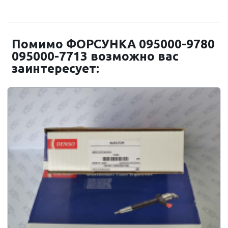
Помимо ФОРСУНКА 095000-9780
095000-7713 возможно вас
заинтересует: