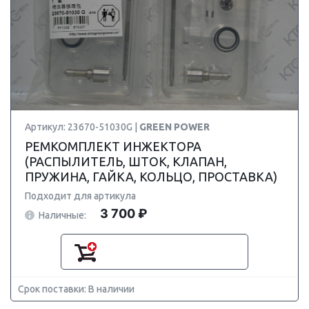
Артикул: 23670-51030G |
GREEN POWER
РЕМКОМПЛЕКТ ИНЖЕКТОРА
(РАСПЫЛИТЕЛЬ, ШТОК, КЛАПАН,
ПРУЖИНА, ГАЙКА, КОЛЬЦО, ПРОСТАВКА)
Подходит для артикула
3 700 ₽
Наличные:
Срок поставки: В наличии