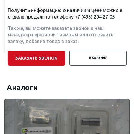
Получить информацию о наличии и цене можно в
отделе продаж по телефону
+7 (495) 204 27 05
Так же, вы можете заказать звонок и наш
менеджер перезвонит вам сам или отправить
заявку, добавив товар в заказ.
ЗАКАЗАТЬ ЗВОНОК
В КОРЗИНУ
Аналоги