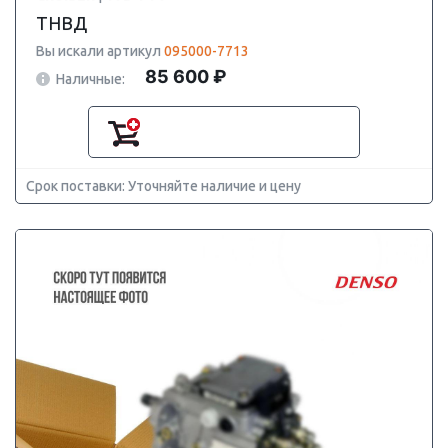
ТНВД
Вы искали артикул
095000-7713
85 600 ₽
Наличные:
Срок поставки: Уточняйте наличие и цену