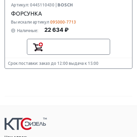
Артикул: 0445110430 |
BOSCH
ФОРСУНКА
Вы искали артикул
095000-7713
22 634 ₽
Наличные:
Срок поставки: заказ до 12:00 выдача к 15:00