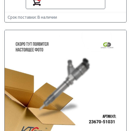
Срок поставки: В наличии