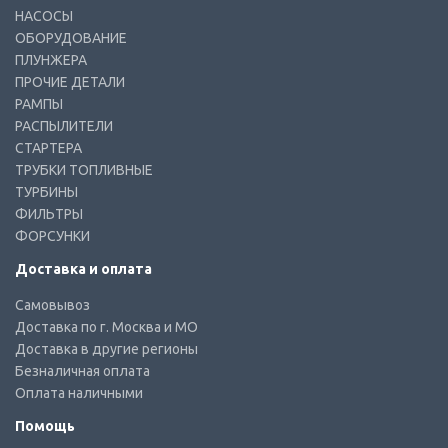
НАСОСЫ
ОБОРУДОВАНИЕ
ПЛУНЖЕРА
ПРОЧИЕ ДЕТАЛИ
РАМПЫ
РАСПЫЛИТЕЛИ
СТАРТЕРА
ТРУБКИ ТОПЛИВНЫЕ
ТУРБИНЫ
ФИЛЬТРЫ
ФОРСУНКИ
Доставка и оплата
Самовывоз
Доставка по г. Москва и МО
Доставка в другие регионы
Безналичная оплата
Оплата наличными
Помощь