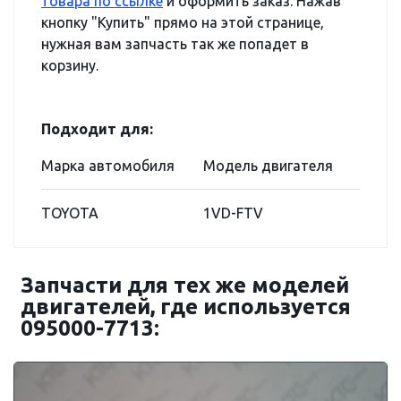
товара по ссылке
и оформить заказ. Нажав
кнопку "Купить" прямо на этой странице,
нужная вам запчасть так же попадет в
корзину.
Подходит для:
Марка автомобиля
Модель двигателя
TOYOTA
1VD-FTV
Запчасти для тех же моделей
двигателей, где используется
095000-7713: