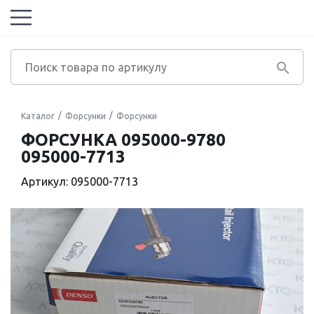
Каталог
Форсунки
Форсунки
ФОРСУНКА 095000-9780
095000-7713
Артикул: 095000-7713