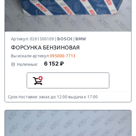
Артикул: 0261500109 |
BOSCH
|
BMW
ФОРСУНКА БЕНЗИНОВАЯ
Вы искали артикул
095000-7713
6 152 ₽
Наличные:
Срок поставки: заказ до 12:00 выдача к 17:00