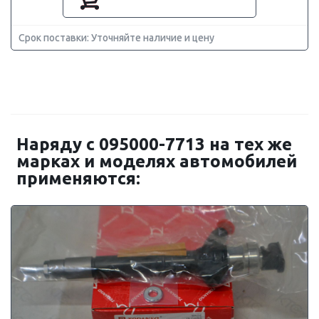
Срок поставки: Уточняйте наличие и цену
Наряду с 095000-7713 на тех же
марках и моделях автомобилей
применяются: