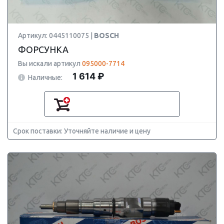
Артикул: 0445110075 |
BOSCH
ФОРСУНКА
Вы искали артикул
095000-7714
1 614 ₽
Наличные:
Срок поставки: Уточняйте наличие и цену