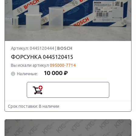
Артикул: 0445120444 |
BOSCH
ФОРСУНКА 0445120415
Вы искали артикул
095000-7714
10 000 ₽
Наличные:
Срок поставки: В наличии