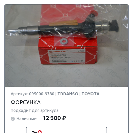
Артикул: 095000-9780 |
TDDANSO
|
TOYOTA
ФОРСУНКА
Подходит для артикула
12 500 ₽
Наличные: