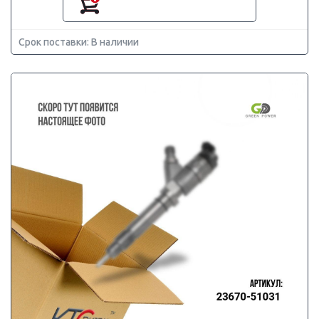
Срок поставки: В наличии