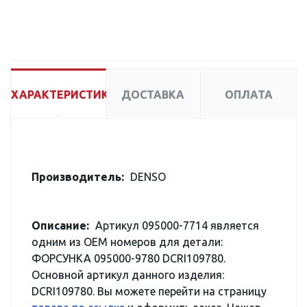
ХАРАКТЕРИСТИКИ
ДОСТАВКА
ОПЛАТА
Производитель:
DENSO
Описание:
Артикул 095000-7714 является
одним из OEM номеров для детали:
ФОРСУНКА 095000-9780 DCRI109780.
Основной артикул данного изделия:
DCRI109780. Вы можете перейти на страницу