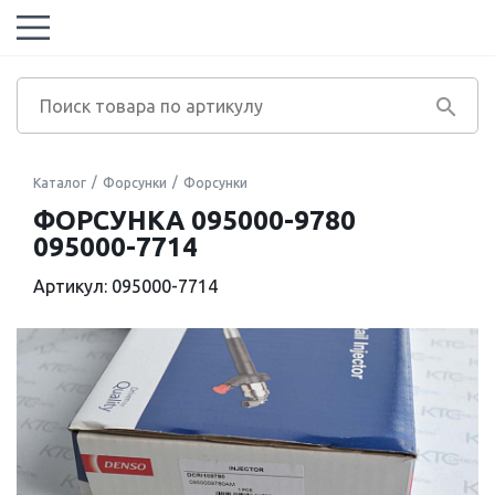
Каталог
Форсунки
Форсунки
ФОРСУНКА 095000-9780
095000-7714
Артикул: 095000-7714