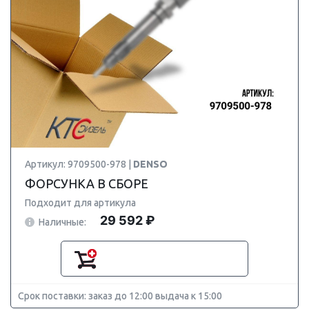
Артикул: 9709500-978 |
DENSO
ФОРСУНКА В СБОРЕ
Подходит для артикула
29 592 ₽
Наличные:
Срок поставки: заказ до 12:00 выдача к 15:00