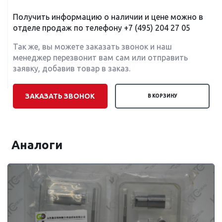
Получить информацию о наличии и цене можно в
отделе продаж по телефону
+7 (495) 204 27 05
Так же, вы можете заказать звонок и наш
менеджер перезвонит вам сам или отправить
заявку, добавив товар в заказ.
ЗАКАЗАТЬ ЗВОНОК
В КОРЗИНУ
Аналоги