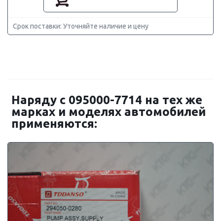
Срок поставки: Уточняйте наличие и цену
Наряду с 095000-7714 на тех же
марках и моделях автомобилей
применяются: