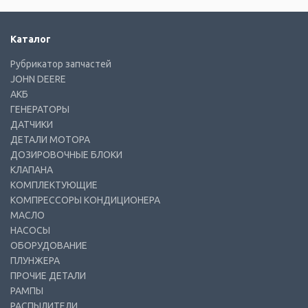
Каталог
Рубрикатор запчастей
JOHN DEERE
АКБ
ГЕНЕРАТОРЫ
ДАТЧИКИ
ДЕТАЛИ МОТОРА
ДОЗИРОВОЧНЫЕ БЛОКИ
КЛАПАНА
КОМПЛЕКТУЮЩИЕ
КОМПРЕССОРЫ КОНДИЦИОНЕРА
МАСЛО
НАСОСЫ
ОБОРУДОВАНИЕ
ПЛУНЖЕРА
ПРОЧИЕ ДЕТАЛИ
РАМПЫ
РАСПЫЛИТЕЛИ