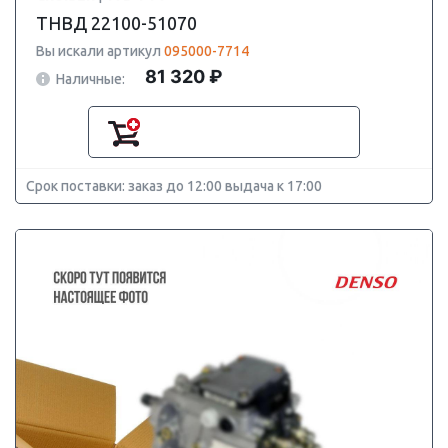
ТНВД 22100-51070
Вы искали артикул
095000-7714
81 320 ₽
Наличные:
Срок поставки: заказ до 12:00 выдача к 17:00