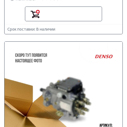
Срок поставки: В наличии