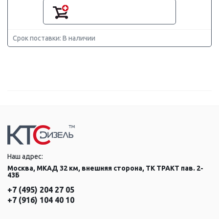
Срок поставки: В наличии
Наш адрес:
Москва, МКАД 32 км, внешняя сторона, ТК ТРАКТ пав. 2-
43Б
+7 (495) 204 27 05
+7 (916) 104 40 10