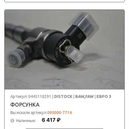
Артикул: 0445110291 |
DISTOCK
|
BAW,FAW
|
ЕВРО 3
ФОРСУНКА
Вы искали артикул
095000-7714
6 417 ₽
Наличные: