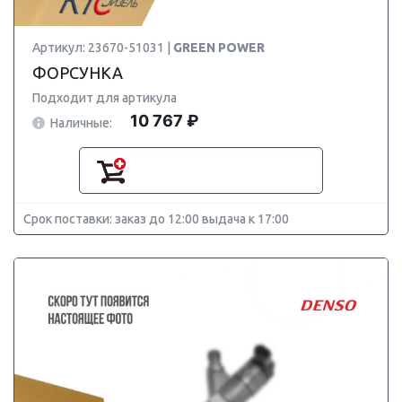
Артикул: 23670-51031 |
GREEN POWER
ФОРСУНКА
Подходит для артикула
10 767 ₽
Наличные:
Срок поставки: заказ до 12:00 выдача к 17:00