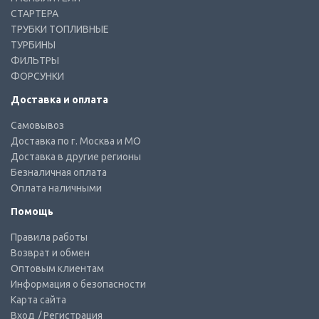
СТАРТЕРА
ТРУБКИ ТОПЛИВНЫЕ
ТУРБИНЫ
ФИЛЬТРЫ
ФОРСУНКИ
Доставка и оплата
Самовывоз
Доставка по г. Москва и МО
Доставка в другие регионы
Безналичная оплата
Оплата наличными
Помощь
Правила работы
Возврат и обмен
Оптовым клиентам
Информация о безопасности
Карта сайта
Вход
/ Регистрация