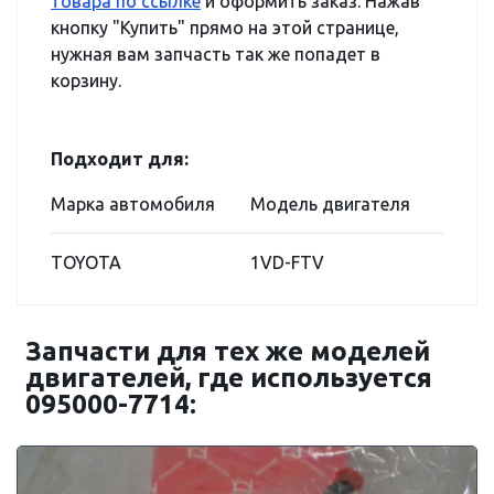
товара по ссылке
и оформить заказ. Нажав
кнопку "Купить" прямо на этой странице,
нужная вам запчасть так же попадет в
корзину.
Подходит для:
Марка автомобиля
Модель двигателя
TOYOTA
1VD-FTV
Запчасти для тех же моделей
двигателей, где используется
095000-7714: