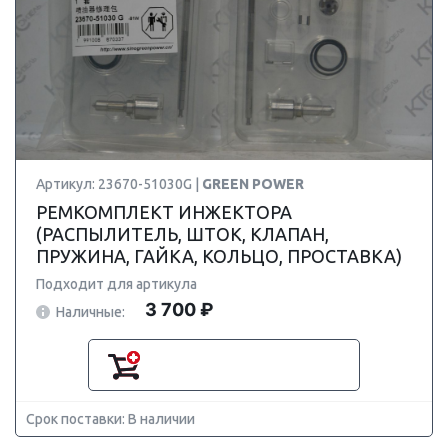
Артикул: 23670-51030G |
GREEN POWER
РЕМКОМПЛЕКТ ИНЖЕКТОРА
(РАСПЫЛИТЕЛЬ, ШТОК, КЛАПАН,
ПРУЖИНА, ГАЙКА, КОЛЬЦО, ПРОСТАВКА)
Подходит для артикула
3 700 ₽
Наличные:
Срок поставки: В наличии