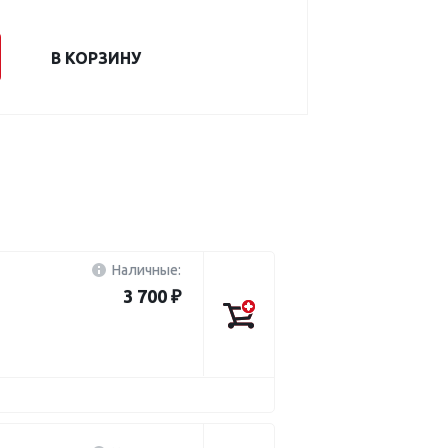
В КОРЗИНУ
Наличные:
3 700 ₽