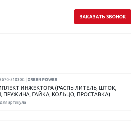
ЗАКАЗАТЬ ЗВОНОК
23670-51030G |
GREEN POWER
ПЛЕКТ ИНЖЕКТОРА (РАСПЫЛИТЕЛЬ, ШТОК,
, ПРУЖИНА, ГАЙКА, КОЛЬЦО, ПРОСТАВКА)
для артикула