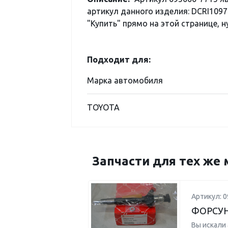
артикул данного изделия: DCRI1097
"Купить" прямо на этой странице, н
Подходит для:
Марка автомобиля
TOYOTA
Запчасти для тех же 
Артикул: 0
ФОРСУ
Вы искали