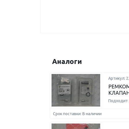
Аналоги
Артикул: 
РЕМКОМ
КЛАПАН
Подходит 
Срок поставки: В наличии