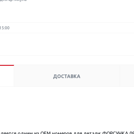
15:00
ДОСТАВКА
вляется одним из OEM номеров для детали: ФОРСУНКА 09