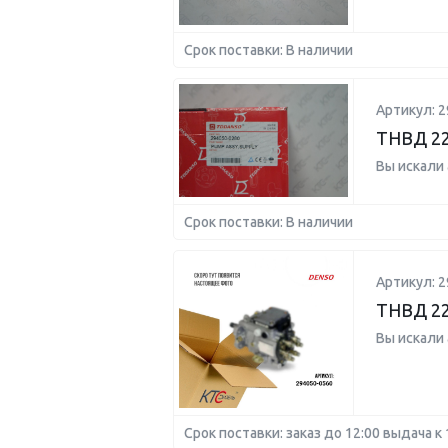
Срок поставки: В наличии
Артикул: 2
ТНВД 22
Вы искали
Срок поставки: В наличии
Артикул: 2
ТНВД 22
Вы искали
Срок поставки: заказ до 12:00 выдача к 