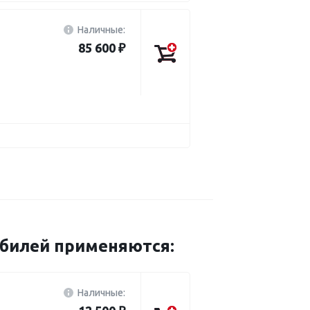
Наличные:
85 600 ₽
обилей применяются:
Наличные: