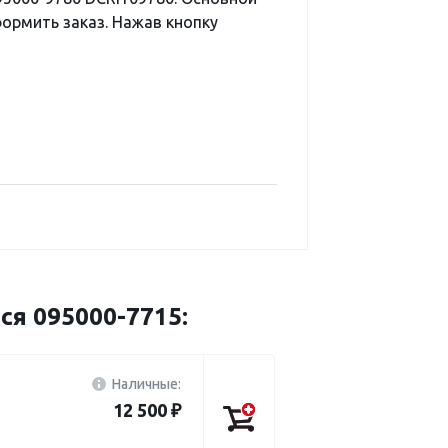
ормить заказ. Нажав кнопку
ся 095000-7715:
Наличные:
12 500 ₽