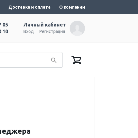
Доставка и оплата
О компании
7 05
Личный кабинет
0 10
Вход
Регистрация
енеджера