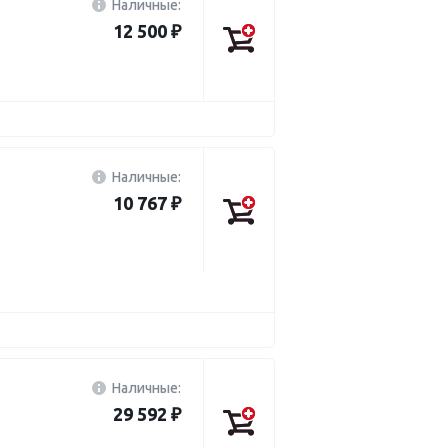
Наличные:
12 500 ₽
Наличные:
10 767 ₽
Наличные:
29 592 ₽