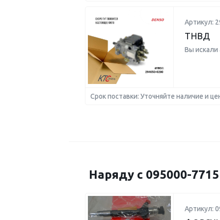
Артикул: 2
ТНВД
Вы искали
Срок поставки: Уточняйте наличие и це
Наряду с 095000-771
Артикул: 0