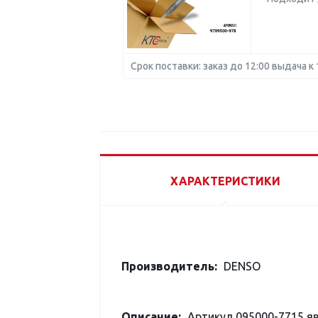
Срок поставки: заказ до 12:00 выдача к 
ХАРАКТЕРИСТИКИ
Производитель:
DENSO
Описание:
Артикул 095000-7715 я