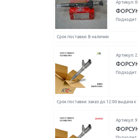
Артикул: 0
ФОРСУ
Подходит 
Срок поставки: В наличии
Артикул: 2
ФОРСУ
Подходит 
Срок поставки: заказ до 12:00 выдача к 
Артикул: 9
ФОРСУН
Подходит 