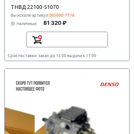
ТНВД 22100-51070
Вы искали артикул
095000-7716
81 320 ₽
Наличные:
Срок поставки: заказ до 12:00 выдача к 17:00