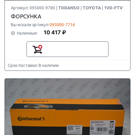
Артикул: 095000-9780 |
TDDANSO
|
TOYOTA
|
1VD-FTV
ФОРСУНКА
Вы искали артикул
095000-7716
10 417 ₽
Наличные:
Срок поставки: В наличии