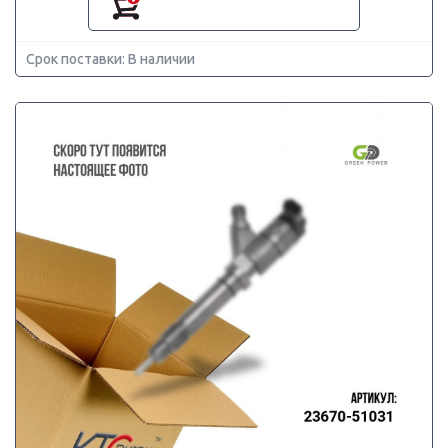
Срок поставки: В наличии