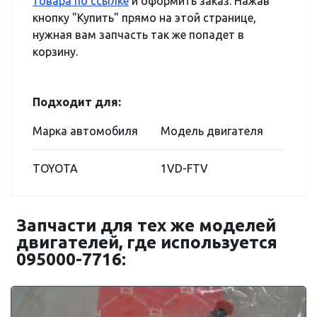
товара по ссылке
и оформить заказ. Нажав
кнопку "Купить" прямо на этой странице,
нужная вам запчасть так же попадет в
корзину.
Подходит для:
Марка автомобиля
Модель двигателя
TOYOTA
1VD-FTV
Запчасти для тех же моделей
двигателей, где используется
095000-7716: