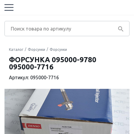
Каталог
Форсунки
Форсунки
ФОРСУНКА 095000-9780
095000-7716
Артикул: 095000-7716