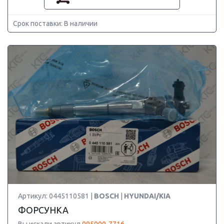
Срок поставки: В наличии
Артикул: 0445110581 |
BOSCH
|
HYUNDAI/KIA
ФОРСУНКА