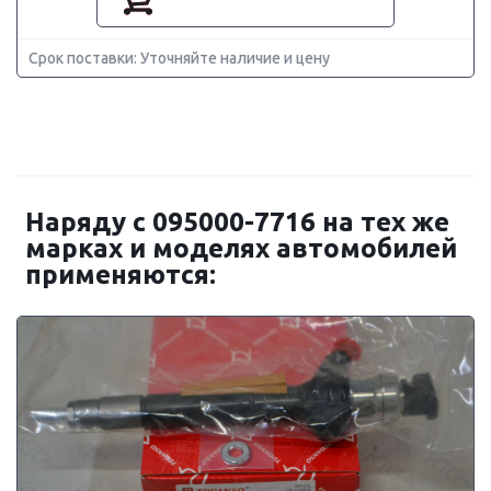
Срок поставки: Уточняйте наличие и цену
Наряду с 095000-7716 на тех же
марках и моделях автомобилей
применяются: