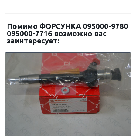
Помимо ФОРСУНКА 095000-9780
095000-7716 возможно вас
заинтересует: