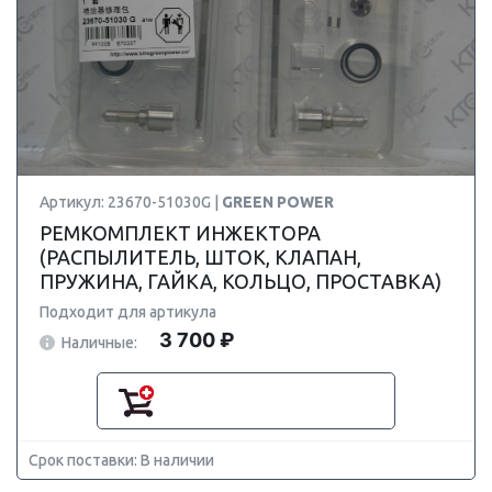
Артикул: 23670-51030G |
GREEN POWER
РЕМКОМПЛЕКТ ИНЖЕКТОРА
(РАСПЫЛИТЕЛЬ, ШТОК, КЛАПАН,
ПРУЖИНА, ГАЙКА, КОЛЬЦО, ПРОСТАВКА)
Подходит для артикула
3 700 ₽
Наличные:
Срок поставки: В наличии