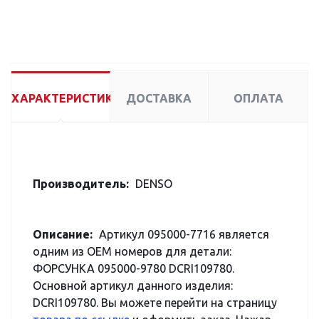
ХАРАКТЕРИСТИКИ
ДОСТАВКА
ОПЛАТА
Производитель:
DENSO
Описание:
Артикул 095000-7716 является
одним из OEM номеров для детали:
ФОРСУНКА 095000-9780 DCRI109780.
Основной артикул данного изделия:
DCRI109780. Вы можете перейти на страницу