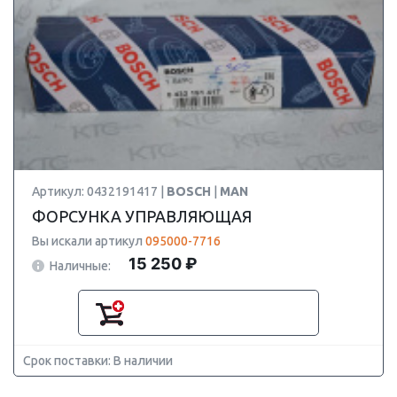
Артикул: 0432191417 |
BOSCH
|
MAN
ФОРСУНКА УПРАВЛЯЮЩАЯ
Вы искали артикул
095000-7716
15 250 ₽
Наличные:
Срок поставки: В наличии