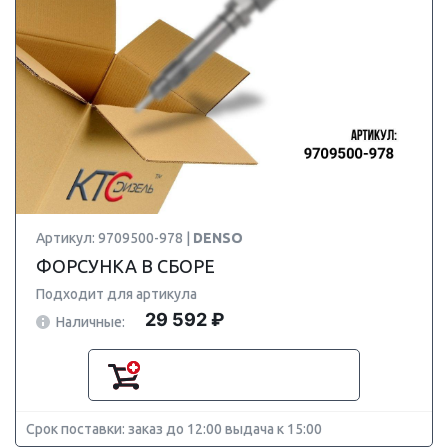
Артикул: 9709500-978 |
DENSO
ФОРСУНКА В СБОРЕ
Подходит для артикула
29 592 ₽
Наличные:
Срок поставки: заказ до 12:00 выдача к 15:00