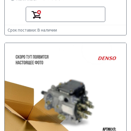
Срок поставки: В наличии