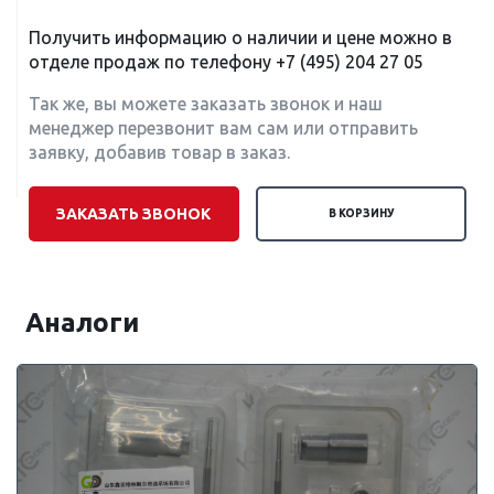
Получить информацию о наличии и цене можно в
отделе продаж по телефону
+7 (495) 204 27 05
Так же, вы можете заказать звонок и наш
менеджер перезвонит вам сам или отправить
заявку, добавив товар в заказ.
ЗАКАЗАТЬ ЗВОНОК
В КОРЗИНУ
Аналоги