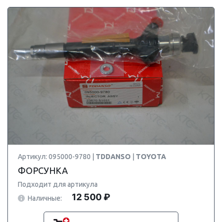
Артикул: 095000-9780 |
TDDANSO
|
TOYOTA
ФОРСУНКА
Подходит для артикула
12 500 ₽
Наличные: