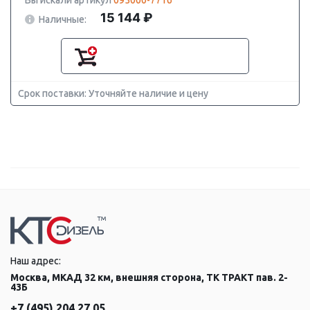
Вы искали артикул
095000-7716
15 144 ₽
Наличные:
Срок поставки: Уточняйте наличие и цену
Наш адрес:
Москва, МКАД 32 км, внешняя сторона, ТК ТРАКТ пав. 2-
43Б
+7 (495) 204 27 05