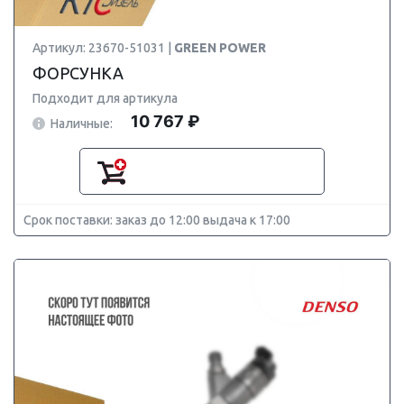
Артикул: 23670-51031 |
GREEN POWER
ФОРСУНКА
Подходит для артикула
10 767 ₽
Наличные:
Срок поставки: заказ до 12:00 выдача к 17:00