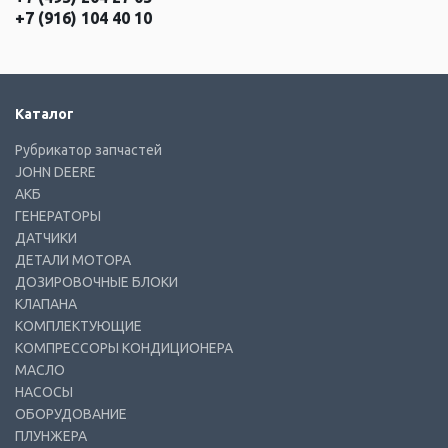
+7 (916) 104 40 10
Каталог
Рубрикатор запчастей
JOHN DEERE
АКБ
ГЕНЕРАТОРЫ
ДАТЧИКИ
ДЕТАЛИ МОТОРА
ДОЗИРОВОЧНЫЕ БЛОКИ
КЛАПАНА
КОМПЛЕКТУЮЩИЕ
КОМПРЕССОРЫ КОНДИЦИОНЕРА
МАСЛО
НАСОСЫ
ОБОРУДОВАНИЕ
ПЛУНЖЕРА