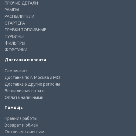
ПРОЧИЕ ДЕТАЛИ
РАМПЫ
РАСПЫЛИТЕЛИ
СТАРТЕРА
ТРУБКИ ТОПЛИВНЫЕ
ТУРБИНЫ
ФИЛЬТРЫ
ФОРСУНКИ
Доставка и оплата
Самовывоз
Доставка по г. Москва и МО
Доставка в другие регионы
Безналичная оплата
Оплата наличными
Помощь
Правила работы
Возврат и обмен
Оптовым клиентам