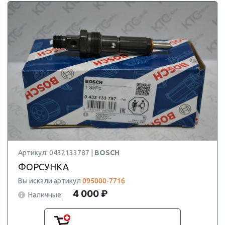
Артикул: 0432133787 |
BOSCH
ФОРСУНКА
Вы искали артикул
095000-7716
4 000 ₽
Наличные: