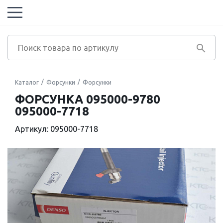
Каталог
Форсунки
Форсунки
ФОРСУНКА 095000-9780
095000-7718
Артикул: 095000-7718