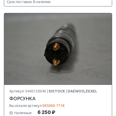
Срок поставки: В наличии
Артикул: 0445120040 |
DISTOCK
|
DAEWOO,ZEXEL
ФОРСУНКА
Вы искали артикул
095000-7718
6 250 ₽
Наличные: