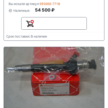
Вы искали артикул
095000-7718
54 500 ₽
Наличные:
Срок поставки: В наличии