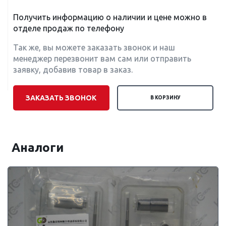
Получить информацию о наличии и цене можно в
отделе продаж по телефону
Так же, вы можете заказать звонок и наш
менеджер перезвонит вам сам или отправить
заявку, добавив товар в заказ.
ЗАКАЗАТЬ ЗВОНОК
В КОРЗИНУ
Аналоги