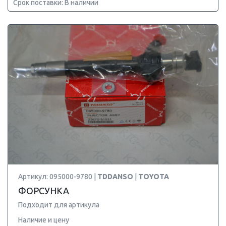
Срок поставки: В наличии
Артикул: 095000-9780 |
TDDANSO
|
TOYOTA
ФОРСУНКА
Подходит для артикула
Наличие и цену