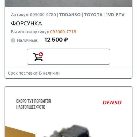
Артикул: 095000-9780 |
TDDANSO
|
TOYOTA
|
1VD-FTV
ФОРСУНКА
Вы искали артикул
095000-7718
12 500 ₽
Наличные:
Срок поставки: В наличии