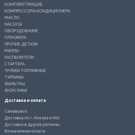
КОМПЛЕКТУЮЩИЕ
КОМПРЕССОРЫ КОНДИЦИОНЕРА
МАСЛО
НАСОСЫ
ОБОРУДОВАНИЕ
ПЛУНЖЕРА
ПРОЧИЕ ДЕТАЛИ
РАМПЫ
РАСПЫЛИТЕЛИ
СТАРТЕРА
ТРУБКИ ТОПЛИВНЫЕ
ТУРБИНЫ
ФИЛЬТРЫ
ФОРСУНКИ
Доставка и оплата
Самовывоз
Доставка по г. Москва и МО
Доставка в другие регионы
Безналичная оплата