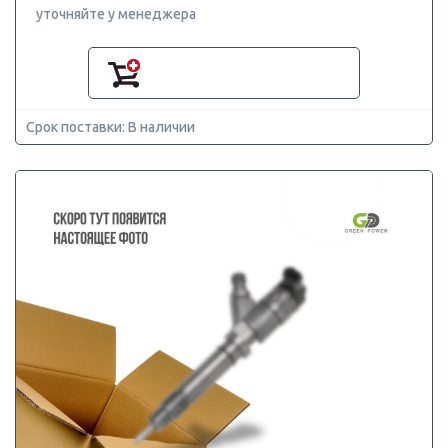
уточняйте у менеджера
Срок поставки: В наличии