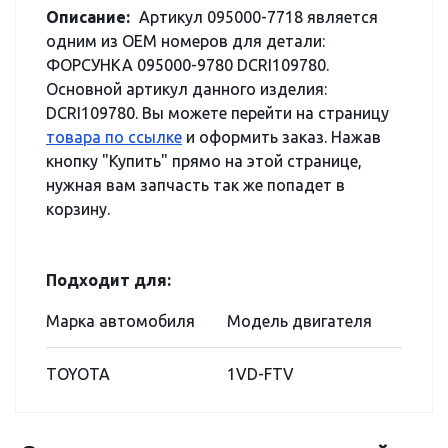
Описание:
Артикул 095000-7718 является
одним из OEM номеров для детали:
ФОРСУНКА 095000-9780 DCRI109780.
Основной артикул данного изделия:
DCRI109780. Вы можете перейти на страницу
товара по ссылке
и оформить заказ. Нажав
кнопку "Купить" прямо на этой странице,
нужная вам запчасть так же попадет в
корзину.
Подходит для:
Марка автомобиля
Модель двигателя
TOYOTA
1VD-FTV