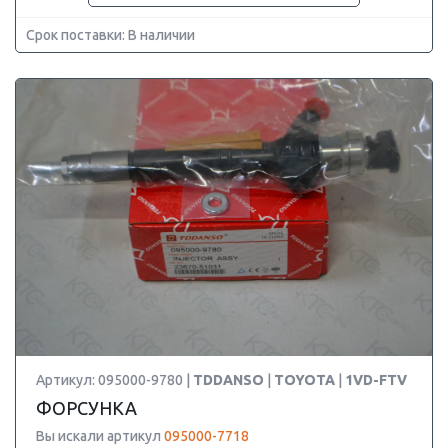
Срок поставки: В наличии
Артикул: 095000-9780 |
TDDANSO
|
TOYOTA
|
1VD-FTV
ФОРСУНКА
Вы искали артикул
095000-7718