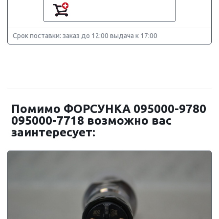
Срок поставки: заказ до 12:00 выдача к 17:00
Помимо ФОРСУНКА 095000-9780
095000-7718 возможно вас
заинтересует: