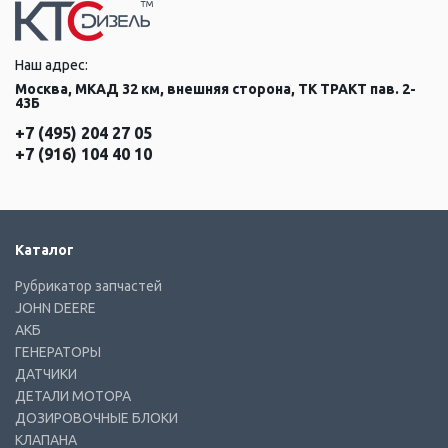
Наш адрес:
Москва, МКАД 32 км, внешняя сторона, ТК ТРАКТ пав. 2-
43Б
+7 (495) 204 27 05
+7 (916) 104 40 10
Каталог
Рубрикатор запчастей
JOHN DEERE
АКБ
ГЕНЕРАТОРЫ
ДАТЧИКИ
ДЕТАЛИ МОТОРА
ДОЗИРОВОЧНЫЕ БЛОКИ
КЛАПАНА