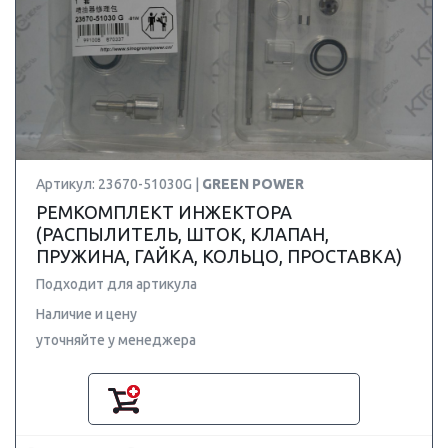
Артикул: 23670-51030G |
GREEN POWER
РЕМКОМПЛЕКТ ИНЖЕКТОРА
(РАСПЫЛИТЕЛЬ, ШТОК, КЛАПАН,
ПРУЖИНА, ГАЙКА, КОЛЬЦО, ПРОСТАВКА)
Подходит для артикула
Наличие и цену
уточняйте у менеджера