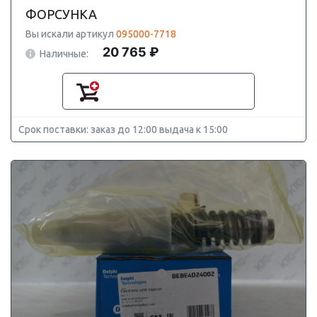
ФОРСУНКА
Вы искали артикул
095000-7718
20 765 ₽
Наличные:
Срок поставки: заказ до 12:00 выдача к 15:00