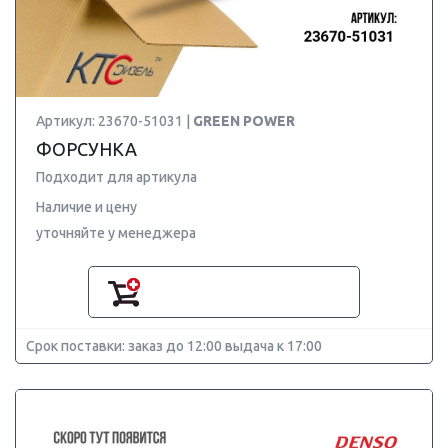
Артикул: 23670-51031 |
GREEN POWER
ФОРСУНКА
Подходит для артикула
Наличие и цену
уточняйте у менеджера
Срок поставки: заказ до 12:00 выдача к 17:00