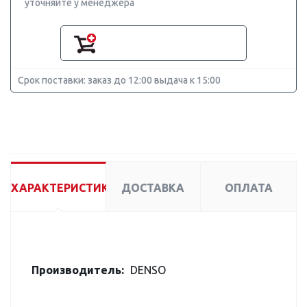
уточняйте у менеджера
Срок поставки: заказ до 12:00 выдача к 15:00
ХАРАКТЕРИСТИКИ
ДОСТАВКА
ОПЛАТА
Производитель:
DENSO