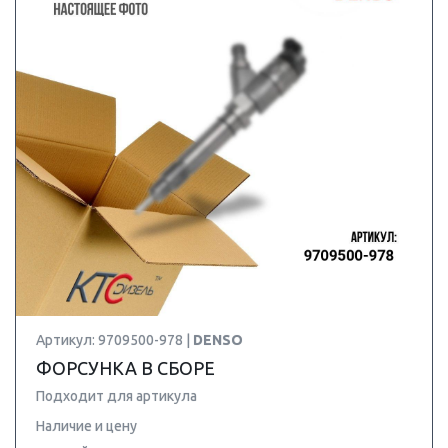
Артикул: 9709500-978 |
DENSO
ФОРСУНКА В СБОРЕ
Подходит для артикула
Наличие и цену