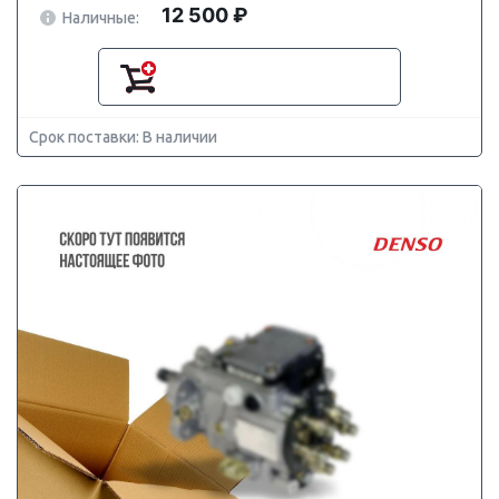
12 500 ₽
Наличные:
Срок поставки: В наличии