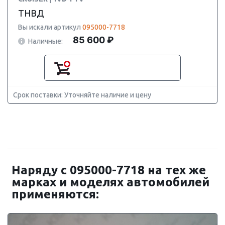
ТНВД
Вы искали артикул
095000-7718
85 600 ₽
Наличные:
Срок поставки: Уточняйте наличие и цену
Наряду с 095000-7718 на тех же
марках и моделях автомобилей
применяются: