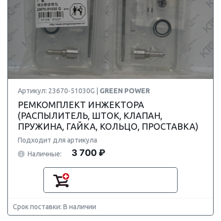
Артикул: 23670-51030G |
GREEN POWER
РЕМКОМПЛЕКТ ИНЖЕКТОРА
(РАСПЫЛИТЕЛЬ, ШТОК, КЛАПАН,
ПРУЖИНА, ГАЙКА, КОЛЬЦО, ПРОСТАВКА)
Подходит для артикула
3 700 ₽
Наличные:
Срок поставки: В наличии