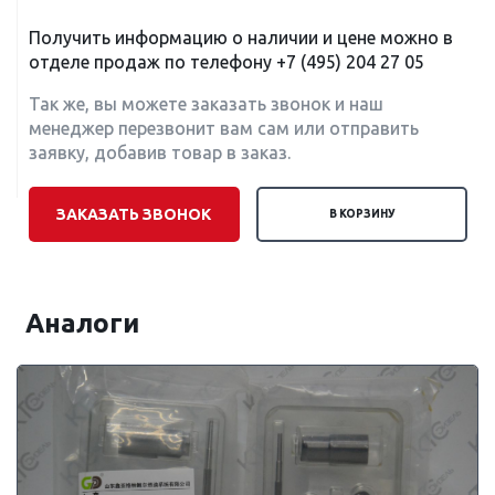
Получить информацию о наличии и цене можно в
отделе продаж по телефону
+7 (495) 204 27 05
Так же, вы можете заказать звонок и наш
менеджер перезвонит вам сам или отправить
заявку, добавив товар в заказ.
ЗАКАЗАТЬ ЗВОНОК
В КОРЗИНУ
Аналоги