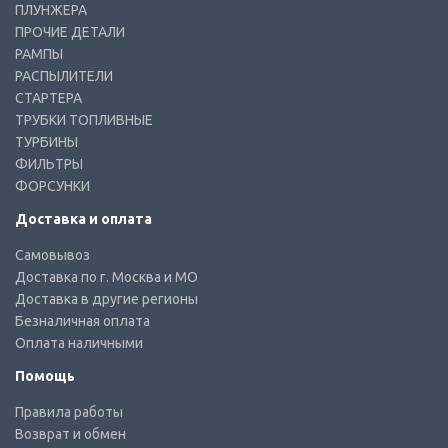
ПЛУНЖЕРА
ПРОЧИЕ ДЕТАЛИ
РАМПЫ
РАСПЫЛИТЕЛИ
СТАРТЕРА
ТРУБКИ ТОПЛИВНЫЕ
ТУРБИНЫ
ФИЛЬТРЫ
ФОРСУНКИ
Доставка и оплата
Самовывоз
Доставка по г. Москва и МО
Доставка в другие регионы
Безналичная оплата
Оплата наличными
Помощь
Правила работы
Возврат и обмен