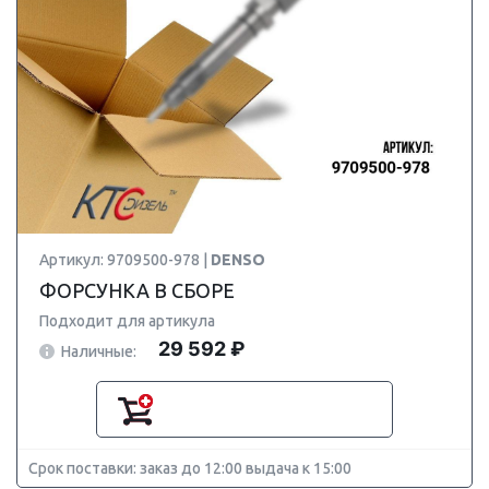
Артикул: 9709500-978 |
DENSO
ФОРСУНКА В СБОРЕ
Подходит для артикула
29 592 ₽
Наличные:
Срок поставки: заказ до 12:00 выдача к 15:00