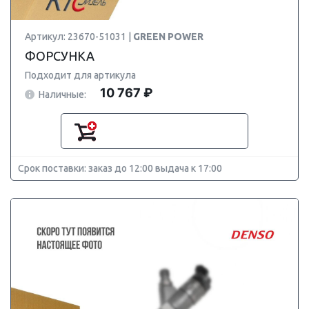
Артикул: 23670-51031 |
GREEN POWER
ФОРСУНКА
Подходит для артикула
10 767 ₽
Наличные:
Срок поставки: заказ до 12:00 выдача к 17:00