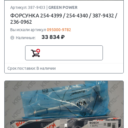
Артикул: 387-9433 |
GREEN POWER
ФОРСУНКА 254-4399 / 254-4340 / 387-9432 /
236-0962
Вы искали артикул
095000-9782
33 834 ₽
Наличные:
Срок поставки: В наличии