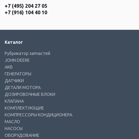
+7 (495) 204 27 05
+7 (916) 104 40 10
Каталог
Рубрикатор запчастей
JOHN DEERE
АКБ
ГЕНЕРАТОРЫ
ДАТЧИКИ
ДЕТАЛИ МОТОРА
ДОЗИРОВОЧНЫЕ БЛОКИ
КЛАПАНА
КОМПЛЕКТУЮЩИЕ
КОМПРЕССОРЫ КОНДИЦИОНЕРА
МАСЛО
НАСОСЫ
ОБОРУДОВАНИЕ