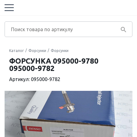
Каталог
Форсунки
Форсунки
ФОРСУНКА 095000-9780
095000-9782
Артикул: 095000-9782