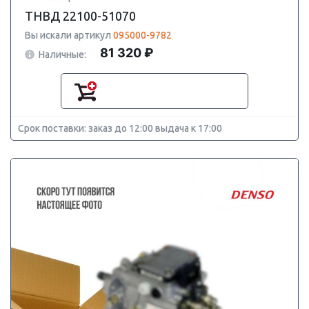
ТНВД 22100-51070
Вы искали артикул
095000-9782
81 320 ₽
Наличные:
Срок поставки: заказ до 12:00 выдача к 17:00