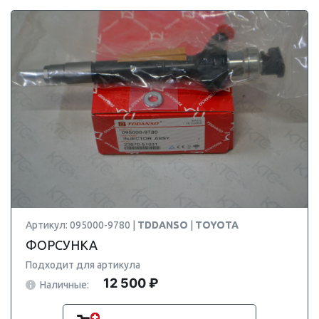
Артикул: 095000-9780 |
TDDANSO
|
TOYOTA
ФОРСУНКА
Подходит для артикула
12 500 ₽
Наличные: