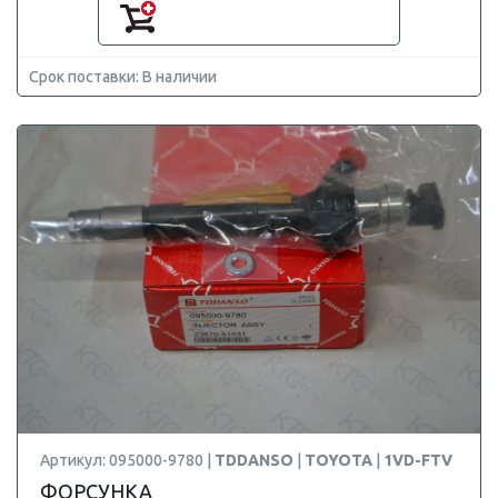
Срок поставки: В наличии
Артикул: 095000-9780 |
TDDANSO
|
TOYOTA
|
1VD-FTV
ФОРСУНКА