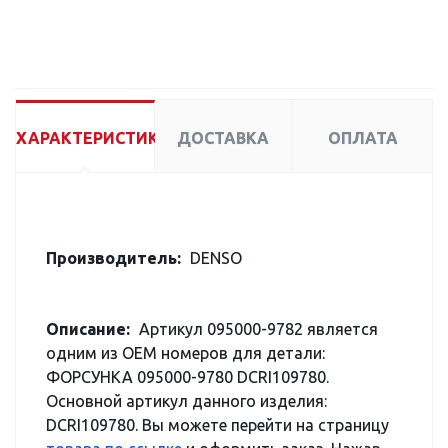
ХАРАКТЕРИСТИКИ
ДОСТАВКА
ОПЛАТА
Производитель:
DENSO
Описание:
Артикул 095000-9782 является
одним из OEM номеров для детали:
ФОРСУНКА 095000-9780 DCRI109780.
Основной артикул данного изделия:
DCRI109780. Вы можете перейти на страницу