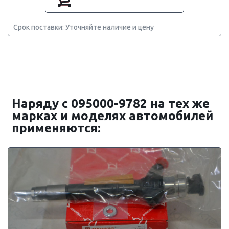
Срок поставки: Уточняйте наличие и цену
Наряду с 095000-9782 на тех же
марках и моделях автомобилей
применяются: