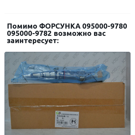
Помимо ФОРСУНКА 095000-9780
095000-9782 возможно вас
заинтересует: