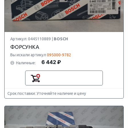
Артикул: 0445110889 |
BOSCH
ФОРСУНКА
Вы искали артикул
095000-9782
6 442 ₽
Наличные:
Срок поставки: Уточняйте наличие и цену