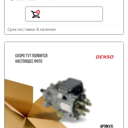
Срок поставки: В наличии