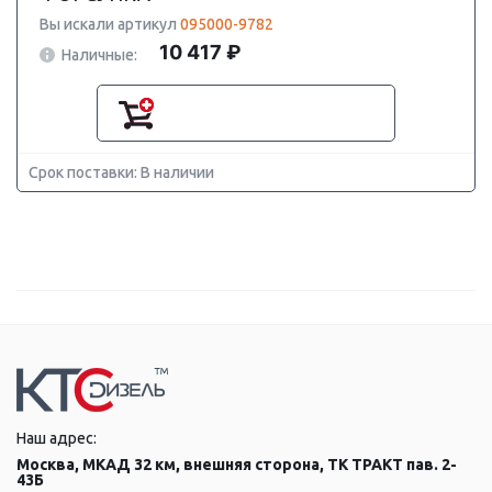
Вы искали артикул
095000-9782
10 417 ₽
Наличные:
Срок поставки: В наличии
Наш адрес:
Москва, МКАД 32 км, внешняя сторона, ТК ТРАКТ пав. 2-
43Б