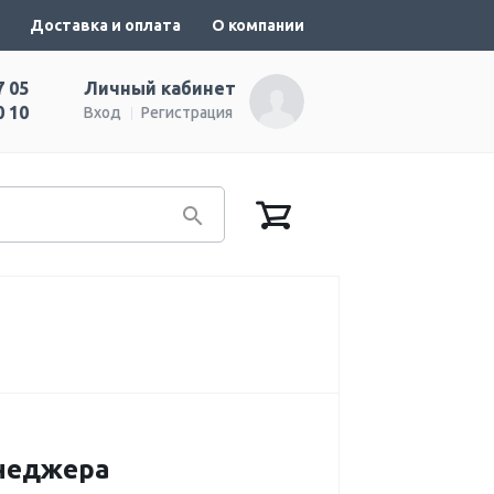
Доставка и оплата
О компании
7 05
Личный кабинет
0 10
Вход
Регистрация
енеджера