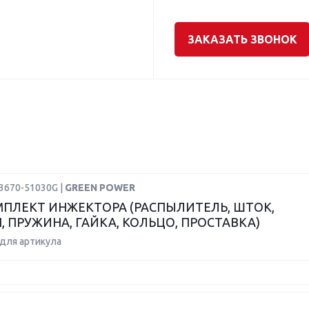
ЗАКАЗАТЬ ЗВОНОК
23670-51030G |
GREEN POWER
ПЛЕКТ ИНЖЕКТОРА (РАСПЫЛИТЕЛЬ, ШТОК,
, ПРУЖИНА, ГАЙКА, КОЛЬЦО, ПРОСТАВКА)
для артикула