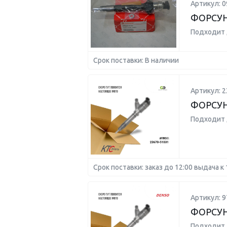
Артикул: 0
ФОРСУ
Подходит 
Срок поставки: В наличии
Артикул: 2
ФОРСУ
Подходит 
Срок поставки: заказ до 12:00 выдача к 
Артикул: 9
ФОРСУН
Подходит 