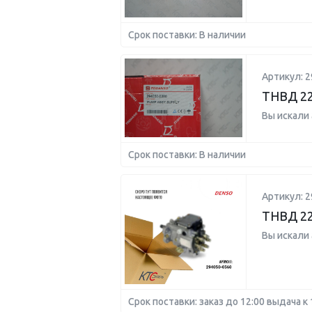
Срок поставки: В наличии
Артикул: 2
ТНВД 22
Вы искали
Срок поставки: В наличии
Артикул: 2
ТНВД 22
Вы искали
Срок поставки: заказ до 12:00 выдача к 