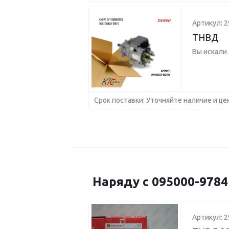
Артикул: 2
ТНВД
Вы искали
Срок поставки: Уточняйте наличие и це
Наряду с 095000-978
Артикул: 2