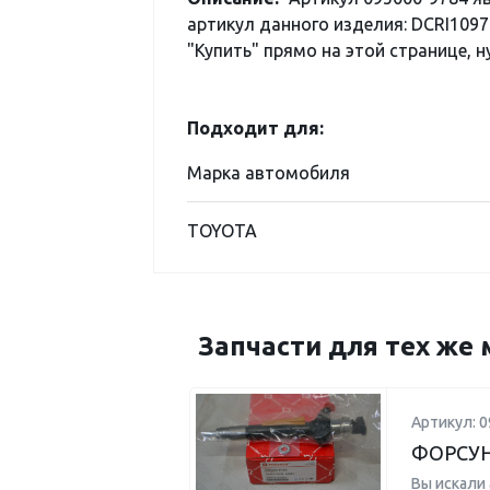
артикул данного изделия: DCRI1097
"Купить" прямо на этой странице, н
Подходит для:
Марка автомобиля
TOYOTA
Запчасти для тех же 
Артикул: 0
ФОРСУ
Вы искали