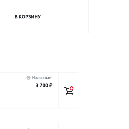
В КОРЗИНУ
Наличные:
3 700 ₽