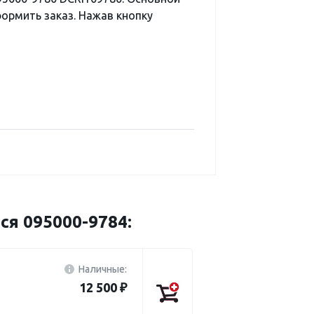
ормить заказ. Нажав кнопку
ся 095000-9784:
Наличные:
12 500 ₽