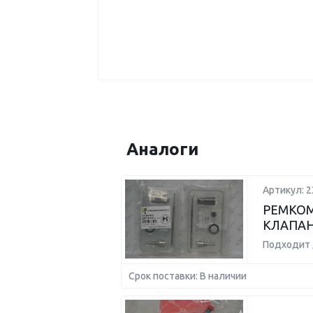
Аналоги
Артикул: 
РЕМКОМ
КЛАПАН
Подходит 
Срок поставки: В наличии