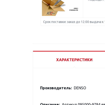
Срок поставки: заказ до 12:00 выдача к 
ХАРАКТЕРИСТИКИ
Производитель:
DENSO
Описание:
Артикул 095000-9784 я