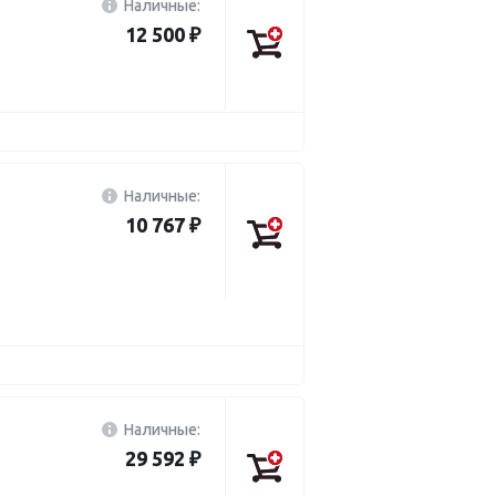
Наличные:
12 500 ₽
Наличные:
10 767 ₽
Наличные:
29 592 ₽