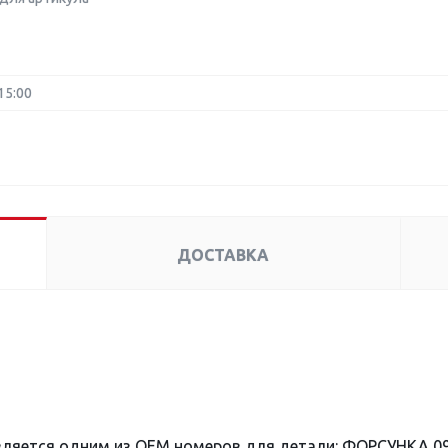
15:00
ДОСТАВКА
вляется одним из OEM номеров для детали: ФОРСУНКА 09