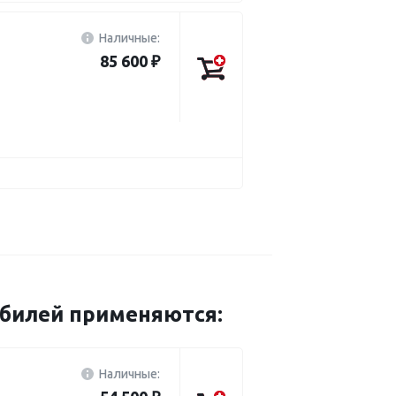
Наличные:
85 600 ₽
обилей применяются:
Наличные: