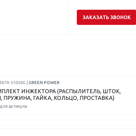
ЗАКАЗАТЬ ЗВОНОК
23670-51030G |
GREEN POWER
ПЛЕКТ ИНЖЕКТОРА (РАСПЫЛИТЕЛЬ, ШТОК,
, ПРУЖИНА, ГАЙКА, КОЛЬЦО, ПРОСТАВКА)
для артикула