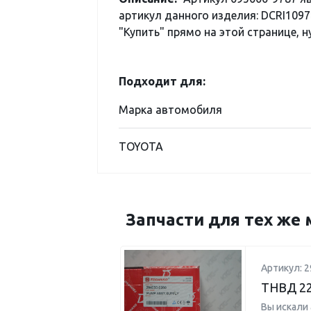
артикул данного изделия: DCRI1097
"Купить" прямо на этой странице, н
Подходит для:
Марка автомобиля
TOYOTA
Запчасти для тех же 
Артикул: 2
ТНВД 22
Вы искали