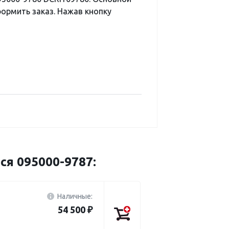
ормить заказ. Нажав кнопку
ся 095000-9787:
Наличные:
54 500 ₽