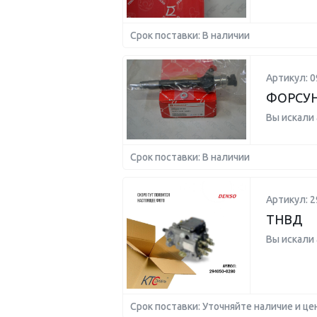
Срок поставки: В наличии
Артикул: 0
ФОРСУ
Вы искали
Срок поставки: В наличии
Артикул: 2
ТНВД
Вы искали
Срок поставки: Уточняйте наличие и це