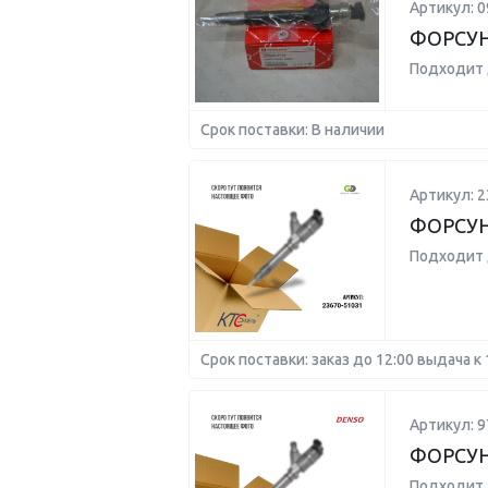
Артикул: 0
ФОРСУ
Подходит 
Срок поставки: В наличии
Артикул: 2
ФОРСУ
Подходит 
Срок поставки: заказ до 12:00 выдача к 
Артикул: 9
ФОРСУН
Подходит 