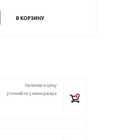
В КОРЗИНУ
Наличие и цену
уточняйте у менеджера