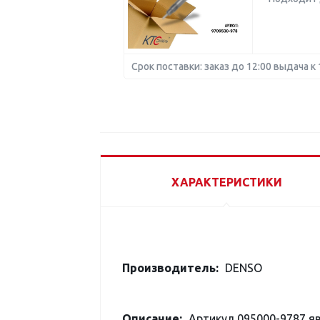
Срок поставки: заказ до 12:00 выдача к 
ХАРАКТЕРИСТИКИ
Производитель:
DENSO
Описание:
Артикул 095000-9787 я