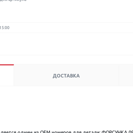
15:00
ДОСТАВКА
вляется одним из OEM номеров для детали: ФОРСУНКА 09