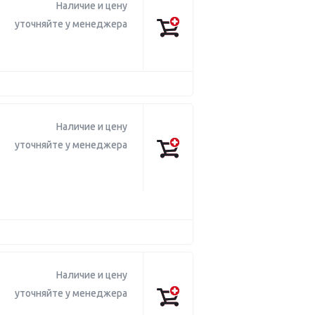
Наличие и цену
уточняйте у менеджера
Наличие и цену
уточняйте у менеджера
Наличие и цену
уточняйте у менеджера