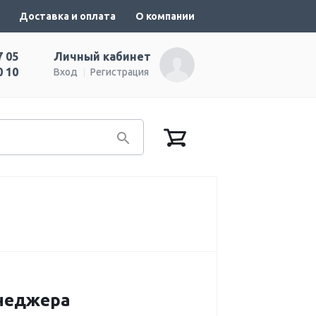
Доставка и оплата
О компании
7 05
Личный кабинет
0 10
Вход
Регистрация
енеджера