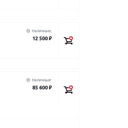
Наличные:
12 500 ₽
Наличные:
85 600 ₽