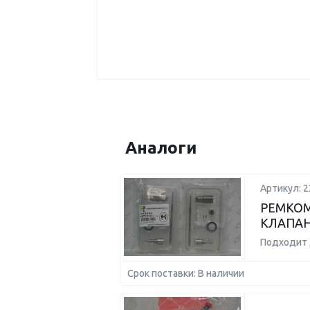
Аналоги
Артикул: 
РЕМКОМ
КЛАПАН
Подходит 
Срок поставки: В наличии