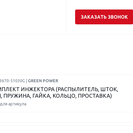
ЗАКАЗАТЬ ЗВОНОК
23670-51030G |
GREEN POWER
ПЛЕКТ ИНЖЕКТОРА (РАСПЫЛИТЕЛЬ, ШТОК,
, ПРУЖИНА, ГАЙКА, КОЛЬЦО, ПРОСТАВКА)
для артикула