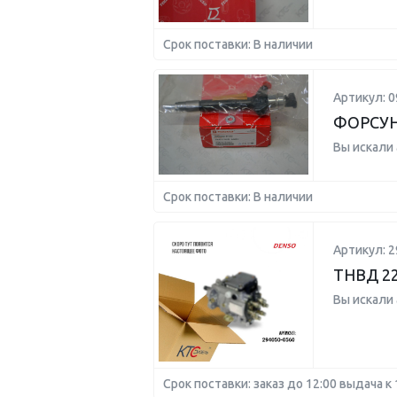
Срок поставки: В наличии
Артикул: 0
ФОРСУ
Вы искали
Срок поставки: В наличии
Артикул: 2
ТНВД 22
Вы искали
Срок поставки: заказ до 12:00 выдача к 