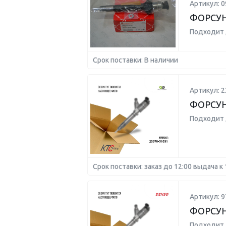
Артикул: 0
ФОРСУ
Подходит 
Срок поставки: В наличии
Артикул: 2
ФОРСУ
Подходит 
Срок поставки: заказ до 12:00 выдача к 
Артикул: 9
ФОРСУН
Подходит 