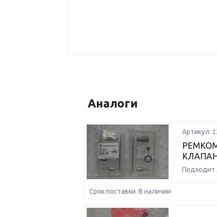
Аналоги
Артикул: 
РЕМКОМ
КЛАПАН
Подходит 
Срок поставки: В наличии