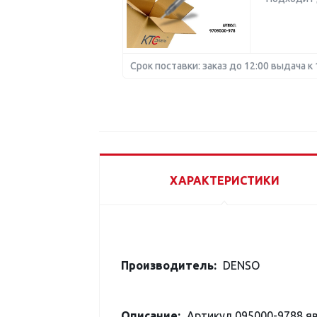
Срок поставки: заказ до 12:00 выдача к 
ХАРАКТЕРИСТИКИ
Производитель:
DENSO
Описание:
Артикул 095000-9788 я