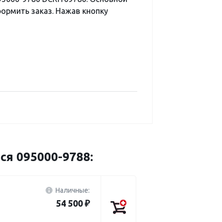
ормить заказ. Нажав кнопку
ся 095000-9788:
Наличные:
54 500 ₽