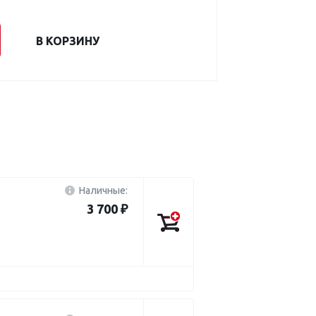
В КОРЗИНУ
Наличные:
3 700 ₽