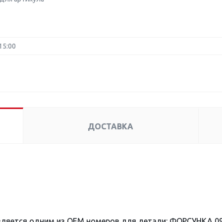
15:00
ДОСТАВКА
вляется одним из OEM номеров для детали: ФОРСУНКА 09