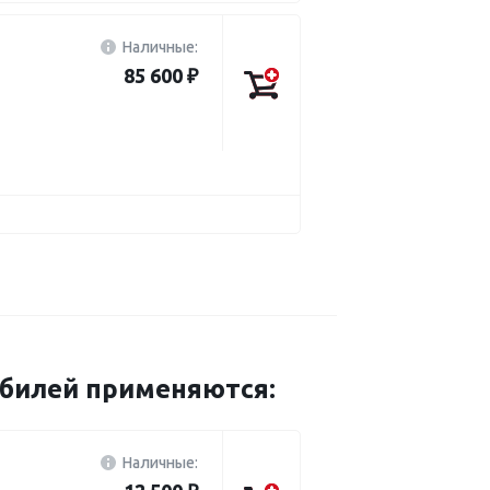
Наличные:
85 600 ₽
обилей применяются:
Наличные: