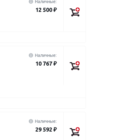
Наличные:
12 500 ₽
Наличные:
10 767 ₽
Наличные:
29 592 ₽