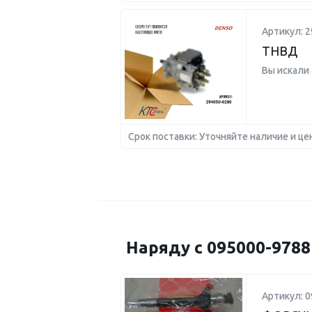
Артикул: 2
ТНВД
Вы искали
Срок поставки: Уточняйте наличие и це
Наряду с 095000-978
Артикул: 0