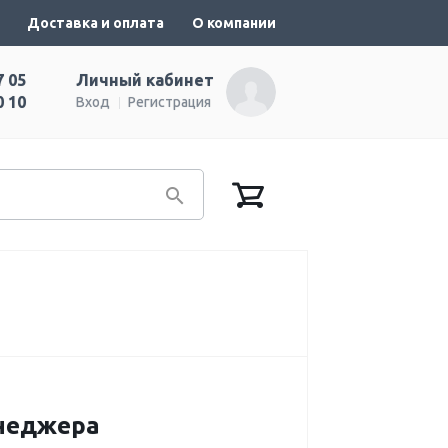
Доставка и оплата
О компании
7 05
Личный кабинет
0 10
Вход
Регистрация
енеджера