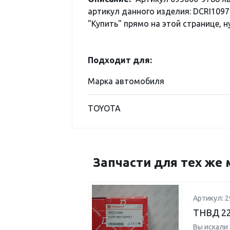
артикул данного изделия: DCRI1097
"Купить" прямо на этой странице, н
Подходит для:
Марка автомобиля
TOYOTA
Запчасти для тех же 
Артикул: 2
ТНВД 22
Вы искали