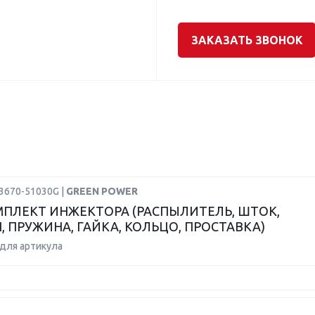
ЗАКАЗАТЬ ЗВОНОК
23670-51030G |
GREEN POWER
ПЛЕКТ ИНЖЕКТОРА (РАСПЫЛИТЕЛЬ, ШТОК,
, ПРУЖИНА, ГАЙКА, КОЛЬЦО, ПРОСТАВКА)
для артикула