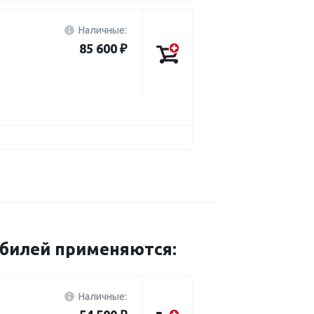
Наличные:
85 600 ₽
обилей применяются:
Наличные: