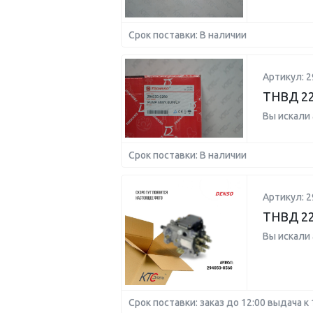
Срок поставки: В наличии
Артикул: 2
ТНВД 22
Вы искали
Срок поставки: В наличии
Артикул: 2
ТНВД 22
Вы искали
Срок поставки: заказ до 12:00 выдача к 