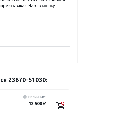
ормить заказ. Нажав кнопку
ся 23670-51030:
Наличные:
12 500 ₽