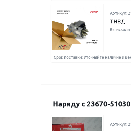
Артикул: 2
ТНВД
Вы искали
Срок поставки: Уточняйте наличие и це
Наряду с 23670-5103
Артикул: 2