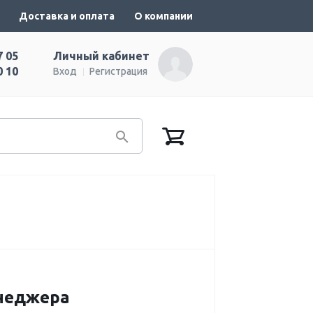
Доставка и оплата
О компании
7 05
Личный кабинет
0 10
Вход
Регистрация
енеджера