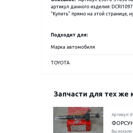
артикул данного изделия: DCRI1097
"Купить" прямо на этой странице, н
Подходит для:
Марка автомобиля
TOYOTA
Запчасти для тех же 
Артикул: 0
ФОРСУ
Вы искали