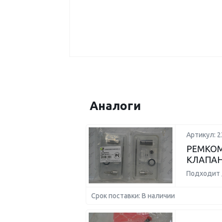
Аналоги
Артикул: 
РЕМКОМ
КЛАПАН
Подходит 
Срок поставки: В наличии