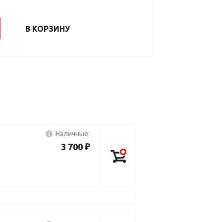
В КОРЗИНУ
Наличные:
3 700 ₽