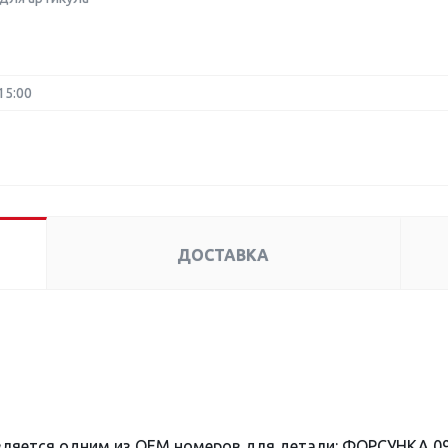
15:00
ДОСТАВКА
вляется одним из OEM номеров для детали: ФОРСУНКА 09