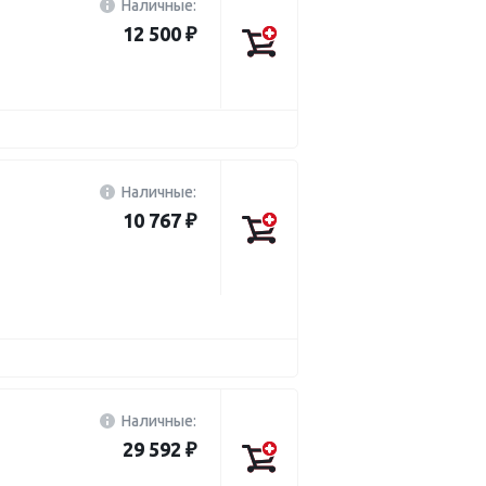
Наличные:
12 500 ₽
Наличные:
10 767 ₽
Наличные:
29 592 ₽