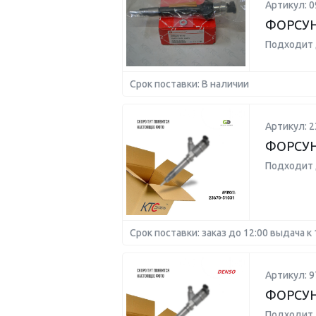
Артикул: 0
ФОРСУ
Подходит 
Срок поставки: В наличии
Артикул: 2
ФОРСУ
Подходит 
Срок поставки: заказ до 12:00 выдача к 
Артикул: 9
ФОРСУН
Подходит 