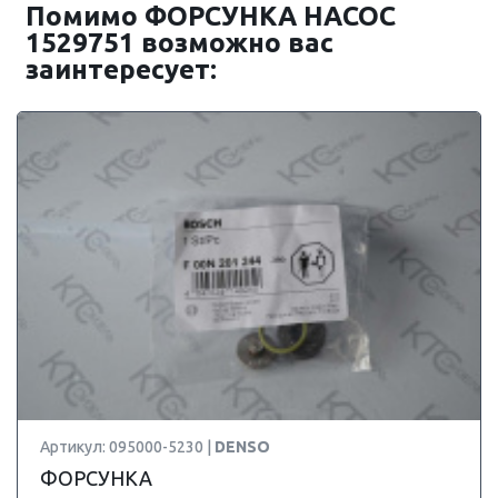
Помимо ФОРСУНКА НАСОС
1529751 возможно вас
заинтересует:
Артикул: 095000-5230 |
DENSO
ФОРСУНКА