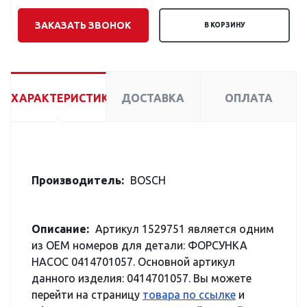
ЗАКАЗАТЬ ЗВОНОК
В КОРЗИНУ
ХАРАКТЕРИСТИКИ
ДОСТАВКА
ОПЛАТА
Производитель:
BOSCH
Описание:
Артикул 1529751 является одним
из OEM номеров для детали: ФОРСУНКА
НАСОС 0414701057. Основной артикул
данного изделия: 0414701057. Вы можете
перейти на страницу
товара по ссылке
и