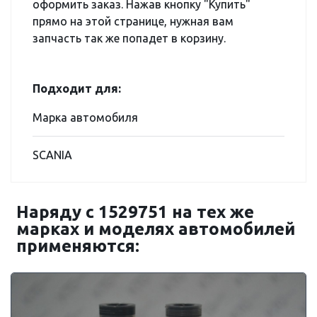
оформить заказ. Нажав кнопку "Купить"
прямо на этой странице, нужная вам
запчасть так же попадет в корзину.
Подходит для:
Марка автомобиля
SCANIA
Наряду с 1529751 на тех же
марках и моделях автомобилей
применяются: