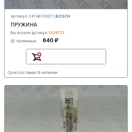
Артикул: 2414613007 |
BOSCH
ПРУЖИНА
Вы искали артикул
1529751
640 ₽
Наличные:
Срок поставки: В наличии