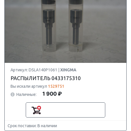
Артикул: DSLA140P1061 |
XINGMA
РАСПЫЛИТЕЛЬ 0433175310
Вы искали артикул
1529751
1 900 ₽
Наличные:
Срок поставки: В наличии