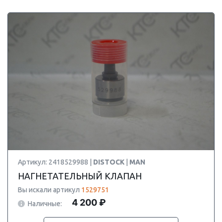
Артикул: 2418529988 |
DISTOCK
|
MAN
НАГНЕТАТЕЛЬНЫЙ КЛАПАН
Вы искали артикул
1529751
4 200 ₽
Наличные: