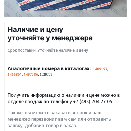
Наличие и цену
уточняйте у менеджера
Срок поставки: Уточняйте наличие и цену
Аналогичные номера в каталогах:
1409193
,
1455861
,
1497386
,
1529751
Получить информацию о наличии и цене можно в
отделе продаж по телефону
+7 (495) 204 27 05
Так же, вы можете заказать звонок и наш
менеджер перезвонит вам сам или отправить
заявку, добавив товар в заказ.