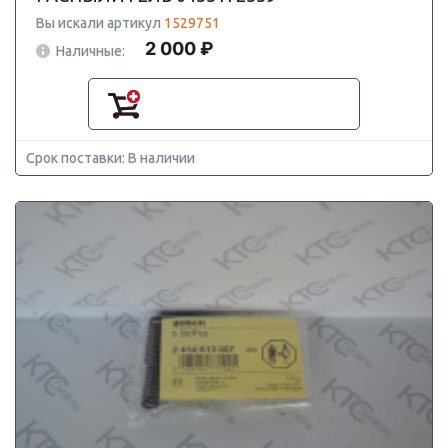
Вы искали артикул
1529751
2 000 ₽
Наличные:
Срок поставки: В наличии