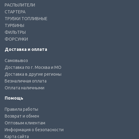
РАСПЫЛИТЕЛИ
СТАРТЕРА
ТРУБКИ ТОПЛИВНЫЕ
ТУРБИНЫ
ФИЛЬТРЫ
ФОРСУНКИ
Доставка и оплата
Самовывоз
Доставка по г. Москва и МО
Доставка в другие регионы
Безналичная оплата
Оплата наличными
Помощь
Правила работы
Возврат и обмен
Оптовым клиентам
Информация о безопасности
Карта сайта