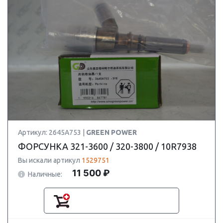
Артикул: 2645A753 |
GREEN POWER
ФОРСУНКА 321-3600 / 320-3800 / 10R7938
Вы искали артикул
1529751
11 500 ₽
Наличные: