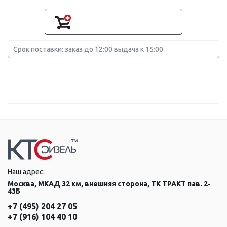
Срок поставки: заказ до 12:00 выдача к 15:00
Наш адрес:
Москва, МКАД 32 км, внешняя сторона, ТК ТРАКТ пав. 2-
43Б
+7 (495) 204 27 05
+7 (916) 104 40 10