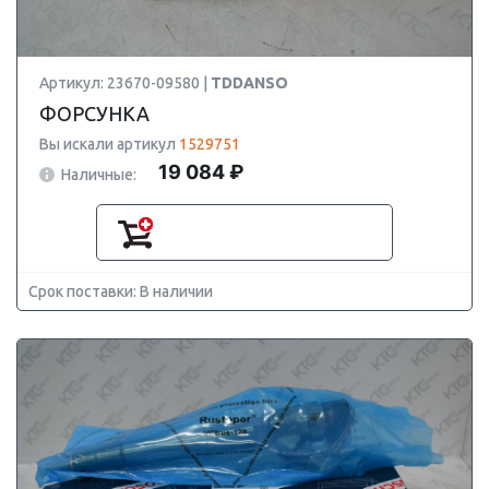
Артикул: 23670-09580 |
TDDANSO
ФОРСУНКА
Вы искали артикул
1529751
19 084 ₽
Наличные:
Срок поставки: В наличии