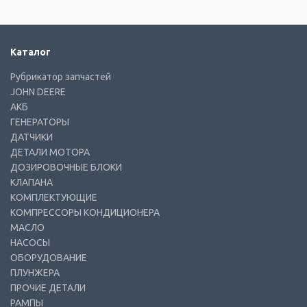
Каталог
Рубрикатор запчастей
JOHN DEERE
АКБ
ГЕНЕРАТОРЫ
ДАТЧИКИ
ДЕТАЛИ МОТОРА
ДОЗИРОВОЧНЫЕ БЛОКИ
КЛАПАНА
КОМПЛЕКТУЮЩИЕ
КОМПРЕССОРЫ КОНДИЦИОНЕРА
МАСЛО
НАСОСЫ
ОБОРУДОВАНИЕ
ПЛУНЖЕРА
ПРОЧИЕ ДЕТАЛИ
РАМПЫ