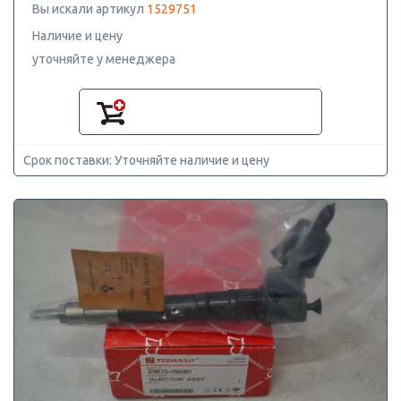
Вы искали артикул
1529751
Наличие и цену
уточняйте у менеджера
Срок поставки: Уточняйте наличие и цену