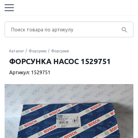
Каталог
Форсунки
Форсунки
ФОРСУНКА НАСОС 1529751
Артикул: 1529751