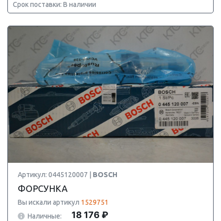
Срок поставки: В наличии
Артикул: 0445120007 |
BOSCH
ФОРСУНКА
Вы искали артикул
1529751
18 176 ₽
Наличные: