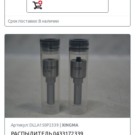
Срок поставки: В наличии
Артикул: DLLA150P2339 |
XINGMA
РАСПЫЛИТЕЛЬ 0433172339