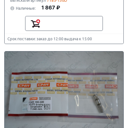
Вы искали артикул
7185-130D
1 867 ₽
Наличные:
Срок поставки: заказ до 12:00 выдача к 15:00