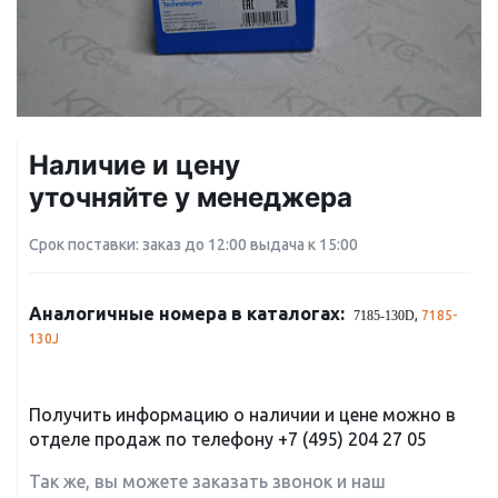
Наличие и цену
уточняйте у менеджера
Срок поставки: заказ до 12:00 выдача к 15:00
Аналогичные номера в каталогах:
,
7185-
7185-130D
130J
Получить информацию о наличии и цене можно в
отделе продаж по телефону
+7 (495) 204 27 05
Так же, вы можете заказать звонок и наш