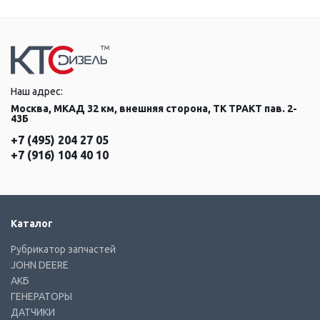
Наш адрес:
Москва, МКАД 32 км, внешняя сторона, ТК ТРАКТ пав. 2-
43Б
+7 (495) 204 27 05
+7 (916) 104 40 10
Каталог
Рубрикатор запчастей
JOHN DEERE
АКБ
ГЕНЕРАТОРЫ
ДАТЧИКИ