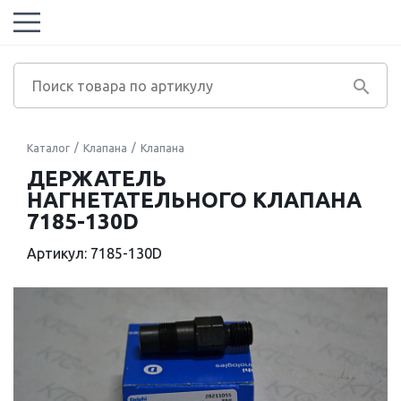
Каталог
Клапана
Клапана
ДЕРЖАТЕЛЬ
НАГНЕТАТЕЛЬНОГО КЛАПАНА
7185-130D
Артикул: 7185-130D