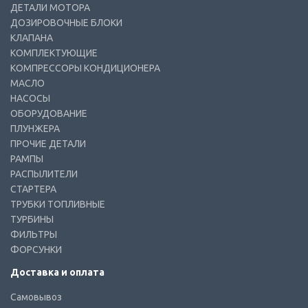
ДЕТАЛИ МОТОРА
ДОЗИРОВОЧНЫЕ БЛОКИ
КЛАПАНА
КОМПЛЕКТУЮЩИЕ
КОМПРЕССОРЫ КОНДИЦИОНЕРА
МАСЛО
НАСОСЫ
ОБОРУДОВАНИЕ
ПЛУНЖЕРА
ПРОЧИЕ ДЕТАЛИ
РАМПЫ
РАСПЫЛИТЕЛИ
СТАРТЕРА
ТРУБКИ ТОПЛИВНЫЕ
ТУРБИНЫ
ФИЛЬТРЫ
ФОРСУНКИ
Доставка и оплата
Самовывоз