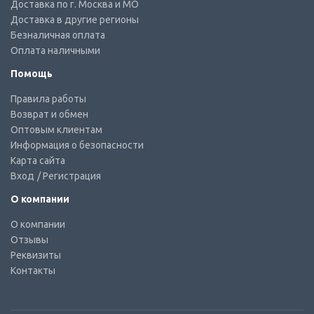
Доставка по г. Москва и МО
Доставка в другие регионы
Безналичная оплата
Оплата наличными
Помощь
Правила работы
Возврат и обмен
Оптовым клиентам
Информация о безопасности
Карта сайта
Вход
/ Регистрация
О компании
О компании
Отзывы
Реквизиты
Контакты