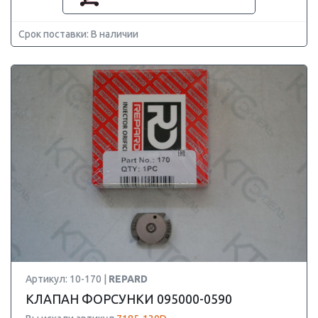
Срок поставки: В наличии
Артикул: 10-170 |
REPARD
КЛАПАН ФОРСУНКИ 095000-0590