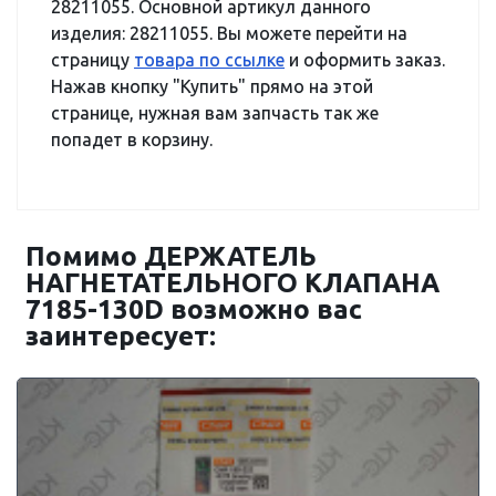
28211055. Основной артикул данного
изделия: 28211055. Вы можете перейти на
страницу
товара по ссылке
и оформить заказ.
Нажав кнопку "Купить" прямо на этой
странице, нужная вам запчасть так же
попадет в корзину.
Помимо ДЕРЖАТЕЛЬ
НАГНЕТАТЕЛЬНОГО КЛАПАНА
7185-130D возможно вас
заинтересует: