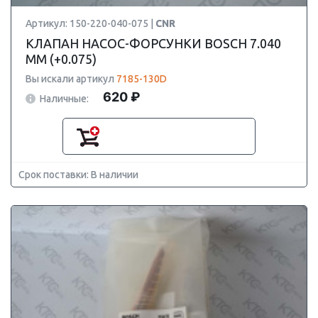
Артикул: 150-220-040-075 |
CNR
КЛАПАН НАСОС-ФОРСУНКИ BOSCH 7.040
ММ (+0.075)
Вы искали артикул
7185-130D
620 ₽
Наличные:
Срок поставки: В наличии