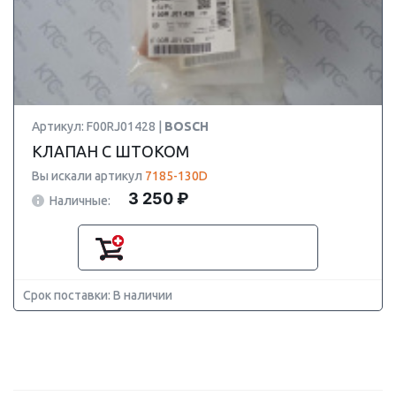
Артикул: F00RJ01428 |
BOSCH
КЛАПАН С ШТОКОМ
Вы искали артикул
7185-130D
3 250 ₽
Наличные:
Срок поставки: В наличии