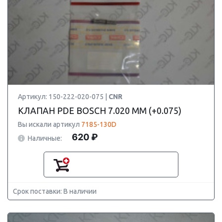
Артикул: 150-222-020-075 |
CNR
КЛАПАН PDE BOSCH 7.020 ММ (+0.075)
Вы искали артикул
7185-130D
620 ₽
Наличные:
Срок поставки: В наличии