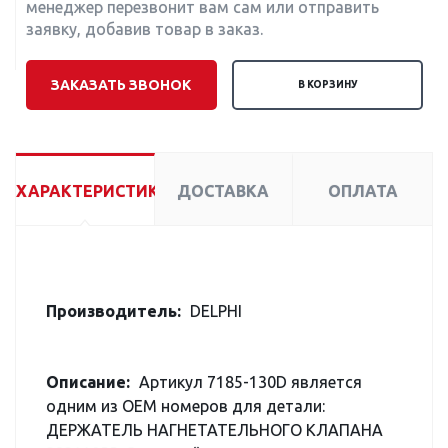
менеджер перезвонит вам сам или отправить
заявку, добавив товар в заказ.
ЗАКАЗАТЬ ЗВОНОК
В КОРЗИНУ
ХАРАКТЕРИСТИКИ
ДОСТАВКА
ОПЛАТА
Производитель:
DELPHI
Описание:
Артикул 7185-130D является
одним из OEM номеров для детали:
ДЕРЖАТЕЛЬ НАГНЕТАТЕЛЬНОГО КЛАПАНА