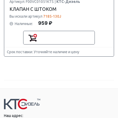
Артикул: F00VC01051KTS |
КТС-Дизель
КЛАПАН С ШТОКОМ
Вы искали артикул
7185-130J
959 ₽
Наличные:
Срок поставки: Уточняйте наличие и цену
Наш адрес: