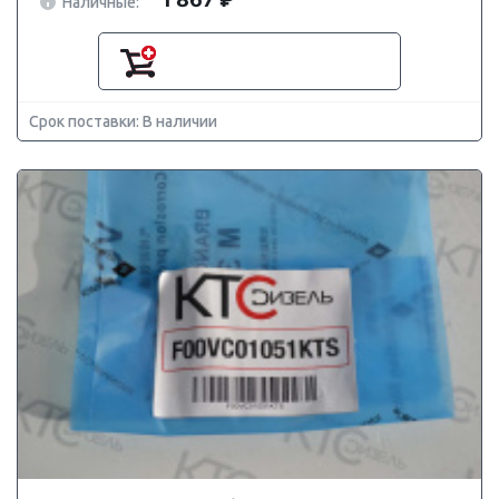
Наличные:
Срок поставки: В наличии