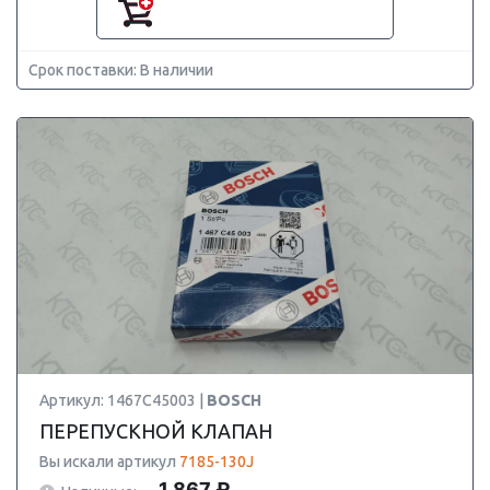
Срок поставки: В наличии
Артикул: 1467C45003 |
BOSCH
ПЕРЕПУСКНОЙ КЛАПАН
Вы искали артикул
7185-130J
1 867 ₽