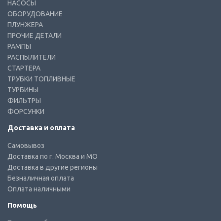
НАСОСЫ
ОБОРУДОВАНИЕ
ПЛУНЖЕРА
ПРОЧИЕ ДЕТАЛИ
РАМПЫ
РАСПЫЛИТЕЛИ
СТАРТЕРА
ТРУБКИ ТОПЛИВНЫЕ
ТУРБИНЫ
ФИЛЬТРЫ
ФОРСУНКИ
Доставка и оплата
Самовывоз
Доставка по г. Москва и МО
Доставка в другие регионы
Безналичная оплата
Оплата наличными
Помощь