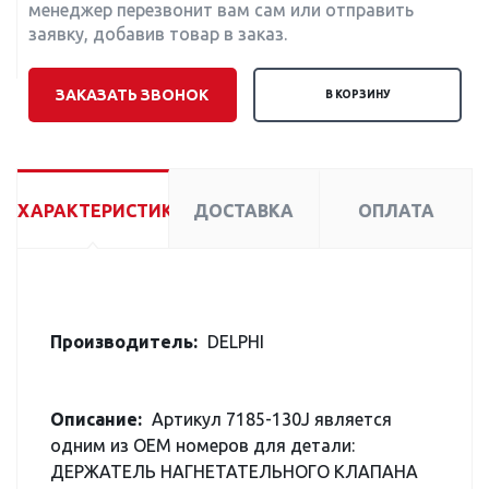
менеджер перезвонит вам сам или отправить
заявку, добавив товар в заказ.
ЗАКАЗАТЬ ЗВОНОК
В КОРЗИНУ
ХАРАКТЕРИСТИКИ
ДОСТАВКА
ОПЛАТА
Производитель:
DELPHI
Описание:
Артикул 7185-130J является
одним из OEM номеров для детали:
ДЕРЖАТЕЛЬ НАГНЕТАТЕЛЬНОГО КЛАПАНА