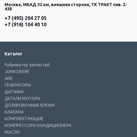
Москва, МКАД 32 км, внешняя сторона, ТК ТРАКТ пав. 2-
43Б
+7 (495) 204 27 05
+7 (916) 104 40 10
Каталог
Рубрикатор запчастей
JOHN DEERE
АКБ
ГЕНЕРАТОРЫ
ДАТЧИКИ
ДЕТАЛИ МОТОРА
ДОЗИРОВОЧНЫЕ БЛОКИ
КЛАПАНА
КОМПЛЕКТУЮЩИЕ
КОМПРЕССОРЫ КОНДИЦИОНЕРА
МАСЛО