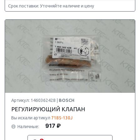
Срок поставки: Уточняйте наличие и цену
Артикул: 1460362428 |
BOSCH
РЕГУЛИРУЮЩИЙ КЛАПАН
Вы искали артикул
7185-130J
917 ₽
Наличные: