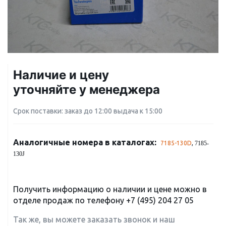
Наличие и цену
уточняйте у менеджера
Срок поставки: заказ до 12:00 выдача к 15:00
Аналогичные номера в каталогах:
7185-130D
,
7185-
130J
Получить информацию о наличии и цене можно в
отделе продаж по телефону
+7 (495) 204 27 05
Так же, вы можете заказать звонок и наш