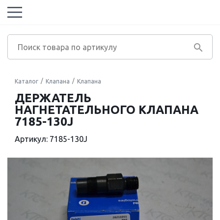
Каталог
Клапана
Клапана
ДЕРЖАТЕЛЬ
НАГНЕТАТЕЛЬНОГО КЛАПАНА
7185-130J
Артикул: 7185-130J