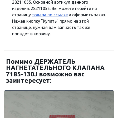
28211055. Основной артикул данного
изделия: 28211055. Вы можете перейти на
страницу
товара по ссылке
и оформить заказ.
Нажав кнопку "Купить" прямо на этой
странице, нужная вам запчасть так же
попадет в корзину.
Помимо ДЕРЖАТЕЛЬ
НАГНЕТАТЕЛЬНОГО КЛАПАНА
7185-130J возможно вас
заинтересует: