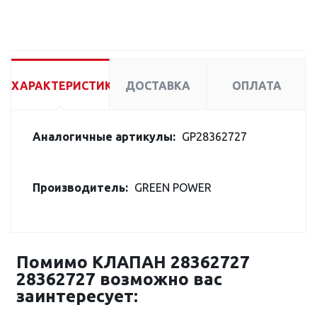
ХАРАКТЕРИСТИКИ
ДОСТАВКА
ОПЛАТА
Аналогичные артикулы:
GP28362727
Производитель:
GREEN POWER
Помимо КЛАПАН 28362727
28362727 возможно вас
заинтересует: