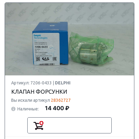
Артикул: 7206-0433 |
DELPHI
КЛАПАН ФОРСУНКИ
Вы искали артикул
28362727
14 400 ₽
Наличные: