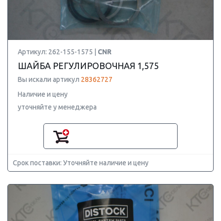
Артикул: 262-155-1575 |
CNR
ШАЙБА РЕГУЛИРОВОЧНАЯ 1,575
Вы искали артикул
28362727
Наличие и цену
уточняйте у менеджера
Срок поставки: Уточняйте наличие и цену