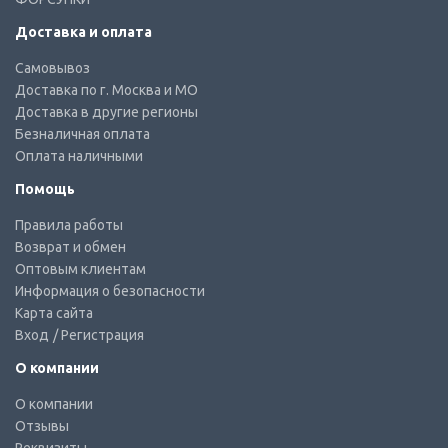
Доставка и оплата
Самовывоз
Доставка по г. Москва и МО
Доставка в другие регионы
Безналичная оплата
Оплата наличными
Помощь
Правила работы
Возврат и обмен
Оптовым клиентам
Информация о безопасности
Карта сайта
Вход
/ Регистрация
О компании
О компании
Отзывы