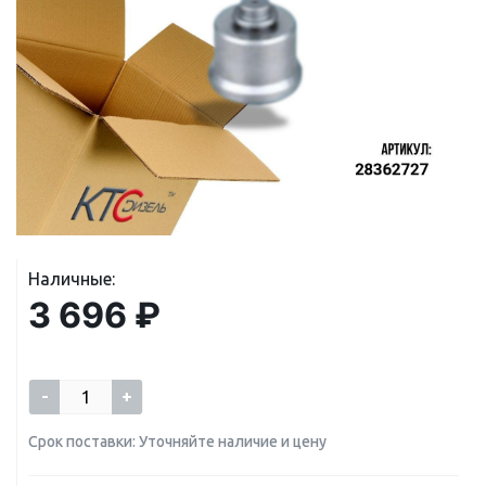
Наличные:
3 696 ₽
-
+
Срок поставки: Уточняйте наличие и цену