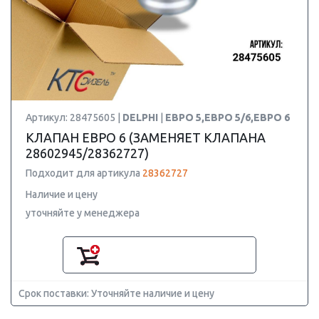
Артикул: 28475605 |
DELPHI
|
ЕВРО 5,ЕВРО 5/6,ЕВРО 6
КЛАПАН ЕВРО 6 (ЗАМЕНЯЕТ КЛАПАНА
28602945/28362727)
Подходит для артикула
28362727
Наличие и цену
уточняйте у менеджера
Срок поставки: Уточняйте наличие и цену