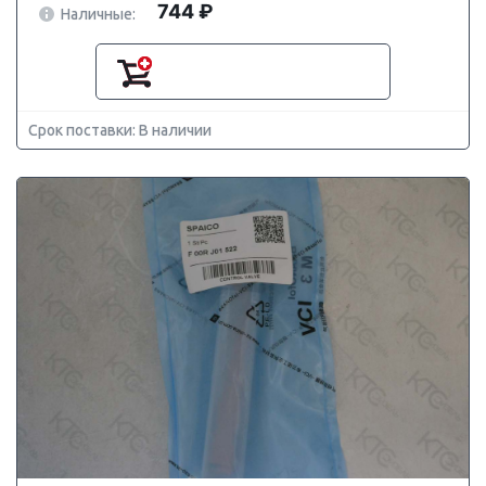
744 ₽
Наличные:
Срок поставки: В наличии