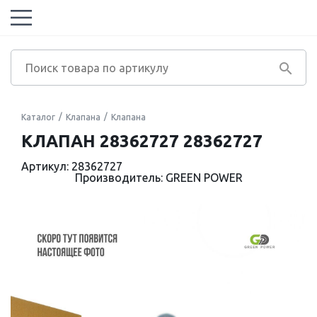
Каталог
Клапана
Клапана
КЛАПАН 28362727 28362727
Артикул: 28362727
Производитель: GREEN POWER