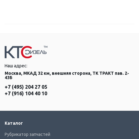
Наш адрес:
Москва, МКАД 32 км, внешняя сторона, ТК ТРАКТ пав. 2-
43Б
+7 (495) 204 27 05
+7 (916) 104 40 10
Каталог
Рубрикатор запчастей