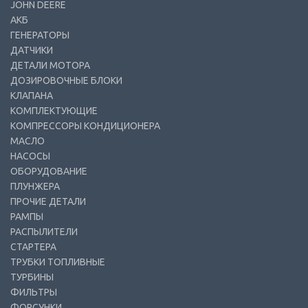
JOHN DEERE
АКБ
ГЕНЕРАТОРЫ
ДАТЧИКИ
ДЕТАЛИ МОТОРА
ДОЗИРОВОЧНЫЕ БЛОКИ
КЛАПАНА
КОМПЛЕКТУЮЩИЕ
КОМПРЕССОРЫ КОНДИЦИОНЕРА
МАСЛО
НАСОСЫ
ОБОРУДОВАНИЕ
ПЛУНЖЕРА
ПРОЧИЕ ДЕТАЛИ
РАМПЫ
РАСПЫЛИТЕЛИ
СТАРТЕРА
ТРУБКИ ТОПЛИВНЫЕ
ТУРБИНЫ
ФИЛЬТРЫ
ФОРСУНКИ