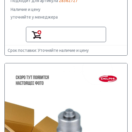
Подходит для артикула
28362727
Наличие и цену
уточняйте у менеджера
Срок поставки: Уточняйте наличие и цену