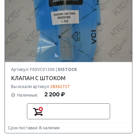
Артикул: F00VC01306 |
DISTOCK
КЛАПАН С ШТОКОМ
Вы искали артикул
28362727
2 200 ₽
Наличные:
Срок поставки: В наличии