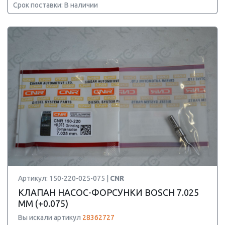
Срок поставки: В наличии
Артикул: 150-220-025-075 |
CNR
КЛАПАН НАСОС-ФОРСУНКИ BOSCH 7.025
ММ (+0.075)
Вы искали артикул
28362727