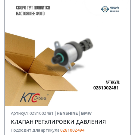
Артикул: 0281002481 |
HENSHINE
|
BMW
КЛАПАН РЕГУЛИРОВКИ ДАВЛЕНИЯ
Подходит для артикула
0281002494