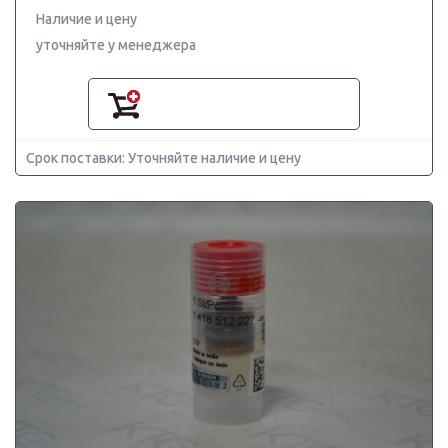
Наличие и цену
уточняйте у менеджера
Срок поставки: Уточняйте наличие и цену