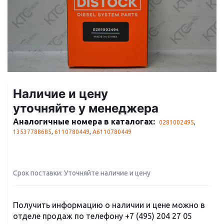
Наличие и цену
уточняйте у менеджера
Аналогичные номера в каталогах:
0281002495
,
13537788685
,
6110780449
,
A6110780449
Срок поставки: Уточняйте наличие и цену
Получить информацию о наличии и цене можно в
отделе продаж по телефону
+7 (495) 204 27 05