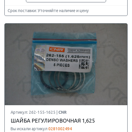
Срок поставки: Уточняйте наличие и цену
Артикул: 262-155-1625 |
CNR
ШАЙБА РЕГУЛИРОВОЧНАЯ 1,625
Вы искали артикул
0281002494