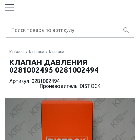
Каталог
Клапана
Клапана
КЛАПАН ДАВЛЕНИЯ
0281002495 0281002494
Артикул: 0281002494
Производитель: DISTOCK