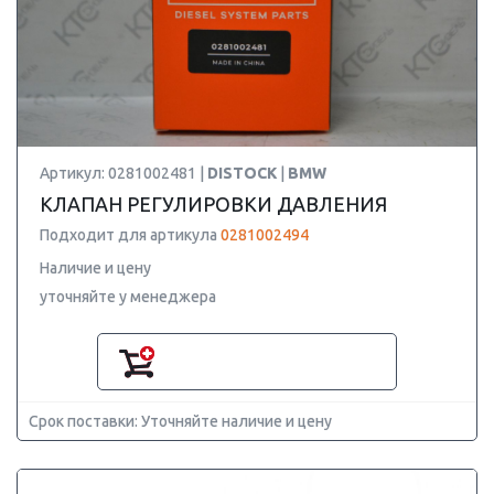
Артикул: 0281002481 |
DISTOCK
|
BMW
КЛАПАН РЕГУЛИРОВКИ ДАВЛЕНИЯ
Подходит для артикула
0281002494
Наличие и цену
уточняйте у менеджера
Срок поставки: Уточняйте наличие и цену