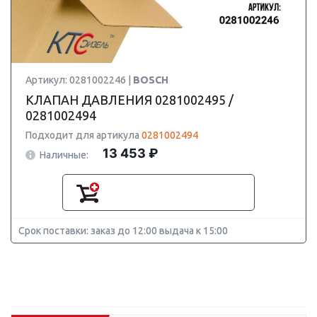
Артикул: 0281002246 |
BOSCH
КЛАПАН ДАВЛЕНИЯ 0281002495 /
0281002494
Подходит для артикула
0281002494
13 453 ₽
Наличные:
Срок поставки: заказ до 12:00 выдача к 15:00