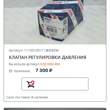
Артикул: 1110010017 |
BOSCH
КЛАПАН РЕГУЛИРОВКИ ДАВЛЕНИЯ
Вы искали артикул
0281002494
7 300 ₽
Наличные:
Срок поставки: В наличии