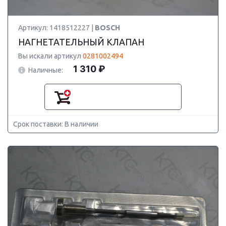
Артикул: 1418512227 |
BOSCH
НАГНЕТАТЕЛЬНЫЙ КЛАПАН
Вы искали артикул
0281002494
1 310 ₽
Наличные:
Срок поставки: В наличии