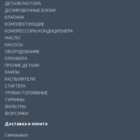
ДЕТАЛИ МОТОРА
ДОЗИРОВОЧНЫЕ БЛОКИ
КЛАПАНА
КОМПЛЕКТУЮЩИЕ
КОМПРЕССОРЫ КОНДИЦИОНЕРА
МАСЛО
НАСОСЫ
ОБОРУДОВАНИЕ
ПЛУНЖЕРА
ПРОЧИЕ ДЕТАЛИ
РАМПЫ
РАСПЫЛИТЕЛИ
СТАРТЕРА
ТРУБКИ ТОПЛИВНЫЕ
ТУРБИНЫ
ФИЛЬТРЫ
ФОРСУНКИ
Доставка и оплата
Самовывоз