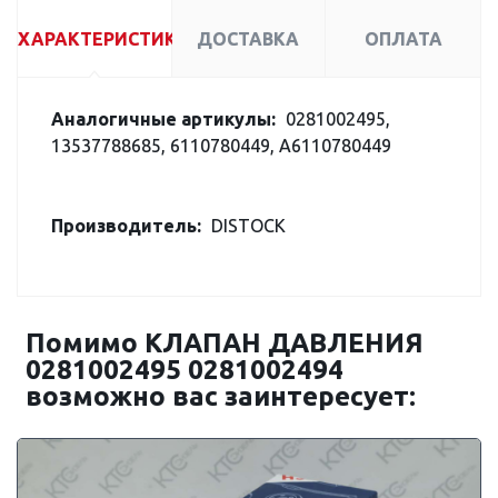
ХАРАКТЕРИСТИКИ
ДОСТАВКА
ОПЛАТА
Аналогичные артикулы:
0281002495,
13537788685, 6110780449, A6110780449
Производитель:
DISTOCK
Помимо КЛАПАН ДАВЛЕНИЯ
0281002495 0281002494
возможно вас заинтересует: