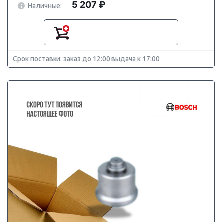
5 207 ₽
Наличные:
Срок поставки: заказ до 12:00 выдача к 17:00