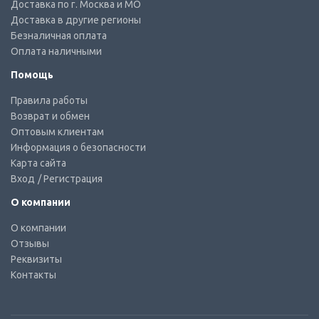
Доставка по г. Москва и МО
Доставка в другие регионы
Безналичная оплата
Оплата наличными
Помощь
Правила работы
Возврат и обмен
Оптовым клиентам
Информация о безопасности
Карта сайта
Вход
/ Регистрация
О компании
О компании
Отзывы
Реквизиты
Контакты