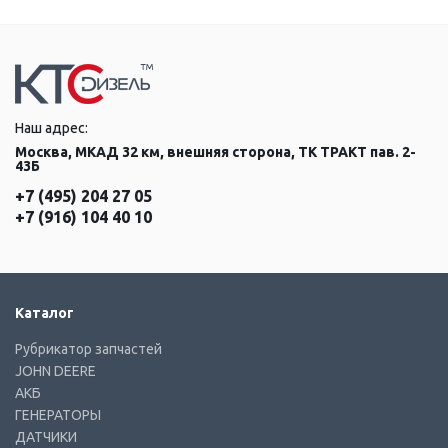
Наш адрес:
Москва, МКАД 32 км, внешняя сторона, ТК ТРАКТ пав. 2-
43Б
+7 (495) 204 27 05
+7 (916) 104 40 10
Каталог
Рубрикатор запчастей
JOHN DEERE
АКБ
ГЕНЕРАТОРЫ
ДАТЧИКИ