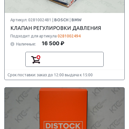
Артикул: 0281002481 |
BOSCH
|
BMW
КЛАПАН РЕГУЛИРОВКИ ДАВЛЕНИЯ
Подходит для артикула
0281002494
16 500 ₽
Наличные:
Срок поставки: заказ до 12:00 выдача к 15:00