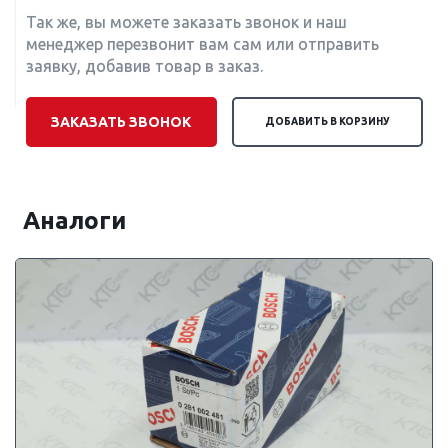
Так же, вы можете заказать звонок и наш
менеджер перезвонит вам сам или отправить
заявку, добавив товар в заказ.
ЗАКАЗАТЬ ЗВОНОК
ДОБАВИТЬ В КОРЗИНУ
Аналоги