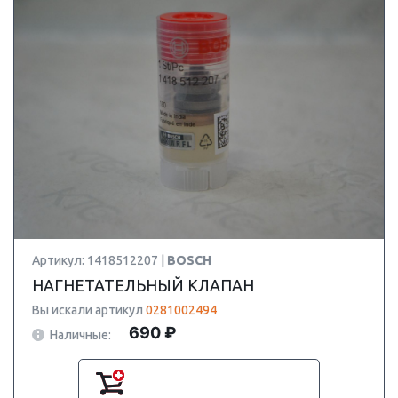
Артикул: 1418512207 |
BOSCH
НАГНЕТАТЕЛЬНЫЙ КЛАПАН
Вы искали артикул
0281002494
690 ₽
Наличные: