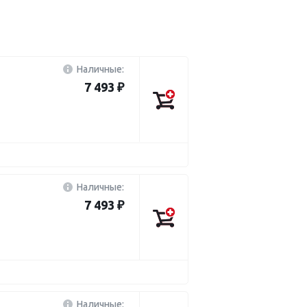
Наличные:
7 493 ₽
Наличные:
7 493 ₽
Наличные: