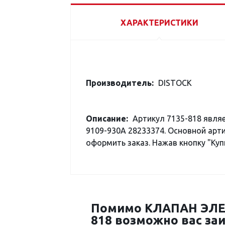
ХАРАКТЕРИСТИКИ
Производитель:
DISTOCK
Описание:
Артикул 7135-818 явля
9109-930A 28233374. Основной арти
оформить заказ. Нажав кнопку "Куп
Помимо КЛАПАН ЭЛЕК
818 возможно вас заи