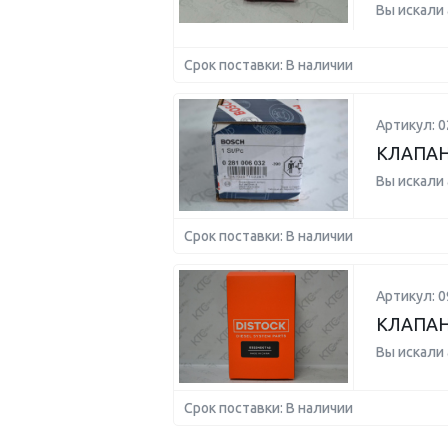
Вы искали
Срок поставки: В наличии
Артикул: 
КЛАПАН
Вы искали
Срок поставки: В наличии
Артикул: 
КЛАПАН
Вы искали
Срок поставки: В наличии