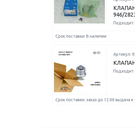
КЛАПАН
946/282
Подходит 
Срок поставки: В наличии
Артикул: 
КЛАПА
Подходит 
Срок поставки: заказ до 12:00 выдача к 