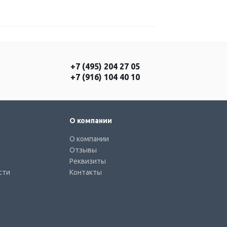
+7 (495) 204 27 05
+7 (916) 104 40 10
О компании
О компании
Отзывы
Реквизиты
сти
Контакты