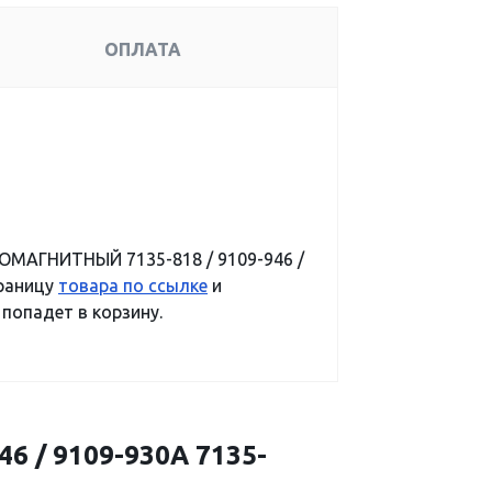
ОПЛАТА
ОМАГНИТНЫЙ 7135-818 / 9109-946 /
траницу
товара по ссылке
и
 попадет в корзину.
 / 9109-930A 7135-