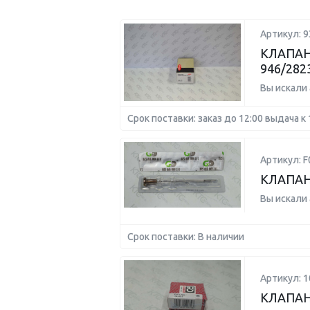
Артикул: 
КЛАПАН
946/282
Вы искали
Срок поставки: заказ до 12:00 выдача к 
Артикул: 
КЛАПАН
Вы искали
Срок поставки: В наличии
Артикул: 1
КЛАПАН