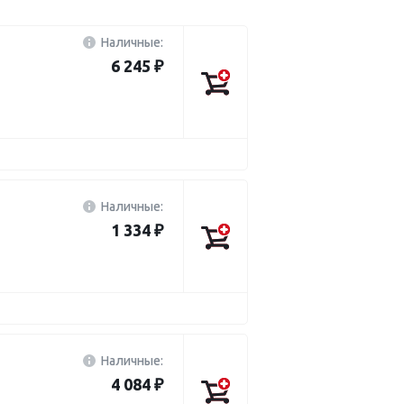
Наличные:
6 245 ₽
Наличные:
1 334 ₽
Наличные:
4 084 ₽