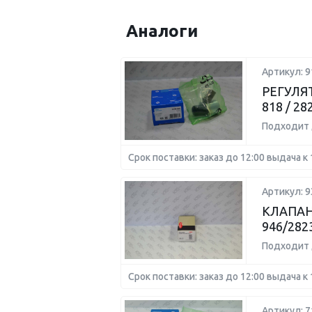
Аналоги
Артикул: 9
РЕГУЛЯ
818 / 28
Подходит 
Срок поставки: заказ до 12:00 выдача к 
Артикул: 
КЛАПАН
946/282
Подходит 
Срок поставки: заказ до 12:00 выдача к 
Артикул: 7