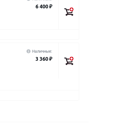
6 400 ₽
Наличные:
3 360 ₽