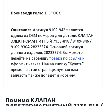
Производитель:
DISTOCK
Описание:
Артикул 9109-942 является
одним из OEM номеров для детали: КЛАПАН
ЭЛЕКТРОМАГНИТНЫЙ 7135-818 / 9109-946 /
9109-930A 28233374. Основной артикул
данного изделия: 28233374. Вы можете
перейти на страницу
товара по ссылке
и
оформить заказ. Нажав кнопку "Купить"
прямо на этой странице, нужная вам
запчасть так же попадет в корзину.
Помимо КЛАПАН
ЭЛЕКТРОМАГНИТНЫЙ 7135-818 /