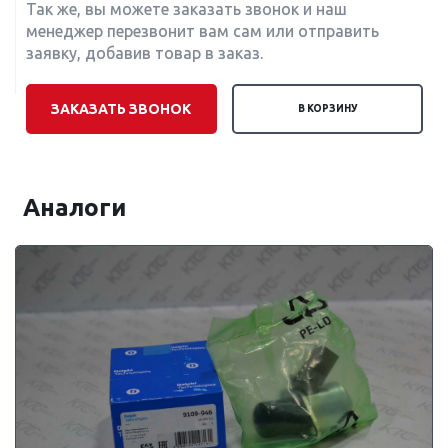
Так же, вы можете заказать звонок и наш
менеджер перезвонит вам сам или отправить
заявку, добавив товар в заказ.
ЗАКАЗАТЬ ЗВОНОК
В КОРЗИНУ
Аналоги