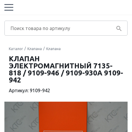
Каталог
Клапана
Клапана
КЛАПАН
ЭЛЕКТРОМАГНИТНЫЙ 7135-
818 / 9109-946 / 9109-930A 9109-
942
Артикул: 9109-942