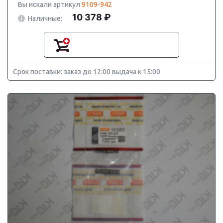
Вы искали артикул
9109-942
10 378 ₽
Наличные:
Срок поставки: заказ до 12:00 выдача к 15:00