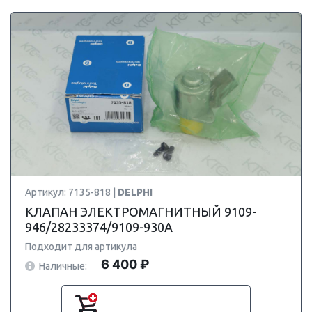
Артикул: 7135-818 |
DELPHI
КЛАПАН ЭЛЕКТРОМАГНИТНЫЙ 9109-
946/28233374/9109-930A
Подходит для артикула
6 400 ₽
Наличные: