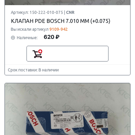
Артикул: 150-222-010-075 |
CNR
КЛАПАН PDE BOSCH 7.010 ММ (+0.075)
Вы искали артикул
9109-942
620 ₽
Наличные:
Срок поставки: В наличии