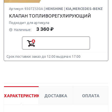
Артикул: 9307Z530A |
HENSHINE
|
KIA,MERCEDES-BENZ
КЛАПАН ТОПЛИВОРЕГУЛИРУЮЩИЙ
Подходит для артикула
3 360 ₽
Наличные:
Срок поставки: заказ до 12:00 выдача к 17:00
ХАРАКТЕРИСТИКИ
ДОСТАВКА
ОПЛАТА