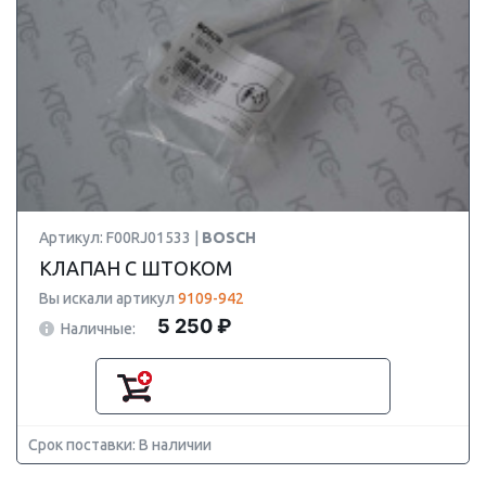
Артикул: F00RJ01533 |
BOSCH
КЛАПАН С ШТОКОМ
Вы искали артикул
9109-942
5 250 ₽
Наличные:
Срок поставки: В наличии