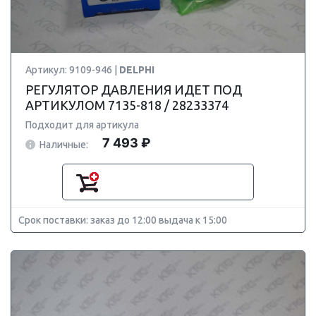
Артикул: 9109-946 |
DELPHI
РЕГУЛЯТОР ДАВЛЕНИЯ ИДЕТ ПОД
АРТИКУЛОМ 7135-818 / 28233374
Подходит для артикула
7 493 ₽
Наличные:
Срок поставки: заказ до 12:00 выдача к 15:00