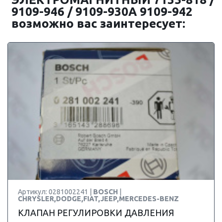
9109-946 / 9109-930A 9109-942
возможно вас заинтересует:
Артикул: 0281002241 |
BOSCH
|
CHRYSLER,DODGE,FIAT,JEEP,MERCEDES-BENZ
КЛАПАН РЕГУЛИРОВКИ ДАВЛЕНИЯ