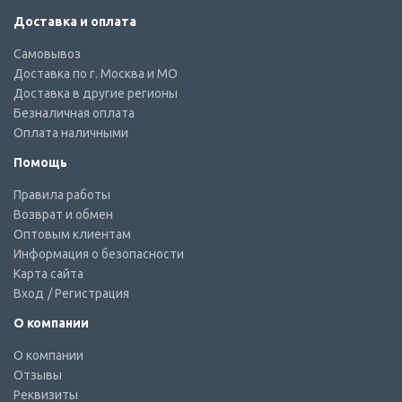
Доставка и оплата
Самовывоз
Доставка по г. Москва и МО
Доставка в другие регионы
Безналичная оплата
Оплата наличными
Помощь
Правила работы
Возврат и обмен
Оптовым клиентам
Информация о безопасности
Карта сайта
Вход
/ Регистрация
О компании
О компании
Отзывы
Реквизиты