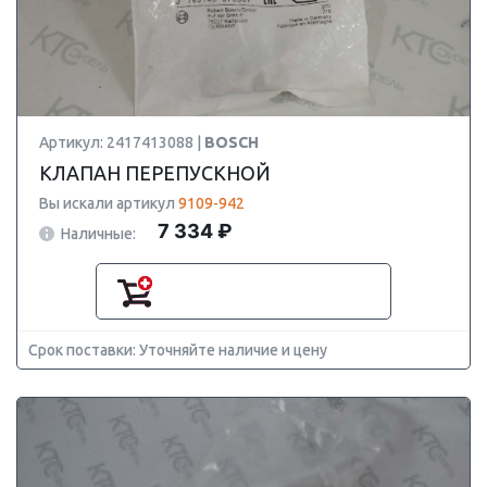
Артикул: 2417413088 |
BOSCH
КЛАПАН ПЕРЕПУСКНОЙ
Вы искали артикул
9109-942
7 334 ₽
Наличные:
Срок поставки: Уточняйте наличие и цену