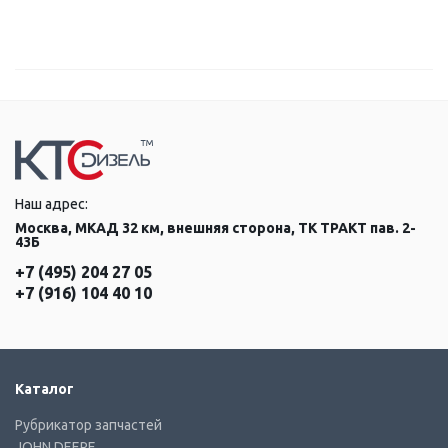
Наш адрес:
Москва, МКАД 32 км, внешняя сторона, ТК ТРАКТ пав. 2-
43Б
+7 (495) 204 27 05
+7 (916) 104 40 10
Каталог
Рубрикатор запчастей
JOHN DEERE