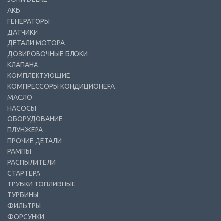
АКБ
ГЕНЕРАТОРЫ
ДАТЧИКИ
ДЕТАЛИ МОТОРА
ДОЗИРОВОЧНЫЕ БЛОКИ
КЛАПАНА
КОМПЛЕКТУЮЩИЕ
КОМПРЕССОРЫ КОНДИЦИОНЕРА
МАСЛО
НАСОСЫ
ОБОРУДОВАНИЕ
ПЛУНЖЕРА
ПРОЧИЕ ДЕТАЛИ
РАМПЫ
РАСПЫЛИТЕЛИ
СТАРТЕРА
ТРУБКИ ТОПЛИВНЫЕ
ТУРБИНЫ
ФИЛЬТРЫ
ФОРСУНКИ