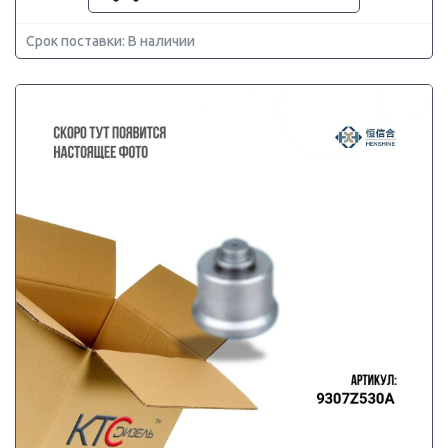
Срок поставки: В наличии