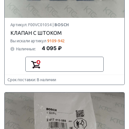
Артикул: F00VC01054 |
BOSCH
КЛАПАН С ШТОКОМ
Вы искали артикул
9109-942
4 095 ₽
Наличные:
Срок поставки: В наличии