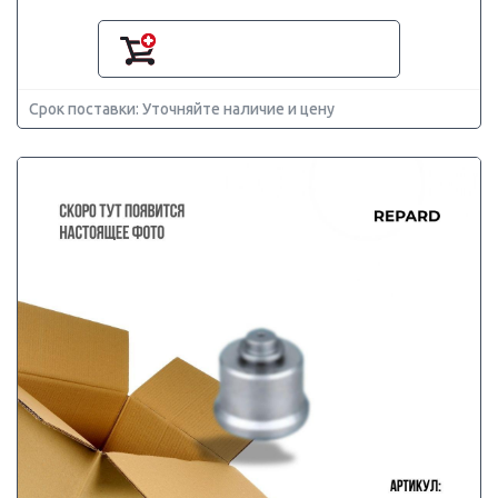
Срок поставки: Уточняйте наличие и цену