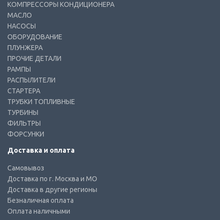
КОМПРЕССОРЫ КОНДИЦИОНЕРА
МАСЛО
НАСОСЫ
ОБОРУДОВАНИЕ
ПЛУНЖЕРА
ПРОЧИЕ ДЕТАЛИ
РАМПЫ
РАСПЫЛИТЕЛИ
СТАРТЕРА
ТРУБКИ ТОПЛИВНЫЕ
ТУРБИНЫ
ФИЛЬТРЫ
ФОРСУНКИ
Доставка и оплата
Самовывоз
Доставка по г. Москва и МО
Доставка в другие регионы
Безналичная оплата
Оплата наличными