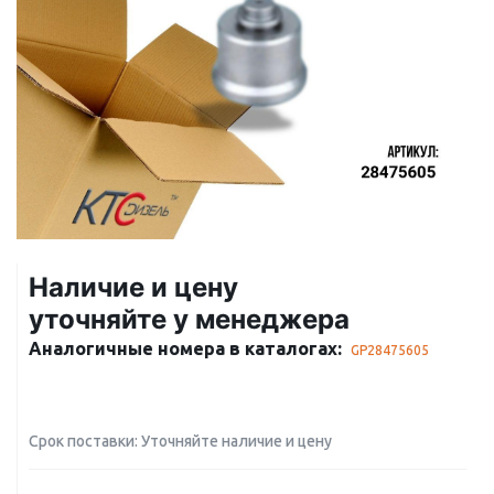
Наличие и цену
уточняйте у менеджера
Аналогичные номера в каталогах:
GP28475605
Срок поставки: Уточняйте наличие и цену