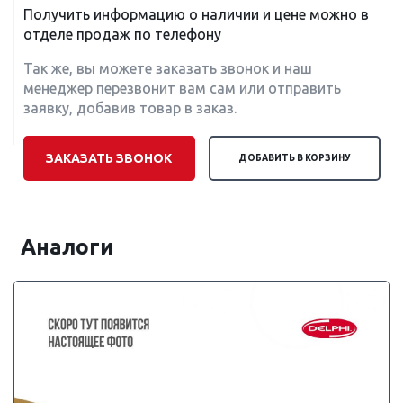
Получить информацию о наличии и цене можно в
отделе продаж по телефону
Так же, вы можете заказать звонок и наш
менеджер перезвонит вам сам или отправить
заявку, добавив товар в заказ.
ЗАКАЗАТЬ ЗВОНОК
ДОБАВИТЬ В КОРЗИНУ
Аналоги