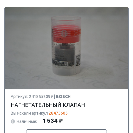
Артикул: 2418552099 |
BOSCH
НАГНЕТАТЕЛЬНЫЙ КЛАПАН
Вы искали артикул
28475605
1 534 ₽
Наличные: