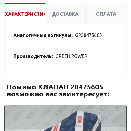
ХАРАКТЕРИСТИКИ
ДОСТАВКА
ОПЛАТА
Аналогичные артикулы:
GP28475605
Производитель:
GREEN POWER
Помимо КЛАПАН 28475605
возможно вас заинтересует: