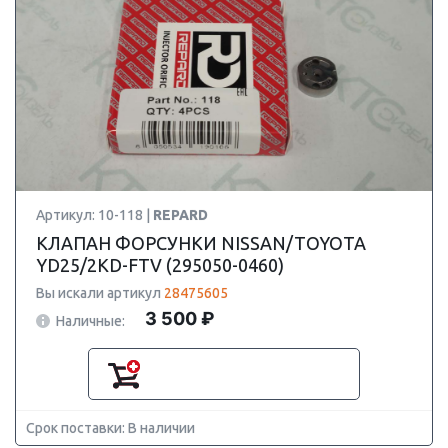
Артикул: 10-118 |
REPARD
КЛАПАН ФОРСУНКИ NISSAN/TOYOTA
YD25/2KD-FTV (295050-0460)
Вы искали артикул
28475605
3 500 ₽
Наличные:
Срок поставки: В наличии