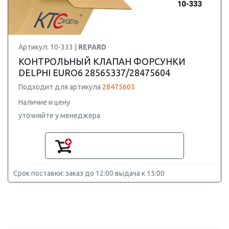
Артикул: 10-333 |
REPARD
КОНТРОЛЬНЫЙ КЛАПАН ФОРСУНКИ
DELPHI EURO6 28565337/28475604
Подходит для артикула
28475605
Наличие и цену
уточняйте у менеджера
Срок поставки: заказ до 12:00 выдача к 15:00