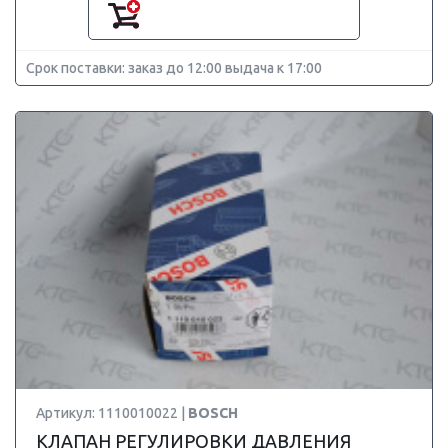
Срок поставки: заказ до 12:00 выдача к 17:00
Артикул: 1110010022 |
BOSCH
КЛАПАН РЕГУЛИРОВКИ ДАВЛЕНИЯ