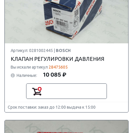
Артикул: 0281002445 |
BOSCH
КЛАПАН РЕГУЛИРОВКИ ДАВЛЕНИЯ
Вы искали артикул
28475605
10 085 ₽
Наличные:
Срок поставки: заказ до 12:00 выдача к 15:00