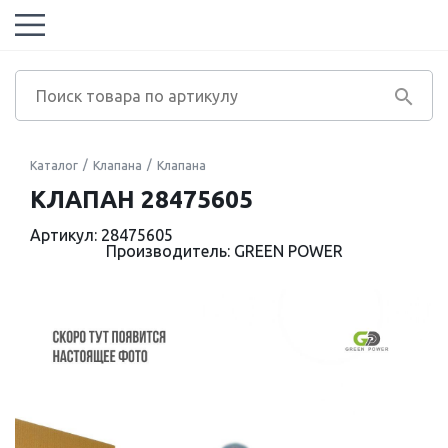
Каталог
Клапана
Клапана
КЛАПАН 28475605
Артикул: 28475605
Производитель: GREEN POWER