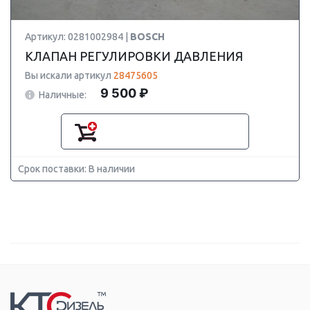
Артикул: 0281002984 |
BOSCH
КЛАПАН РЕГУЛИРОВКИ ДАВЛЕНИЯ
Вы искали артикул
28475605
9 500 ₽
Наличные:
Срок поставки: В наличии