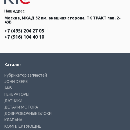
Наш адрес:
Москва, МКАД 32 км, внешняя сторона, ТК ТРАКТ пав. 2-
43Б
+7 (495) 204 27 05
+7 (916) 104 40 10
Каталог
Рубрикатор запчастей
JOHN DEERE
АКБ
ГЕНЕРАТОРЫ
ДАТЧИКИ
ДЕТАЛИ МОТОРА
ДОЗИРОВОЧНЫЕ БЛОКИ
КЛАПАНА
КОМПЛЕКТУЮЩИЕ