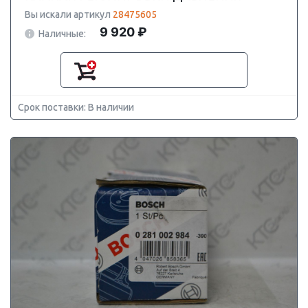
Вы искали артикул
28475605
9 920 ₽
Наличные:
Срок поставки: В наличии