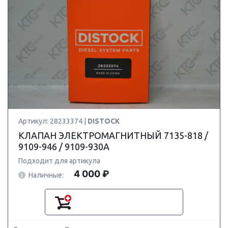
Артикул: 28233374 |
DISTOCK
КЛАПАН ЭЛЕКТРОМАГНИТНЫЙ 7135-818 /
9109-946 / 9109-930A
Подходит для артикула
4 000 ₽
Наличные: