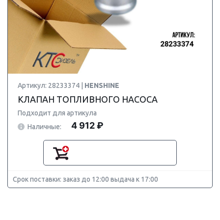
Артикул: 28233374 |
HENSHINE
КЛАПАН ТОПЛИВНОГО НАСОСА
Подходит для артикула
4 912 ₽
Наличные:
Срок поставки: заказ до 12:00 выдача к 17:00