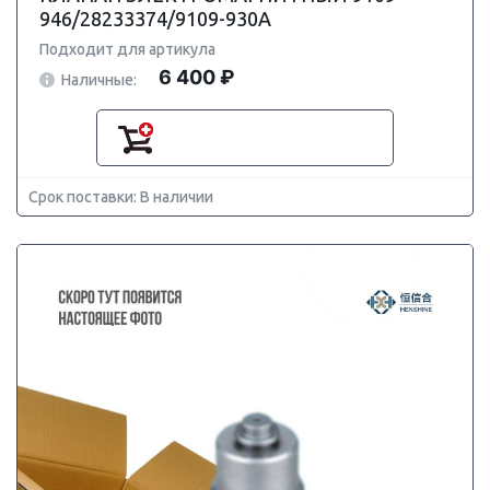
946/28233374/9109-930A
Подходит для артикула
6 400 ₽
Наличные:
Срок поставки: В наличии