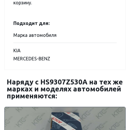
корзину.
Подходит для:
Марка автомобиля
KIA
MERCEDES-BENZ
Наряду с HS9307Z530A на тех же
марках и моделях автомобилей
применяются: