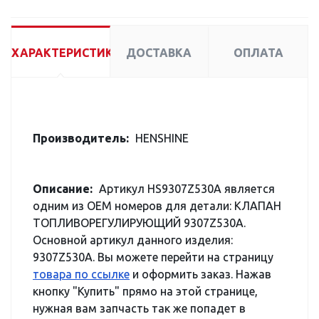
ХАРАКТЕРИСТИКИ
ДОСТАВКА
ОПЛАТА
Производитель:
HENSHINE
Описание:
Артикул HS9307Z530A является
одним из OEM номеров для детали: КЛАПАН
ТОПЛИВОРЕГУЛИРУЮЩИЙ 9307Z530A.
Основной артикул данного изделия:
9307Z530A. Вы можете перейти на страницу
товара по ссылке
и оформить заказ. Нажав
кнопку "Купить" прямо на этой странице,
нужная вам запчасть так же попадет в