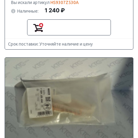
Вы искали артикул
HS9307Z530A
1 240 ₽
Наличные:
Срок поставки: Уточняйте наличие и цену