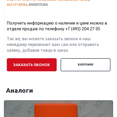
A6510740084
,
HS9307Z530A
Получить информацию о наличии и цене можно в
отделе продаж по телефону
+7 (495) 204 27 05
Так же, вы можете заказать звонок и наш
менеджер перезвонит вам сам или отправить
заявку, добавив товар в заказ.
ЗАКАЗАТЬ ЗВОНОК
В КОРЗИНУ
Аналоги