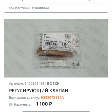
Срок поставки: В наличии
Артикул: 1460362428 |
BOSCH
РЕГУЛИРУЮЩИЙ КЛАПАН
Вы искали артикул
HS9307Z530A
1 100 ₽
Наличные: