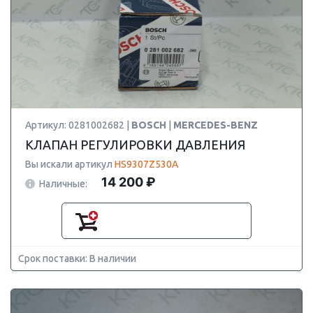
Артикул: 0281002682 |
BOSCH
|
MERCEDES-BENZ
КЛАПАН РЕГУЛИРОВКИ ДАВЛЕНИЯ
Вы искали артикул
HS9307Z530A
14 200 ₽
Наличные:
Срок поставки: В наличии