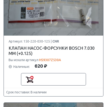
Артикул: 150-220-030-125 |
CNR
КЛАПАН НАСОС-ФОРСУНКИ BOSCH 7.030
ММ (+0.125)
Вы искали артикул
HS9307Z530A
620 ₽
Наличные:
Срок поставки: В наличии