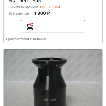
РАСПЫЛИТЕЛЬ
Вы искали артикул
HS9307Z530A
1 900 ₽
Наличные:
Срок поставки: В наличии