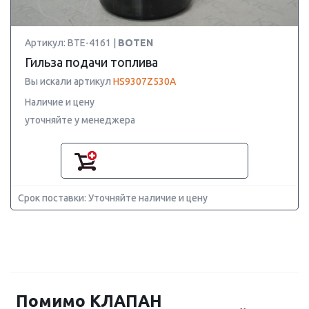
Артикул: BTE-4161 |
BOTEN
Гильза подачи топлива
Вы искали артикул
HS9307Z530A
Наличие и цену
уточняйте у менеджера
Срок поставки: Уточняйте наличие и цену
Помимо КЛАПАН