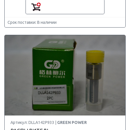
Срок поставки: В наличии
Артикул: DLLA142P933 |
GREEN POWER