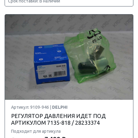
Срок поставки: В наличии
Артикул: 9109-946 |
DELPHI
РЕГУЛЯТОР ДАВЛЕНИЯ ИДЕТ ПОД
АРТИКУЛОМ 7135-818 / 28233374
Подходит для артикула