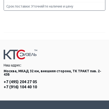
Срок поставки: Уточняйте наличие и цену
Наш адрес:
Москва, МКАД 32 км, внешняя сторона, ТК ТРАКТ пав. 2-
43Б
+7 (495) 204 27 05
+7 (916) 104 40 10