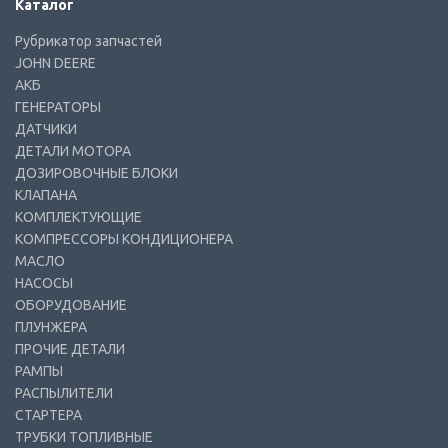
Каталог
Рубрикатор запчастей
JOHN DEERE
АКБ
ГЕНЕРАТОРЫ
ДАТЧИКИ
ДЕТАЛИ МОТОРА
ДОЗИРОВОЧНЫЕ БЛОКИ
КЛАПАНА
КОМПЛЕКТУЮЩИЕ
КОМПРЕССОРЫ КОНДИЦИОНЕРА
МАСЛО
НАСОСЫ
ОБОРУДОВАНИЕ
ПЛУНЖЕРА
ПРОЧИЕ ДЕТАЛИ
РАМПЫ
РАСПЫЛИТЕЛИ
СТАРТЕРА
ТРУБКИ ТОПЛИВНЫЕ