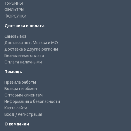
ТУРБИНЫ
ФИЛЬТРЫ
ФОРСУНКИ
Доставка и оплата
Самовывоз
Доставка по г. Москва и МО
Доставка в другие регионы
Безналичная оплата
Оплата наличными
Помощь
Правила работы
Возврат и обмен
Оптовым клиентам
Информация о безопасности
Карта сайта
Вход
/ Регистрация
О компании