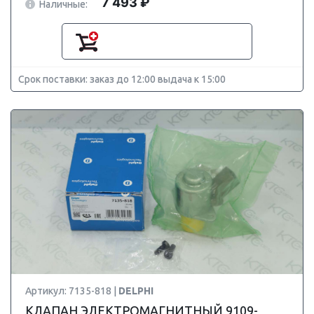
7 493 ₽
Наличные:
Срок поставки: заказ до 12:00 выдача к 15:00
Артикул: 7135-818 |
DELPHI
КЛАПАН ЭЛЕКТРОМАГНИТНЫЙ 9109-