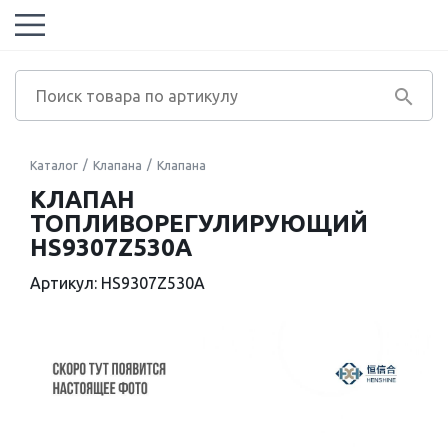
Каталог
Клапана
Клапана
КЛАПАН
ТОПЛИВОРЕГУЛИРУЮЩИЙ
HS9307Z530A
Артикул: HS9307Z530A