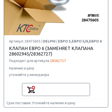
Артикул: 28475605 |
DELPHI
|
ЕВРО 5,ЕВРО 5/6,ЕВРО 6
КЛАПАН ЕВРО 6 (ЗАМЕНЯЕТ КЛАПАНА
28602945/28362727)
Подходит для артикула
28362727
Наличие и цену
уточняйте у менеджера
Срок поставки: Уточняйте наличие и цену