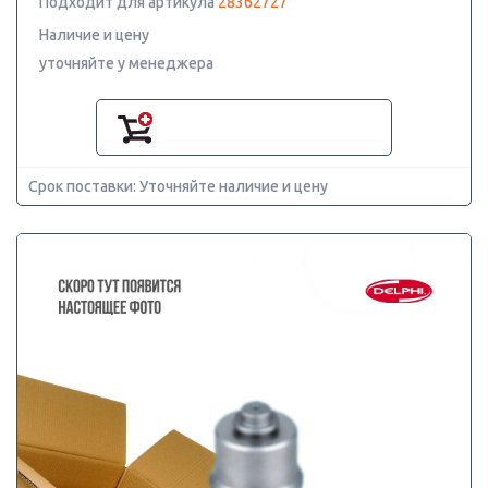
Подходит для артикула
28362727
Наличие и цену
уточняйте у менеджера
Срок поставки: Уточняйте наличие и цену