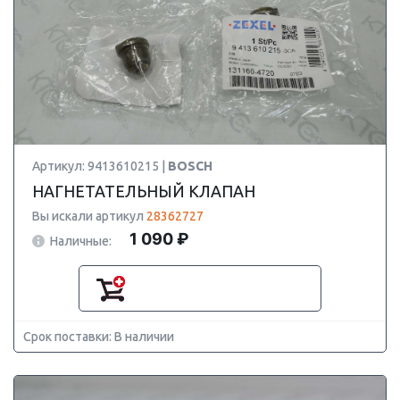
Артикул: 9413610215 |
BOSCH
НАГНЕТАТЕЛЬНЫЙ КЛАПАН
Вы искали артикул
28362727
1 090 ₽
Наличные:
Срок поставки: В наличии