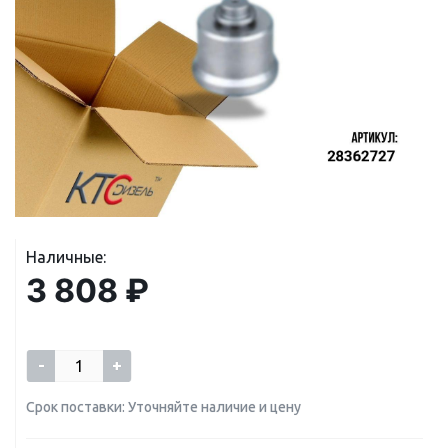
Наличные:
3 808 ₽
-
+
Срок поставки: Уточняйте наличие и цену