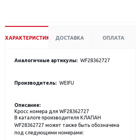
ХАРАКТЕРИСТИКИ
ДОСТАВКА
ОПЛАТА
Аналогичные артикулы:
WF28362727
Производитель:
WEIFU
Описание:
Кросс номера для WF28362727
В каталоге производителя КЛАПАН
WF28362727 может также быть обозначена
под следующими номерами: