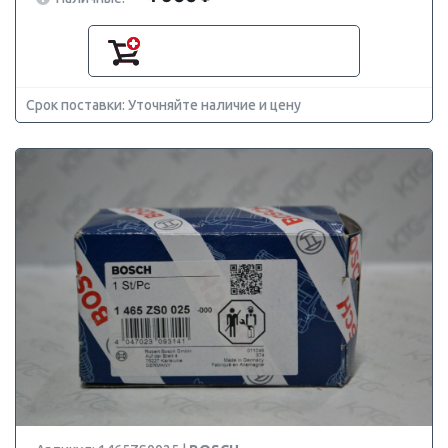
Срок поставки: Уточняйте наличие и цену