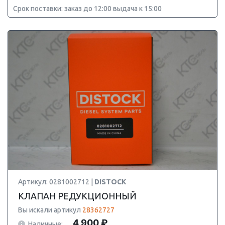
Срок поставки: заказ до 12:00 выдача к 15:00
Артикул: 0281002712 |
DISTOCK
КЛАПАН РЕДУКЦИОННЫЙ
Вы искали артикул
28362727
4 900 ₽
Наличные: