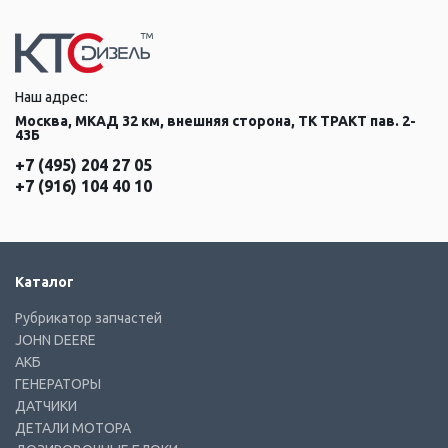
Наш адрес:
Москва, МКАД 32 км, внешняя сторона, ТК ТРАКТ пав. 2-
43Б
+7 (495) 204 27 05
+7 (916) 104 40 10
Каталог
Рубрикатор запчастей
JOHN DEERE
АКБ
ГЕНЕРАТОРЫ
ДАТЧИКИ
ДЕТАЛИ МОТОРА