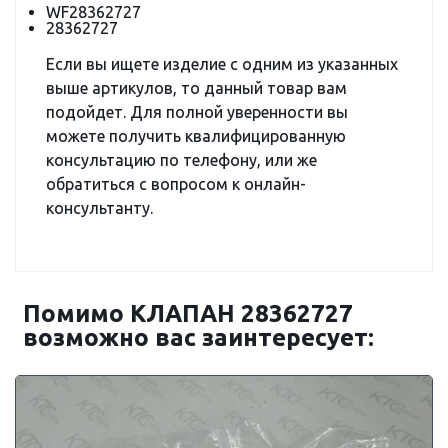
WF28362727
28362727
Если вы ищете изделие с одним из указанных
выше артикулов, то данный товар вам
подойдет. Для полной уверенности вы
можете получить квалифицированную
консультацию по телефону, или же
обратиться с вопросом к онлайн-
консультанту.
Помимо КЛАПАН 28362727
возможно вас заинтересует: