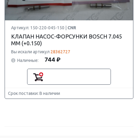
Артикул: 150-220-045-150 |
CNR
КЛАПАН НАСОС-ФОРСУНКИ BOSCH 7.045
ММ (+0.150)
Вы искали артикул
28362727
744 ₽
Наличные:
Срок поставки: В наличии