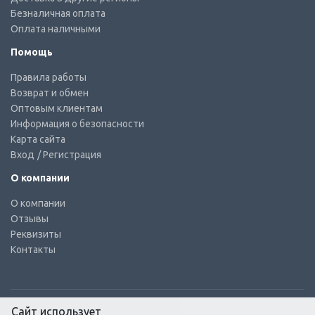
Безналичная оплата
Оплата наличными
Помощь
Правила работы
Возврат и обмен
Оптовым клиентам
Информация о безопасности
Карта сайта
Вход
/ Регистрация
О компании
О компании
Отзывы
Реквизиты
Контакты
Сайт использует