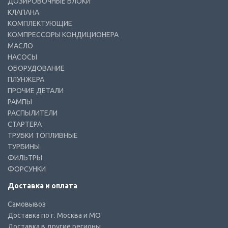
ДОЗИРОВОЧНЫЕ БЛОКИ
КЛАПАНА
КОМПЛЕКТУЮЩИЕ
КОМПРЕССОРЫ КОНДИЦИОНЕРА
МАСЛО
НАСОСЫ
ОБОРУДОВАНИЕ
ПЛУНЖЕРА
ПРОЧИЕ ДЕТАЛИ
РАМПЫ
РАСПЫЛИТЕЛИ
СТАРТЕРА
ТРУБКИ ТОПЛИВНЫЕ
ТУРБИНЫ
ФИЛЬТРЫ
ФОРСУНКИ
Доставка и оплата
Самовывоз
Доставка по г. Москва и МО
Доставка в другие регионы