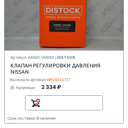
Артикул: A6860-VM09A |
DISTOCK
КЛАПАН РЕГУЛИРОВКИ ДАВЛЕНИЯ
NISSAN
Вы искали артикул
WF28362727
2 334 ₽
Наличные:
Срок поставки: В наличии