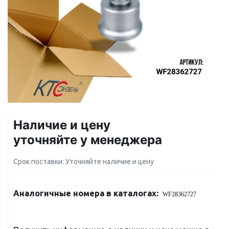
Наличие и цену
уточняйте у менеджера
Срок поставки: Уточняйте наличие и цену
Аналогичные номера в каталогах:
WF28362727