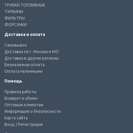
ТРУБКИ ТОПЛИВНЫЕ
ТУРБИНЫ
ФИЛЬТРЫ
ФОРСУНКИ
Доставка и оплата
Самовывоз
Доставка по г. Москва и МО
Доставка в другие регионы
Безналичная оплата
Оплата наличными
Помощь
Правила работы
Возврат и обмен
Оптовым клиентам
Информация о безопасности
Карта сайта
Вход
/ Регистрация