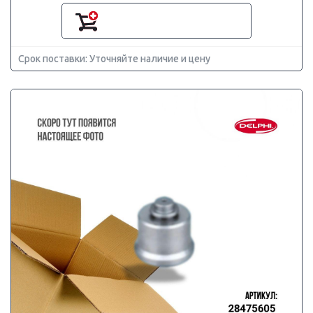
Срок поставки: Уточняйте наличие и цену