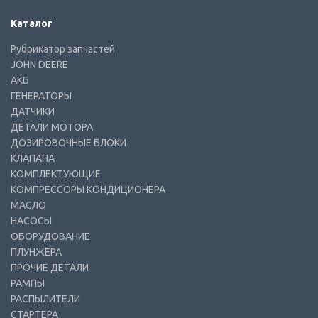
Каталог
Рубрикатор запчастей
JOHN DEERE
АКБ
ГЕНЕРАТОРЫ
ДАТЧИКИ
ДЕТАЛИ МОТОРА
ДОЗИРОВОЧНЫЕ БЛОКИ
КЛАПАНА
КОМПЛЕКТУЮЩИЕ
КОМПРЕССОРЫ КОНДИЦИОНЕРА
МАСЛО
НАСОСЫ
ОБОРУДОВАНИЕ
ПЛУНЖЕРА
ПРОЧИЕ ДЕТАЛИ
РАМПЫ
РАСПЫЛИТЕЛИ
СТАРТЕРА