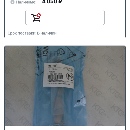
4 050 ₽
Наличные:
Срок поставки: В наличии