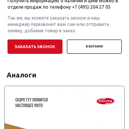
Получить информацию о наличии и цене можно в
отделе продаж по телефону
+7 (495) 204 27 05
Так же, вы можете заказать звонок и наш
менеджер перезвонит вам сам или отправить
заявку, добавив товар в заказ.
ЗАКАЗАТЬ ЗВОНОК
В КОРЗИНУ
Аналоги