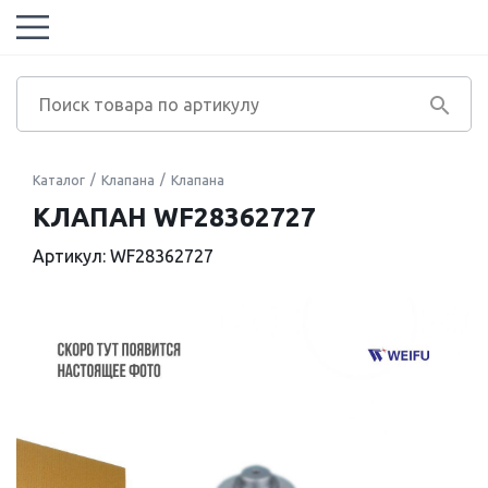
Каталог
Клапана
Клапана
КЛАПАН WF28362727
Артикул: WF28362727