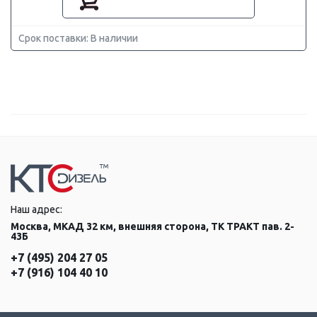
Срок поставки: В наличии
Наш адрес:
Москва, МКАД 32 км, внешняя сторона, ТК ТРАКТ пав. 2-
43Б
+7 (495) 204 27 05
+7 (916) 104 40 10