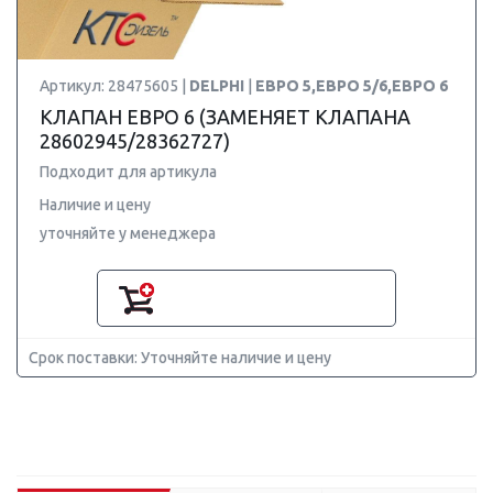
Артикул: 28475605 |
DELPHI
|
ЕВРО 5,ЕВРО 5/6,ЕВРО 6
КЛАПАН ЕВРО 6 (ЗАМЕНЯЕТ КЛАПАНА
28602945/28362727)
Подходит для артикула
Наличие и цену
уточняйте у менеджера
Срок поставки: Уточняйте наличие и цену