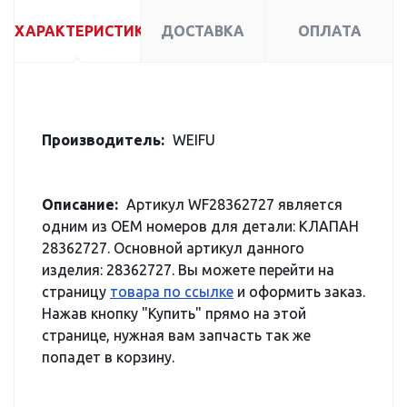
ХАРАКТЕРИСТИКИ
ДОСТАВКА
ОПЛАТА
Производитель:
WEIFU
Описание:
Артикул WF28362727 является
одним из OEM номеров для детали: КЛАПАН
28362727. Основной артикул данного
изделия: 28362727. Вы можете перейти на
страницу
товара по ссылке
и оформить заказ.
Нажав кнопку "Купить" прямо на этой
странице, нужная вам запчасть так же
попадет в корзину.