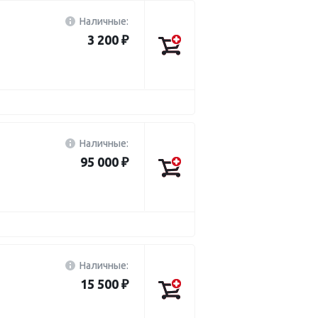
Наличные:
3 200 ₽
Наличные:
95 000 ₽
Наличные:
15 500 ₽