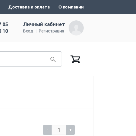
Доставка и оплата
О компании
7 05
Личный кабинет
0 10
Вход
Регистрация
-
+