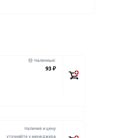
Наличные:
93 ₽
Наличие и цену
уточняйте у менеджера