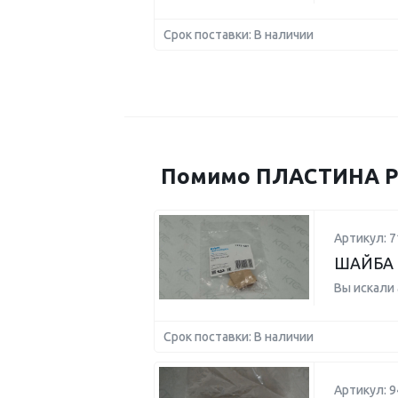
Срок поставки: В наличии
Помимо ПЛАСТИНА РЕ
Артикул: 7
ШАЙБА
Вы искали
Срок поставки: В наличии
Артикул: 