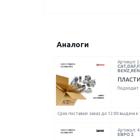
Аналоги
Артикул: 
CAT,DAF,
BENZ,REN
ПЛАСТИ
Подходит 
Срок поставки: заказ до 12:00 выдача к 
Артикул: 4
ЕВРО 2