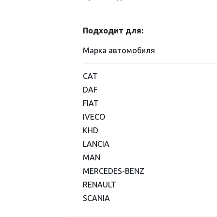
Подходит для:
Марка автомобиля
CAT
DAF
FIAT
IVECO
KHD
LANCIA
MAN
MERCEDES-BENZ
RENAULT
SCANIA