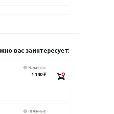
о вас заинтересует:
Наличные:
1 140 ₽
Наличные: