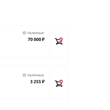
Наличные:
70 000 ₽
Наличные:
3 255 ₽