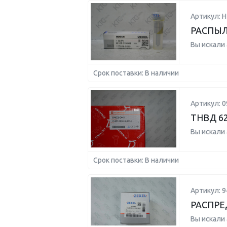
Артикул: 
РАСПЫЛ
Вы искали
Срок поставки: В наличии
Артикул: 0
ТНВД 62
Вы искали
Срок поставки: В наличии
Артикул: 
РАСПРЕ
Вы искали