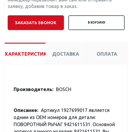
заявку, добавив товар в заказ.
ЗАКАЗАТЬ ЗВОНОК
В КОРЗИНУ
ХАРАКТЕРИСТИКИ
ДОСТАВКА
ОПЛАТА
Производитель:
BOSCH
Описание:
Артикул 1927699017 является
одним из OEM номеров для детали:
ПОВОРОТНЫЙ РЫЧАГ 9421611531. Основной
артикул данного изделия: 9421611531. Вы