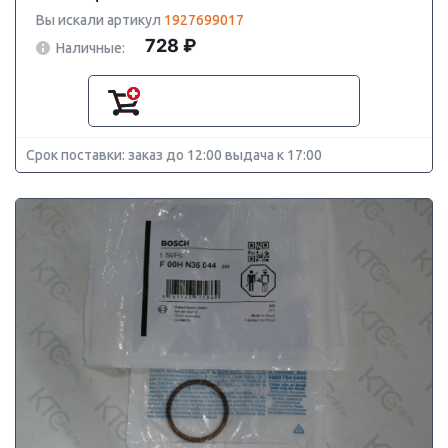
Вы искали артикул
1927699017
728 ₽
Наличные:
Срок поставки: заказ до 12:00 выдача к 17:00