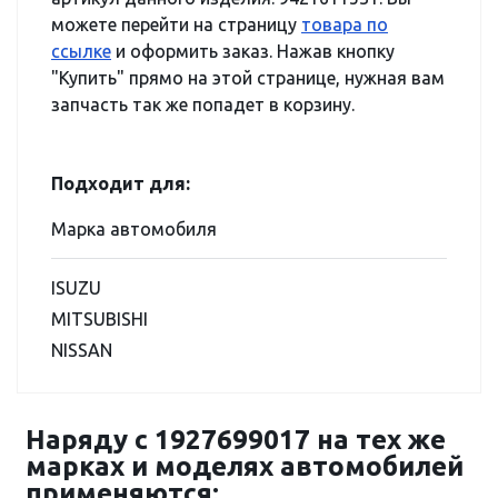
можете перейти на страницу
товара по
ссылке
и оформить заказ. Нажав кнопку
"Купить" прямо на этой странице, нужная вам
запчасть так же попадет в корзину.
Подходит для:
Марка автомобиля
ISUZU
MITSUBISHI
NISSAN
Наряду с 1927699017 на тех же
марках и моделях автомобилей
применяются: