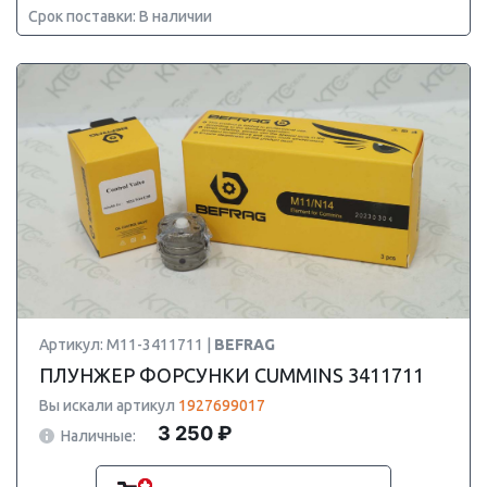
Срок поставки: В наличии
Артикул: M11-3411711 |
BEFRAG
ПЛУНЖЕР ФОРСУНКИ CUMMINS 3411711
Вы искали артикул
1927699017
3 250 ₽
Наличные: