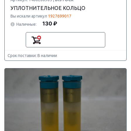
УПЛОТНИТЕЛЬНОЕ КОЛЬЦО
Вы искали артикул
1927699017
130 ₽
Наличные:
Срок поставки: В наличии