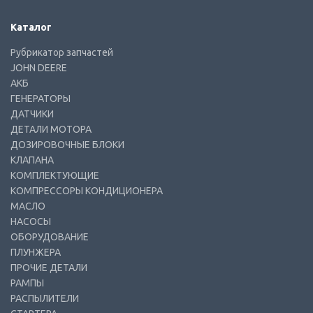
Каталог
Рубрикатор запчастей
JOHN DEERE
АКБ
ГЕНЕРАТОРЫ
ДАТЧИКИ
ДЕТАЛИ МОТОРА
ДОЗИРОВОЧНЫЕ БЛОКИ
КЛАПАНА
КОМПЛЕКТУЮЩИЕ
КОМПРЕССОРЫ КОНДИЦИОНЕРА
МАСЛО
НАСОСЫ
ОБОРУДОВАНИЕ
ПЛУНЖЕРА
ПРОЧИЕ ДЕТАЛИ
РАМПЫ
РАСПЫЛИТЕЛИ