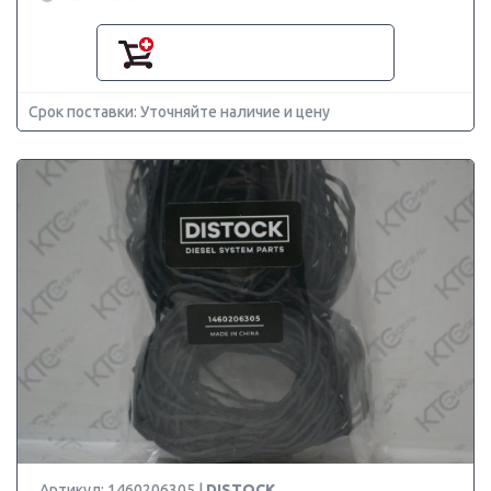
Срок поставки: Уточняйте наличие и цену
Артикул: 1460206305 |
DISTOCK