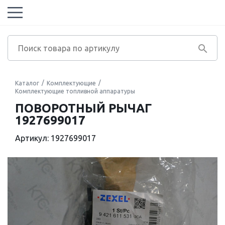
Каталог
Комплектующие
Комплектующие топливной аппаратуры
ПОВОРОТНЫЙ РЫЧАГ
1927699017
Артикул: 1927699017