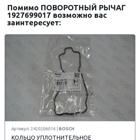
Помимо ПОВОРОТНЫЙ РЫЧАГ
1927699017 возможно вас
заинтересует:
Артикул: 2420206016 |
BOSCH
КОЛЬЦО УПЛОТНИТЕЛЬНОЕ