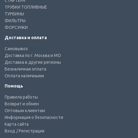
СТАРТЕРА
ТРУБКИ ТОПЛИВНЫЕ
ТУРБИНЫ
ФИЛЬТРЫ
ФОРСУНКИ
Доставка и оплата
Самовывоз
Доставка по г. Москва и МО
Доставка в другие регионы
Безналичная оплата
Оплата наличными
Помощь
Правила работы
Возврат и обмен
Оптовым клиентам
Информация о безопасности
Карта сайта
Вход
/ Регистрация