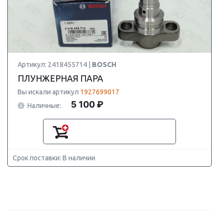
Артикул: 2418455714 |
BOSCH
ПЛУНЖЕРНАЯ ПАРА
Вы искали артикул
1927699017
5 100 ₽
Наличные:
Срок поставки: В наличии