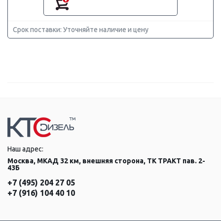
Срок поставки: Уточняйте наличие и цену
Наш адрес:
Москва, МКАД 32 км, внешняя сторона, ТК ТРАКТ пав. 2-
43Б
+7 (495) 204 27 05
+7 (916) 104 40 10