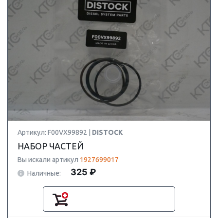
Артикул: F00VX99892 |
DISTOCK
НАБОР ЧАСТЕЙ
Вы искали артикул
1927699017
325 ₽
Наличные: