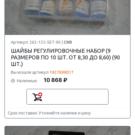
Артикул: 262-135-SET-90 |
CNR
ШАЙБЫ РЕГУЛИРОВОЧНЫЕ НАБОР (9
РАЗМЕРОВ ПО 10 ШТ. ОТ 8,30 ДО 8,60) (90
ШТ.)
Вы искали артикул
1927699017
10 868 ₽
Наличные:
Срок поставки: Уточняйте наличие и цену