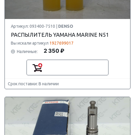
Артикул: 093400-7510 |
DENSO
РАСПЫЛИТЕЛЬ YAMAHA MARINE N51
Вы искали артикул
1927699017
2 350 ₽
Наличные:
Срок поставки: В наличии