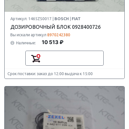
Артикул: 1465ZS0017 |
BOSCH
|
FIAT
ДОЗИРОВОЧНЫЙ БЛОК 0928400726
Вы искали артикул
8970242380
10 513 ₽
Наличные:
Срок поставки: заказ до 12:00 выдача к 15:00