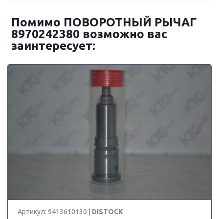
Помимо ПОВОРОТНЫЙ РЫЧАГ
8970242380 возможно вас
заинтересует:
Артикул: 9413610130 |
DISTOCK