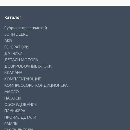
Каталог
Рубрикатор запчастей
JOHN DEERE
АКБ
ГЕНЕРАТОРЫ
ДАТЧИКИ
ДЕТАЛИ МОТОРА
ДОЗИРОВОЧНЫЕ БЛОКИ
КЛАПАНА
КОМПЛЕКТУЮЩИЕ
КОМПРЕССОРЫ КОНДИЦИОНЕРА
МАСЛО
НАСОСЫ
ОБОРУДОВАНИЕ
ПЛУНЖЕРА
ПРОЧИЕ ДЕТАЛИ
РАМПЫ