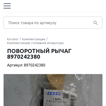
Каталог
Комплектующие
Комплектующие топливной аппаратуры
ПОВОРОТНЫЙ РЫЧАГ
8970242380
Артикул: 8970242380