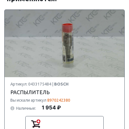
Артикул: 0433175484 |
BOSCH
РАСПЫЛИТЕЛЬ
Вы искали артикул
8970242380
1 954 ₽
Наличные: