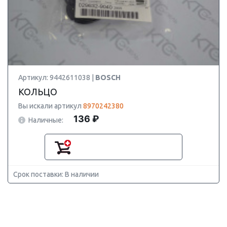
Артикул: 9442611038 |
BOSCH
КОЛЬЦО
Вы искали артикул
8970242380
136 ₽
Наличные:
Срок поставки: В наличии