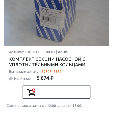
Артикул: К-81-014-00-00-01 |
АЗПИ
КОМПЛЕКТ СЕКЦИИ НАСОСНОЙ С
УПЛОТНИТЕЛЬНЫМИ КОЛЬЦАМИ
Вы искали артикул
8970242380
5 674 ₽
Наличные:
Срок поставки: заказ до 12:00 выдача к 17:00