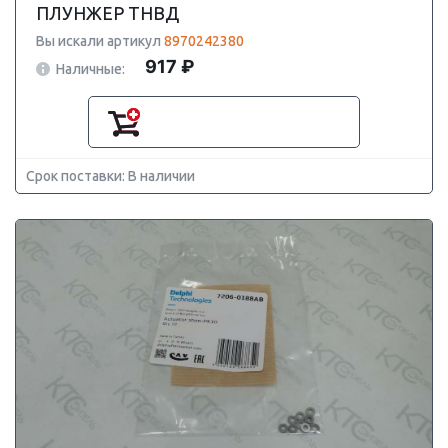
ПЛУНЖЕР ТНВД
Вы искали артикул
8970242380
917 ₽
Наличные:
Срок поставки: В наличии