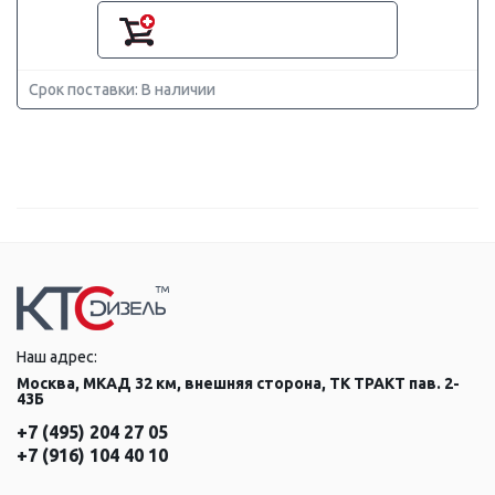
Срок поставки: В наличии
Наш адрес:
Москва, МКАД 32 км, внешняя сторона, ТК ТРАКТ пав. 2-
43Б
+7 (495) 204 27 05
+7 (916) 104 40 10