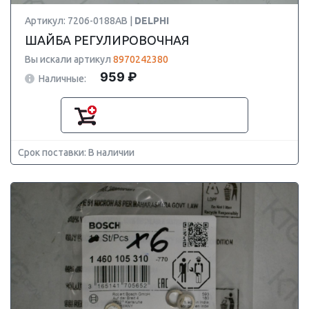
Артикул: 7206-0188AB |
DELPHI
ШАЙБА РЕГУЛИРОВОЧНАЯ
Вы искали артикул
8970242380
959 ₽
Наличные:
Срок поставки: В наличии