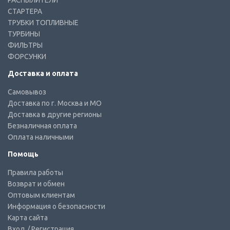
РАСПЫЛИТЕЛИ
СТАРТЕРА
ТРУБКИ ТОПЛИВНЫЕ
ТУРБИНЫ
ФИЛЬТРЫ
ФОРСУНКИ
Доставка и оплата
Самовывоз
Доставка по г. Москва и МО
Доставка в другие регионы
Безналичная оплата
Оплата наличными
Помощь
Правила работы
Возврат и обмен
Оптовым клиентам
Информация о безопасности
Карта сайта
Вход
/ Регистрация