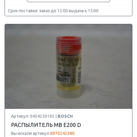
Срок поставки: заказ до 12:00 выдача к 15:00
Артикул: 0434250192 |
BOSCH
РАСПЫЛИТЕЛЬ MB E200 D
Вы искали артикул
8970242380