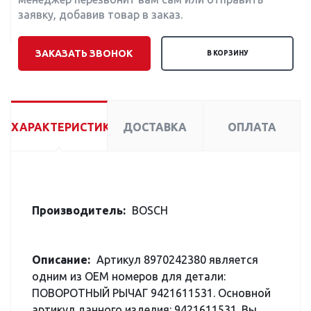
заявку, добавив товар в заказ.
ЗАКАЗАТЬ ЗВОНОК
В КОРЗИНУ
ХАРАКТЕРИСТИКИ
ДОСТАВКА
ОПЛАТА
Производитель:
BOSCH
Описание:
Артикул 8970242380 является
одним из OEM номеров для детали:
ПОВОРОТНЫЙ РЫЧАГ 9421611531. Основной
артикул данного изделия: 9421611531. Вы