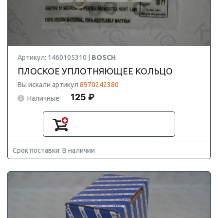
Артикул: 1460105310 |
BOSCH
ПЛОСКОЕ УПЛОТНЯЮЩЕЕ КОЛЬЦО
Вы искали артикул
8970242380
125 ₽
Наличные:
Срок поставки: В наличии