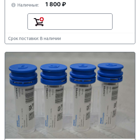
1 800 ₽
Наличные:
Срок поставки: В наличии