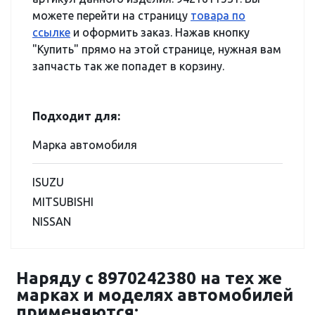
можете перейти на страницу
товара по
ссылке
и оформить заказ. Нажав кнопку
"Купить" прямо на этой странице, нужная вам
запчасть так же попадет в корзину.
Подходит для:
Марка автомобиля
ISUZU
MITSUBISHI
NISSAN
Наряду с 8970242380 на тех же
марках и моделях автомобилей
применяются: