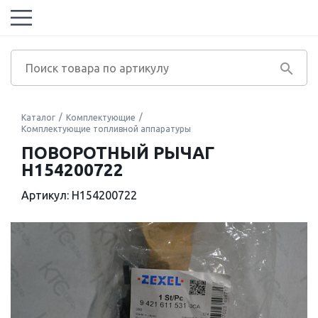
Каталог
Комплектующие
Комплектующие топливной аппаратуры
ПОВОРОТНЫЙ РЫЧАГ
H154200722
Артикул: H154200722