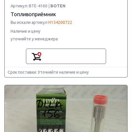
Артикул: BTE-4160 |
BOTEN
Топливоприёмник
Вы искали артикул
H154200722
Наличие и цену
уточняйте у менеджера
Срок поставки: Уточняйте наличие и цену