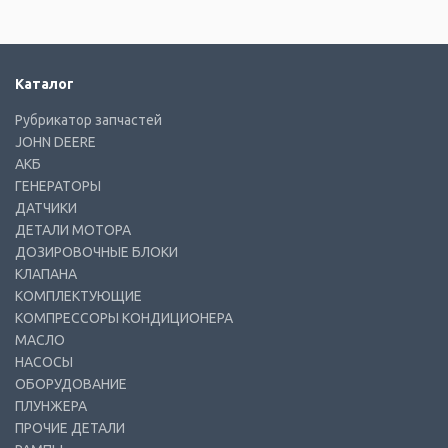
Каталог
Рубрикатор запчастей
JOHN DEERE
АКБ
ГЕНЕРАТОРЫ
ДАТЧИКИ
ДЕТАЛИ МОТОРА
ДОЗИРОВОЧНЫЕ БЛОКИ
КЛАПАНА
КОМПЛЕКТУЮЩИЕ
КОМПРЕССОРЫ КОНДИЦИОНЕРА
МАСЛО
НАСОСЫ
ОБОРУДОВАНИЕ
ПЛУНЖЕРА
ПРОЧИЕ ДЕТАЛИ