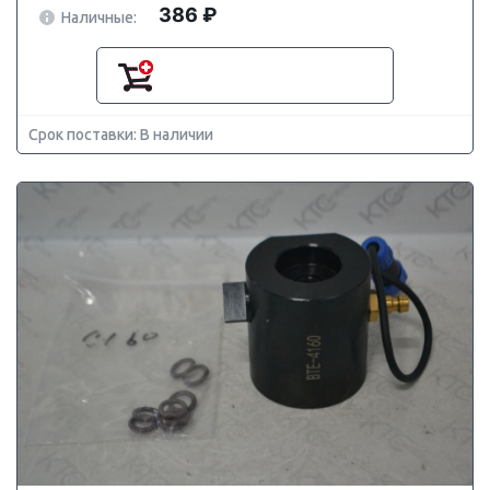
386 ₽
Наличные:
Срок поставки: В наличии