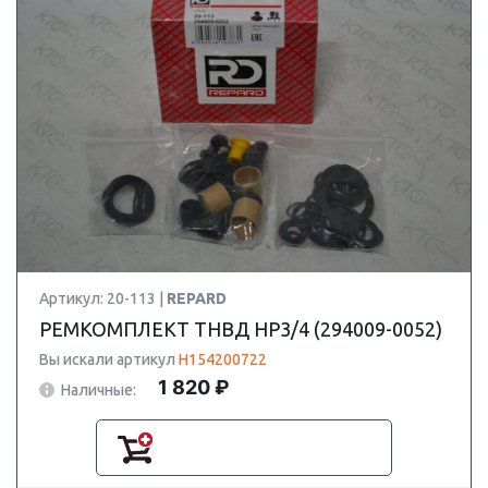
Артикул: 20-113 |
REPARD
РЕМКОМПЛЕКТ ТНВД HP3/4 (294009-0052)
Вы искали артикул
H154200722
1 820 ₽
Наличные: