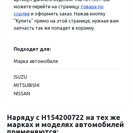
можете перейти на страницу
товара по
ссылке
и оформить заказ. Нажав кнопку
"Купить" прямо на этой странице, нужная вам
запчасть так же попадет в корзину.
Подходит для:
Марка автомобиля
ISUZU
MITSUBISHI
NISSAN
Наряду с H154200722 на тех же
марках и моделях автомобилей
применяются: