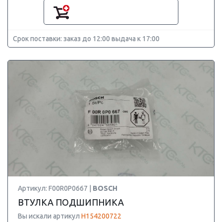
Срок поставки: заказ до 12:00 выдача к 17:00
Артикул: F00R0P0667 |
BOSCH
ВТУЛКА ПОДШИПНИКА
Вы искали артикул
H154200722