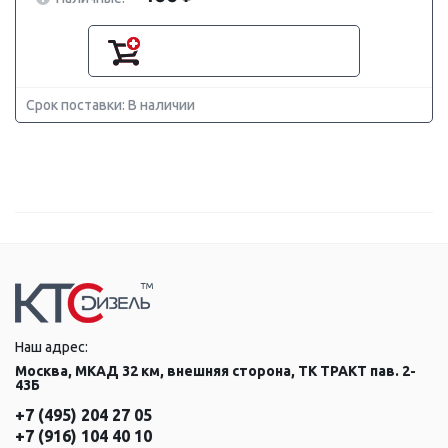
Срок поставки: В наличии
Наш адрес:
Москва, МКАД 32 км, внешняя сторона, ТК ТРАКТ пав. 2-
43Б
+7 (495) 204 27 05
+7 (916) 104 40 10