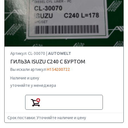
Артикул: CL-30070 |
AUTOWELT
ГИЛЬЗА ISUZU C240 С БУРТОМ
Вы искали артикул
H154200722
Наличие и цену
уточняйте у менеджера
Срок поставки: Уточняйте наличие и цену