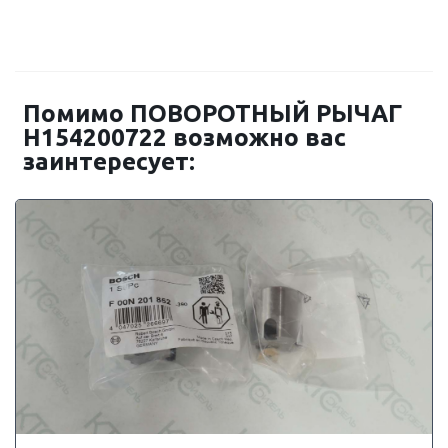
Помимо ПОВОРОТНЫЙ РЫЧАГ
H154200722 возможно вас
заинтересует: