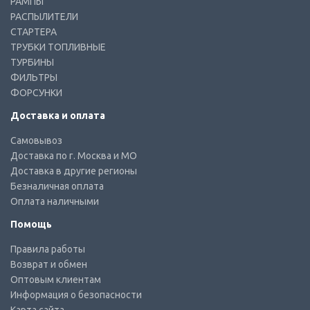
РАМПЫ
РАСПЫЛИТЕЛИ
СТАРТЕРА
ТРУБКИ ТОПЛИВНЫЕ
ТУРБИНЫ
ФИЛЬТРЫ
ФОРСУНКИ
Доставка и оплата
Самовывоз
Доставка по г. Москва и МО
Доставка в другие регионы
Безналичная оплата
Оплата наличными
Помощь
Правила работы
Возврат и обмен
Оптовым клиентам
Информация о безопасности