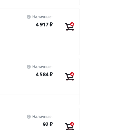
Наличные:
4 917 ₽
Наличные:
4 584 ₽
Наличные:
92 ₽