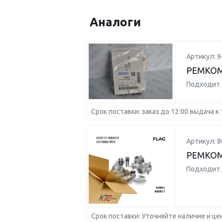
Аналоги
Артикул: 
РЕМКОМ
Подходит 
Срок поставки: заказ до 12:00 выдача к 
Артикул: 8
РЕМКОМ
Подходит 
Срок поставки: Уточняйте наличие и це