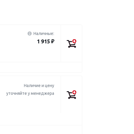
Наличные:
1 915 ₽
Наличие и цену
уточняйте у менеджера