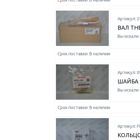
Срок поставки: В наличии
Артикул: 2
ВАЛ ТН
Вы искали
Срок поставки: В наличии
Артикул: 0
ШАЙБА
Вы искали
Срок поставки: В наличии
Артикул: 
КОЛЬЦО