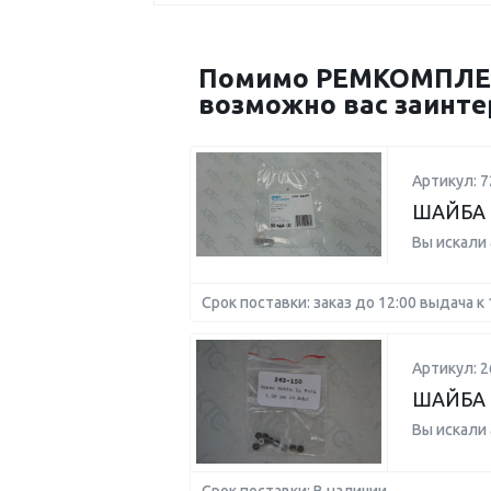
Помимо РЕМКОМПЛЕКТ
возможно вас заинте
Артикул: 7
ШАЙБА
Вы искали
Срок поставки: заказ до 12:00 выдача к 
Артикул: 2
ШАЙБА 
Вы искали