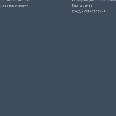
лата наличными
Карта сайта
Вход
/ Регистрация