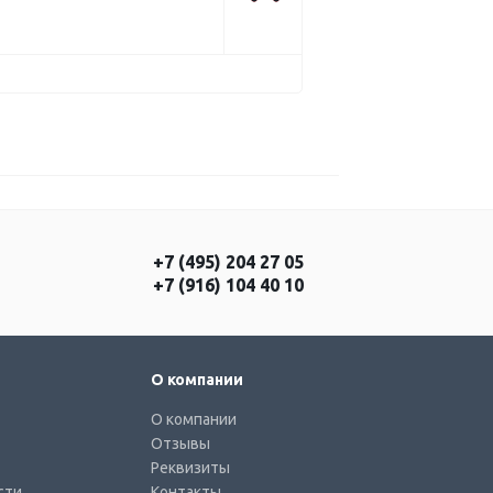
+7 (495) 204 27 05
+7 (916) 104 40 10
О компании
О компании
Отзывы
Реквизиты
сти
Контакты