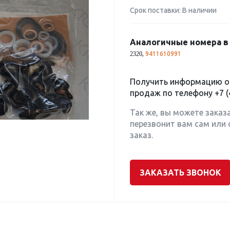
Срок поставки: В наличии
Аналогичные номера в 
,
9411610991
2320
Получить информацию о 
продаж по телефону
+7 (
Так же, вы можете заказ
перезвонит вам сам или 
заказ.
ЗАКАЗАТЬ ЗВОНОК