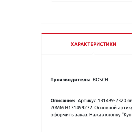
ХАРАКТЕРИСТИКИ
Производитель:
BOSCH
Описание:
Артикул 131499-2320 я
20MM H131499232. Основной артику
оформить заказ. Нажав кнопку "Куп