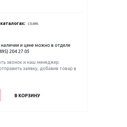
каталогах:
131499-
наличии и цене можно в отделе
495) 204 27 05
ать звонок и наш менеджер
отправить заявку, добавив товар в
В КОРЗИНУ