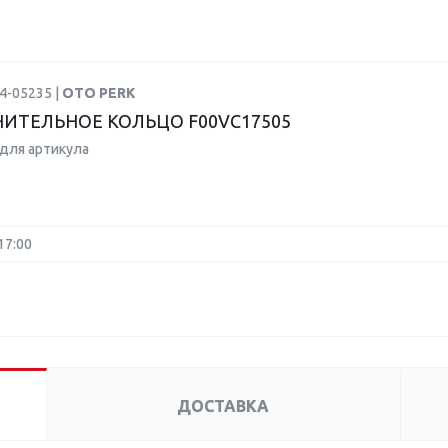
4-05235 |
OTO PERK
ИТЕЛЬНОЕ КОЛЬЦО F00VC17505
для артикула
17:00
ДОСТАВКА