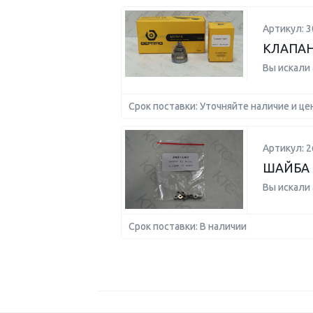
Артикул: 3
КЛАПАН
Вы искали
Срок поставки: Уточняйте наличие и це
Артикул: 2
ШАЙБА 
Вы искали
Срок поставки: В наличии