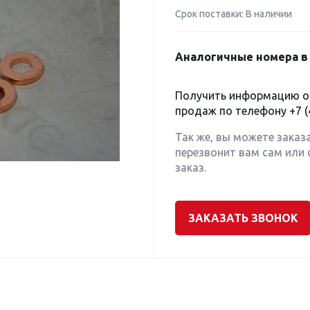
Срок поставки: В наличии
Аналогичные номера в 
Получить информацию о 
продаж по телефону
+7 (
Так же, вы можете заказ
перезвонит вам сам или 
заказ.
ЗАКАЗАТЬ ЗВОНОК