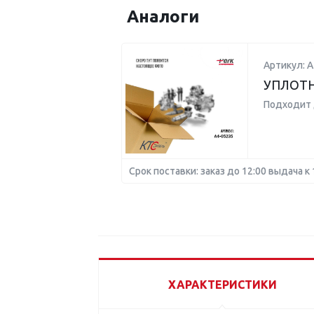
Аналоги
Артикул: A
УПЛОТН
Подходит 
Срок поставки: заказ до 12:00 выдача к 
ХАРАКТЕРИСТИКИ