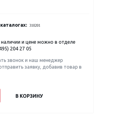
каталогах:
310201
наличии и цене можно в отделе
495) 204 27 05
ать звонок и наш менеджер
отправить заявку, добавив товар в
В КОРЗИНУ