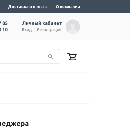
Доставка и оплата
О компании
7 05
Личный кабинет
0 10
Вход
Регистрация
енеджера