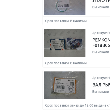
УПЛОТН
Вы искали
Срок поставки: В наличии
Артикул: 
РЕМКОМ
F018B06
Вы искали
Срок поставки: В наличии
Артикул: 
ВАЛ РЫЧ
Вы искали
Срок поставки: заказ до 12:00 выдача к 