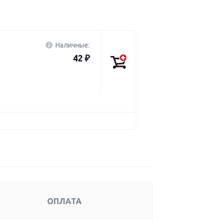
Наличные:
42 ₽
ОПЛАТА