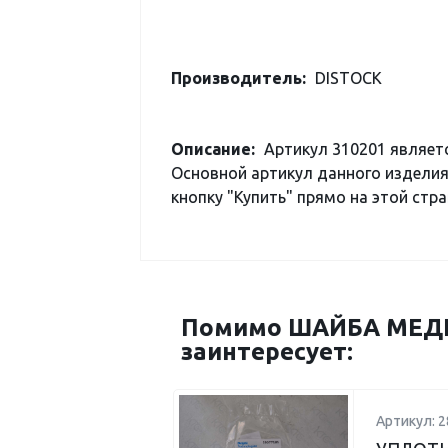
Производитель:
DISTOCK
Описание:
Артикул 310201 являет
Основной артикул данного изделия
кнопку "Купить" прямо на этой стра
Помимо ШАЙБА МЕДНА
заинтересует:
Артикул: 2