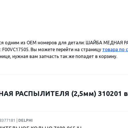
ся одним из OEM номеров для детали: ШАЙБА МЕДНАЯ Р
: F00VC17505. Вы можете перейти на страницу
товара по 
нице, нужная вам запчасть так же попадет в корзину.
Я РАСПЫЛИТЕЛЯ (2,5мм) 310201 в
8377181 |
DELPHI