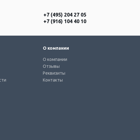
+7 (495) 204 27 05
+7 (916) 104 40 10
О компании
О компании
Отзывы
Реквизиты
сти
Контакты