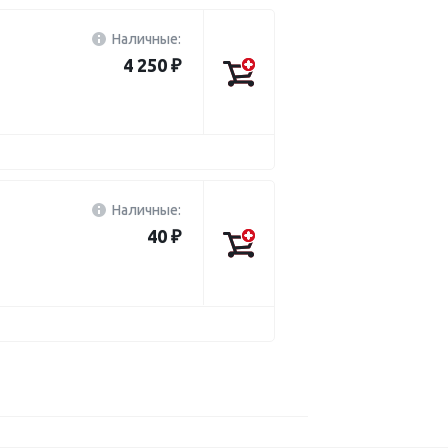
Наличные:
4 250 ₽
Наличные:
40 ₽