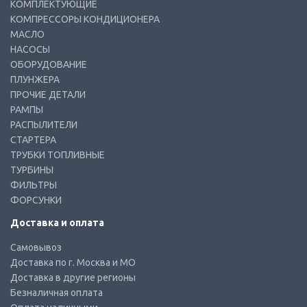
КОМПЛЕКТУЮЩИЕ
КОМПРЕССОРЫ КОНДИЦИОНЕРА
МАСЛО
НАСОСЫ
ОБОРУДОВАНИЕ
ПЛУНЖЕРА
ПРОЧИЕ ДЕТАЛИ
РАМПЫ
РАСПЫЛИТЕЛИ
СТАРТЕРА
ТРУБКИ ТОПЛИВНЫЕ
ТУРБИНЫ
ФИЛЬТРЫ
ФОРСУНКИ
Доставка и оплата
Самовывоз
Доставка по г. Москва и МО
Доставка в другие регионы
Безналичная оплата