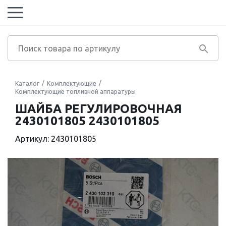
Каталог
Комплектующие
Комплектующие топливной аппаратуры
ШАЙБА РЕГУЛИРОВОЧНАЯ
2430101805 2430101805
Артикул: 2430101805