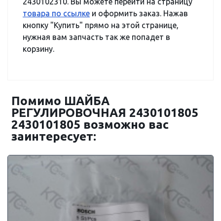
2430102310. Вы можете перейти на страницу
товара по ссылке
и оформить заказ. Нажав
кнопку "Купить" прямо на этой странице,
нужная вам запчасть так же попадет в
корзину.
Помимо ШАЙБА
РЕГУЛИРОВОЧНАЯ 2430101805
2430101805 возможно вас
заинтересует: