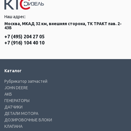
Наш адрес:
Москва, МКАД 32 км, внешняя сторона, ТК ТРАКТ пав. 2-
43Б
+7 (495) 204 27 05
+7 (916) 104 40 10
Каталог
Рубрикатор запчастей
JOHN DEERE
АКБ
ГЕНЕРАТОРЫ
ДАТЧИКИ
ДЕТАЛИ МОТОРА
ДОЗИРОВОЧНЫЕ БЛОКИ
КЛАПАНА