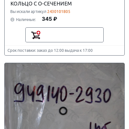
КОЛЬЦО С О-СЕЧЕНИЕМ
Вы искали артикул
2430101805
345 ₽
Наличные:
Срок поставки: заказ до 12:00 выдача к 17:00