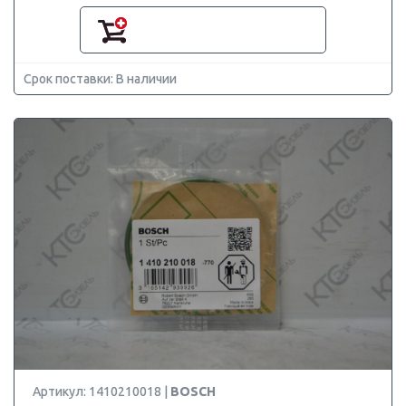
Срок поставки: В наличии
Артикул: 1410210018 |
BOSCH