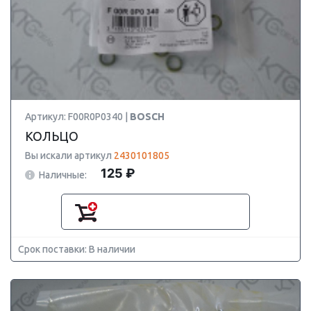
Артикул: F00R0P0340 |
BOSCH
КОЛЬЦО
Вы искали артикул
2430101805
125 ₽
Наличные:
Срок поставки: В наличии