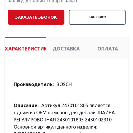
заявку, добавив товар в заказ.
ЗАКАЗАТЬ ЗВОНОК
В КОРЗИНУ
ХАРАКТЕРИСТИКИ
ДОСТАВКА
ОПЛАТА
Производитель:
BOSCH
Описание:
Артикул 2430101805 является
одним из OEM номеров для детали: ШАЙБА
РЕГУЛИРОВОЧНАЯ 2430101805 2430102310.
Основной артикул данного изделия: