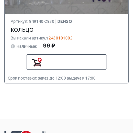
Артикул: 949140-2930 |
DENSO
КОЛЬЦО
Вы искали артикул
2430101805
99 ₽
Наличные:
Срок поставки: заказ до 12:00 выдача к 17:00