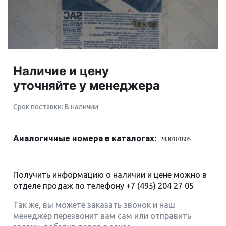
Наличие и цену
уточняйте у менеджера
Срок поставки: В наличии
Аналогичные номера в каталогах:
2430101805
Получить информацию о наличии и цене можно в
отделе продаж по телефону
+7 (495) 204 27 05
Так же, вы можете заказать звонок и наш
менеджер перезвонит вам сам или отправить