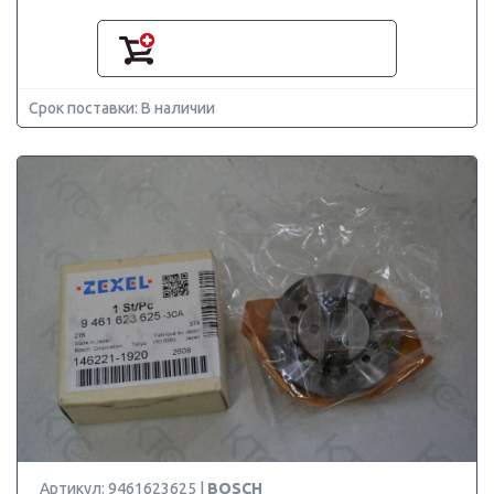
Срок поставки: В наличии
Артикул: 9461623625 |
BOSCH