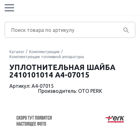
Каталог
Комплектующие
Комплектующие топливной аппаратуры
УПЛОТНИТЕЛЬНАЯ ШАЙБА
2410101014 A4-07015
Артикул: A4-07015
Производитель: OTO PERK