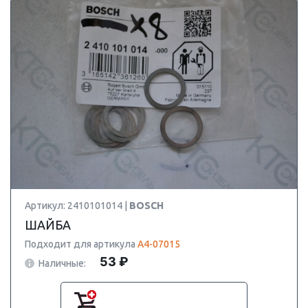
Артикул: 2410101014 |
BOSCH
ШАЙБА
Подходит для артикула
A4-07015
53 ₽
Наличные: