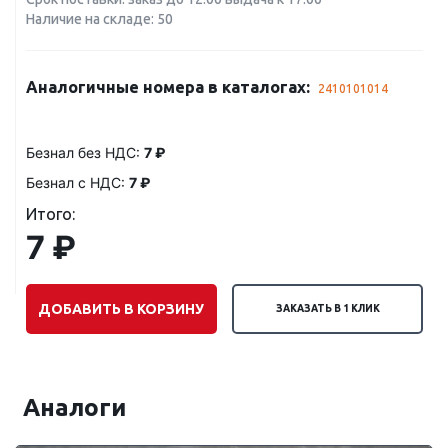
Наличие на складе: 50
Аналогичные номера в каталогах:
2410101014
Безнал без НДС:
7 ₽
Безнал с НДС:
7 ₽
Итого:
7 ₽
ДОБАВИТЬ В КОРЗИНУ
ЗАКАЗАТЬ В 1 КЛИК
Аналоги