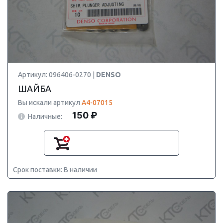
Артикул: 096406-0270 |
DENSO
ШАЙБА
Вы искали артикул
A4-07015
150 ₽
Наличные:
Срок поставки: В наличии