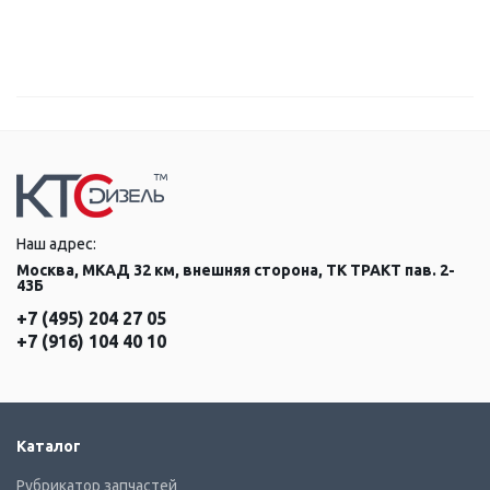
Наш адрес:
Москва, МКАД 32 км, внешняя сторона, ТК ТРАКТ пав. 2-
43Б
+7 (495) 204 27 05
+7 (916) 104 40 10
Каталог
Рубрикатор запчастей