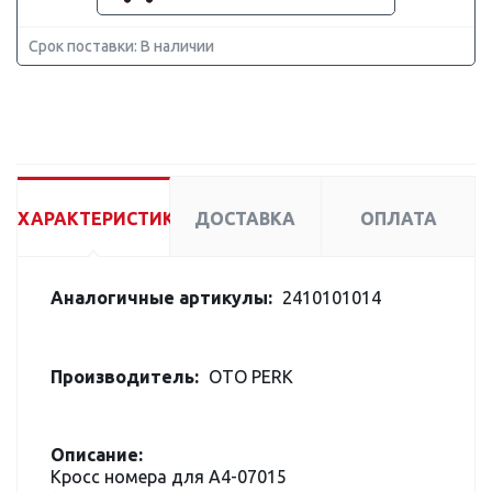
Срок поставки: В наличии
ХАРАКТЕРИСТИКИ
ДОСТАВКА
ОПЛАТА
Аналогичные артикулы:
2410101014
Производитель:
OTO PERK
Описание:
Кросс номера для A4-07015