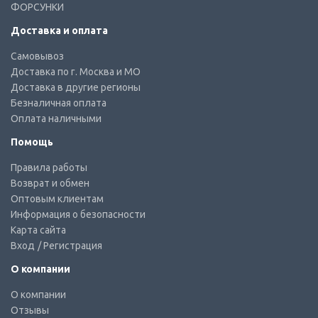
ФОРСУНКИ
Доставка и оплата
Самовывоз
Доставка по г. Москва и МО
Доставка в другие регионы
Безналичная оплата
Оплата наличными
Помощь
Правила работы
Возврат и обмен
Оптовым клиентам
Информация о безопасности
Карта сайта
Вход
/ Регистрация
О компании
О компании
Отзывы