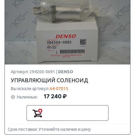
Артикул: 294200-0691 |
DENSO
УПРАВЛЯЮЩИЙ СОЛЕНОИД
Вы искали артикул
A4-07015
17 240 ₽
Наличные:
Срок поставки: Уточняйте наличие и цену