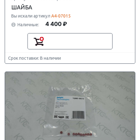
ШАЙБА
Вы искали артикул
A4-07015
4 400 ₽
Наличные:
Срок поставки: В наличии