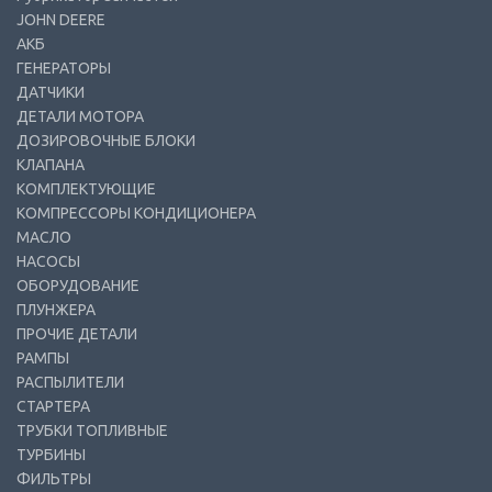
JOHN DEERE
АКБ
ГЕНЕРАТОРЫ
ДАТЧИКИ
ДЕТАЛИ МОТОРА
ДОЗИРОВОЧНЫЕ БЛОКИ
КЛАПАНА
КОМПЛЕКТУЮЩИЕ
КОМПРЕССОРЫ КОНДИЦИОНЕРА
МАСЛО
НАСОСЫ
ОБОРУДОВАНИЕ
ПЛУНЖЕРА
ПРОЧИЕ ДЕТАЛИ
РАМПЫ
РАСПЫЛИТЕЛИ
СТАРТЕРА
ТРУБКИ ТОПЛИВНЫЕ
ТУРБИНЫ
ФИЛЬТРЫ