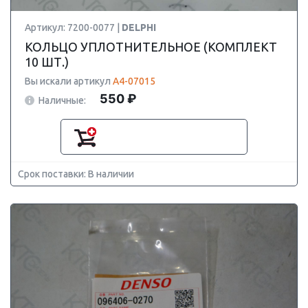
Артикул: 7200-0077 |
DELPHI
КОЛЬЦО УПЛОТНИТЕЛЬНОЕ (КОМПЛЕКТ
10 ШТ.)
Вы искали артикул
A4-07015
550 ₽
Наличные:
Срок поставки: В наличии