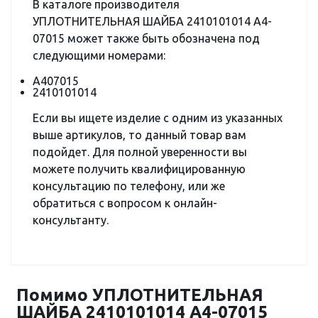
В каталоге производителя
УПЛОТНИТЕЛЬНАЯ ШАЙБА 2410101014 A4-
07015 может также быть обозначена под
следующими номерами:
A407015
2410101014
Если вы ищете изделие с одним из указанных
выше артикулов, то данный товар вам
подойдет. Для полной уверенности вы
можете получить квалифицированную
консультацию по телефону, или же
обратиться с вопросом к онлайн-
консультанту.
Помимо УПЛОТНИТЕЛЬНАЯ
ШАЙБА 2410101014 A4-07015