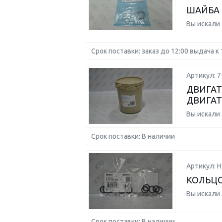
ШАЙБА C
Вы искали
Срок поставки: заказ до 12:00 выдача к 
Артикул: 7
ДВИГАТ
ДВИГАТ
Вы искали
Срок поставки: В наличии
Артикул: 
КОЛЬЦО
Вы искали
Срок поставки: В наличии