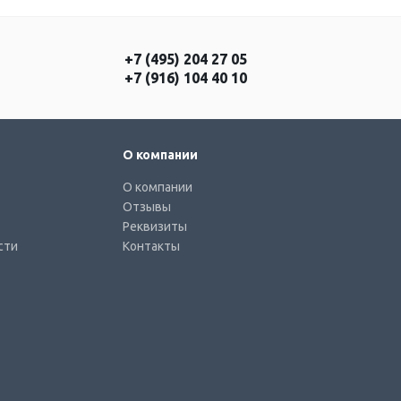
+7 (495) 204 27 05
+7 (916) 104 40 10
О компании
О компании
Отзывы
Реквизиты
сти
Контакты