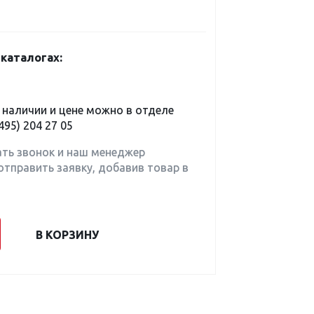
каталогах:
наличии и цене можно в отделе
495) 204 27 05
ать звонок и наш менеджер
отправить заявку, добавив товар в
В КОРЗИНУ