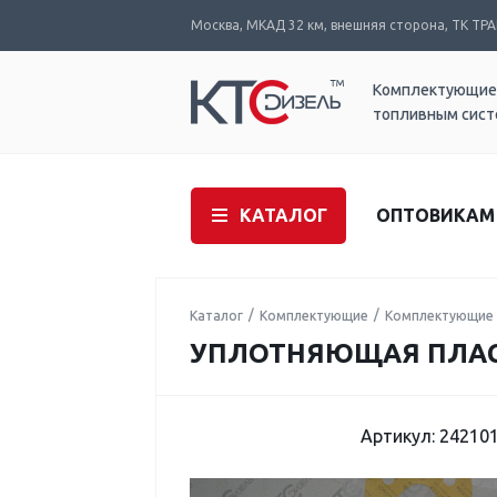
Москва, МКАД 32 км, внешняя сторона, ТК ТРАК
Комплектующие
топливным сис
КАТАЛОГ
ОПТОВИКАМ
Каталог
Комплектующие
Комплектующие 
УПЛОТНЯЮЩАЯ ПЛАСТИ
Артикул: 24210