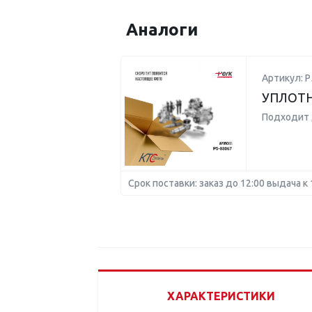
Аналоги
Артикул: P
УПЛОТН
Подходит 
Срок поставки: заказ до 12:00 выдача к 
ХАРАКТЕРИСТИКИ