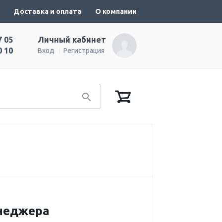
Доставка и оплата
О компании
7 05
Личный кабинет
0 10
Вход
Регистрация
енеджера