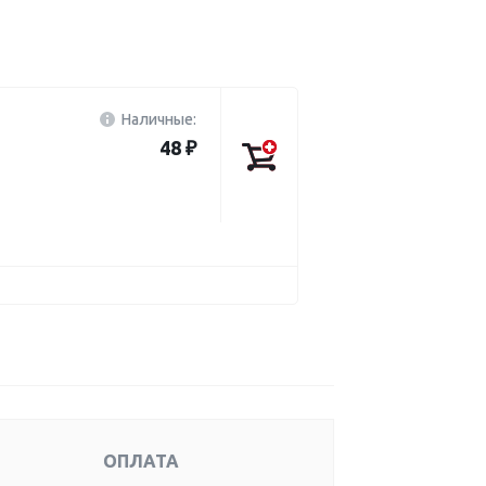
Наличные:
48 ₽
ОПЛАТА