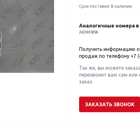
Срок поставки: В наличии
Аналогичные номера в 
2421015058
Получить информацию о 
продаж по телефону
+7 (
Так же, вы можете заказ
перезвонит вам сам или 
заказ.
ЗАКАЗАТЬ ЗВОНОК