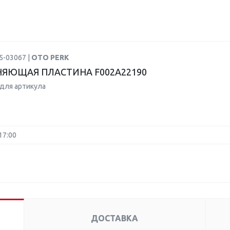
5-03067 |
OTO PERK
ЯЮЩАЯ ПЛАСТИНА F002A22190
для артикула
17:00
ДОСТАВКА