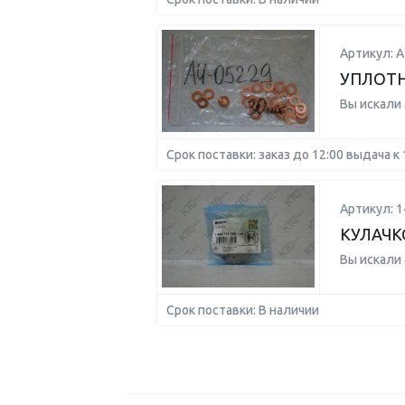
Артикул: A
УПЛОТН
Вы искали
Срок поставки: заказ до 12:00 выдача к 
Артикул: 
КУЛАЧК
Вы искали
Срок поставки: В наличии