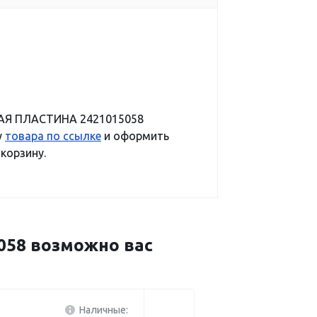
ЩАЯ ПЛАСТИНА 2421015058
у
товара по ссылке
и оформить
 корзину.
58 возможно вас
Наличные: