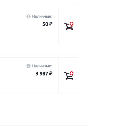
Наличные:
50 ₽
Наличные:
3 987 ₽