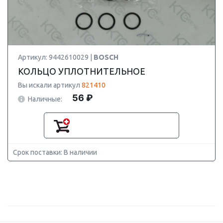
Артикул: 9442610029 |
BOSCH
КОЛЬЦО УПЛОТНИТЕЛЬНОЕ
Вы искали артикул
821410
56 ₽
Наличные:
Срок поставки: В наличии