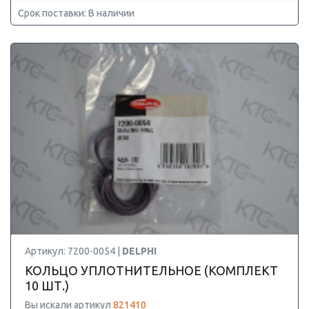
Срок поставки: В наличии
Артикул: 7200-0054 |
DELPHI
КОЛЬЦО УПЛОТНИТЕЛЬНОЕ (КОМПЛЕКТ
10 ШТ.)
Вы искали артикул
821410