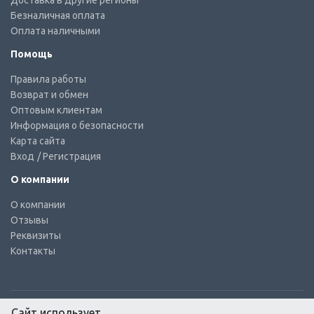
Доставка в другие регионы
Безналичная оплата
Оплата наличными
Помощь
Правила работы
Возврат и обмен
Оптовым клиентам
Информация о безопасности
Карта сайта
Вход
/ Регистрация
О компании
О компании
Отзывы
Реквизиты
Контакты
Сайт использует