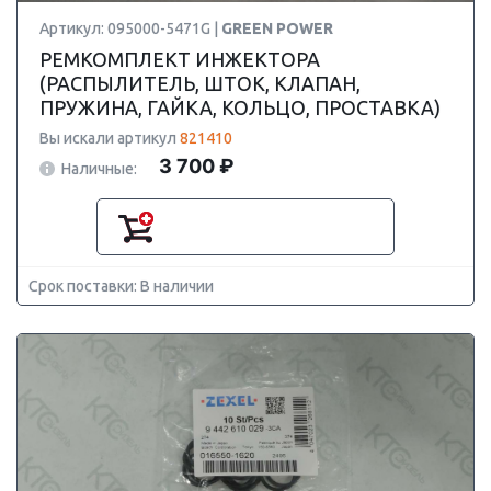
Артикул: 095000-5471G |
GREEN POWER
РЕМКОМПЛЕКТ ИНЖЕКТОРА
(РАСПЫЛИТЕЛЬ, ШТОК, КЛАПАН,
ПРУЖИНА, ГАЙКА, КОЛЬЦО, ПРОСТАВКА)
Вы искали артикул
821410
3 700 ₽
Наличные:
Срок поставки: В наличии