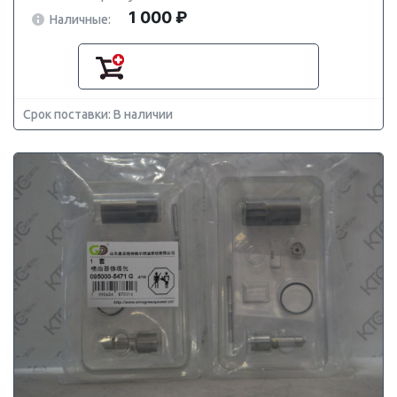
1 000 ₽
Наличные:
Срок поставки: В наличии