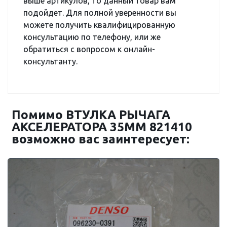
выше артикулов, то данный товар вам
подойдет. Для полной уверенности вы
можете получить квалифицированную
консультацию по телефону, или же
обратиться с вопросом к онлайн-
консультанту.
Помимо ВТУЛКА РЫЧАГА
АКСЕЛЕРАТОРА 35MM 821410
возможно вас заинтересует: