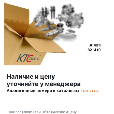
Наличие и цену
уточняйте у менеджера
Аналогичные номера в каталогах:
1460324332
Срок поставки: Уточняйте наличие и цену