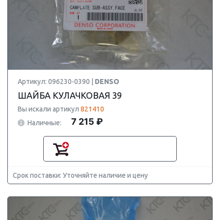
Артикул: 096230-0390 |
DENSO
ШАЙБА КУЛАЧКОВАЯ 39
Вы искали артикул
821410
7 215 ₽
Наличные:
Срок поставки: Уточняйте наличие и цену