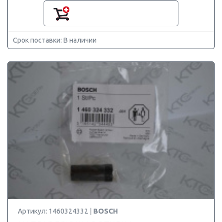
Срок поставки: В наличии
Артикул: 1460324332 |
BOSCH