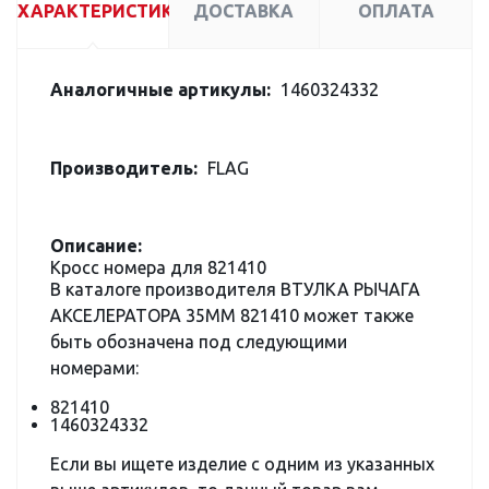
ХАРАКТЕРИСТИКИ
ДОСТАВКА
ОПЛАТА
Аналогичные артикулы:
1460324332
Производитель:
FLAG
Описание:
Кросс номера для 821410
В каталоге производителя ВТУЛКА РЫЧАГА
АКСЕЛЕРАТОРА 35MM 821410 может также
быть обозначена под следующими
номерами:
821410
1460324332
Если вы ищете изделие с одним из указанных