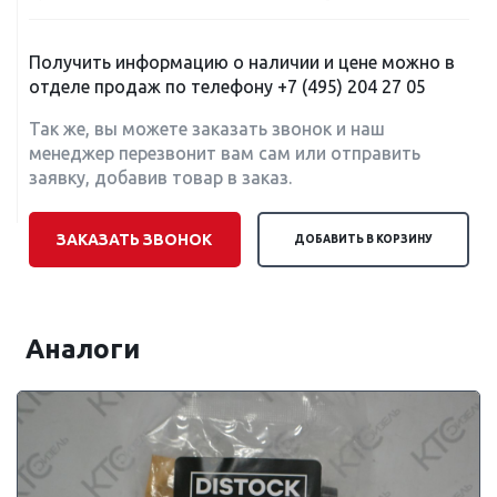
Получить информацию о наличии и цене можно в
отделе продаж по телефону
+7 (495) 204 27 05
Так же, вы можете заказать звонок и наш
менеджер перезвонит вам сам или отправить
заявку, добавив товар в заказ.
ЗАКАЗАТЬ ЗВОНОК
ДОБАВИТЬ В КОРЗИНУ
Аналоги