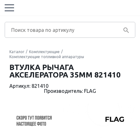
Каталог
Комплектующие
Комплектующие топливной аппаратуры
ВТУЛКА РЫЧАГА
АКСЕЛЕРАТОРА 35MM 821410
Артикул: 821410
Производитель: FLAG