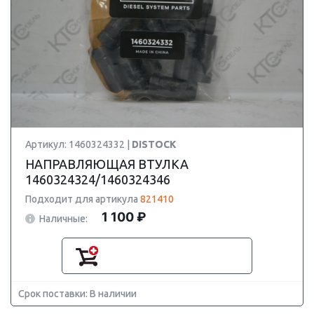
Артикул: 1460324332 |
DISTOCK
НАПРАВЛЯЮЩАЯ ВТУЛКА
1460324324/1460324346
Подходит для артикула
821410
1 100 ₽
Наличные:
Срок поставки: В наличии