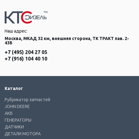
Наш адрес:
Москва, МКАД 32 км, внешняя сторона, ТК ТРАКТ пав. 2-
43Б
+7 (495) 204 27 05
+7 (916) 104 40 10
Каталог
Рубрикатор запчастей
JOHN DEERE
АКБ
ГЕНЕРАТОРЫ
ДАТЧИКИ
ДЕТАЛИ МОТОРА