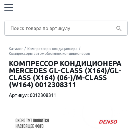
Каталог
Компрессоры кондиционера
Компрессоры автомобильных кондиционеров
КОМПРЕССОР КОНДИЦИОНЕРА
MERCEDES GL-CLASS (X164)/GL-
CLASS (X164) (06-)/M-CLASS
(W164) 0012308311
Артикул: 0012308311