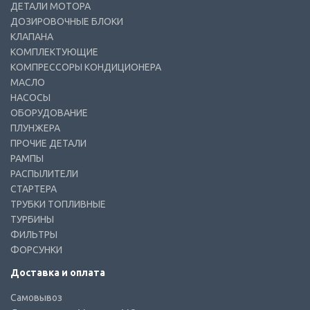
ДЕТАЛИ МОТОРА
ДОЗИРОВОЧНЫЕ БЛОКИ
КЛАПАНА
КОМПЛЕКТУЮЩИЕ
КОМПРЕССОРЫ КОНДИЦИОНЕРА
МАСЛО
НАСОСЫ
ОБОРУДОВАНИЕ
ПЛУНЖЕРА
ПРОЧИЕ ДЕТАЛИ
РАМПЫ
РАСПЫЛИТЕЛИ
СТАРТЕРА
ТРУБКИ ТОПЛИВНЫЕ
ТУРБИНЫ
ФИЛЬТРЫ
ФОРСУНКИ
Доставка и оплата
Самовывоз