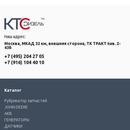
Наш адрес:
Москва, МКАД 32 км, внешняя сторона, ТК ТРАКТ пав. 2-
43Б
+7 (495) 204 27 05
+7 (916) 104 40 10
Каталог
Рубрикатор запчастей
JOHN DEERE
АКБ
ГЕНЕРАТОРЫ
ДАТЧИКИ