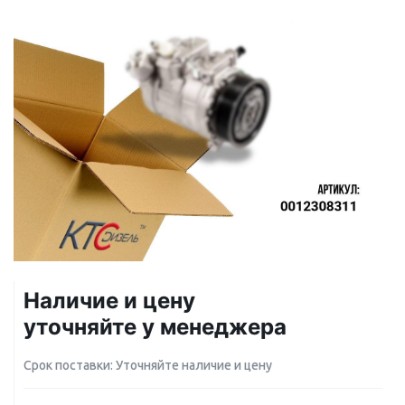
Наличие и цену
уточняйте у менеджера
Срок поставки: Уточняйте наличие и цену