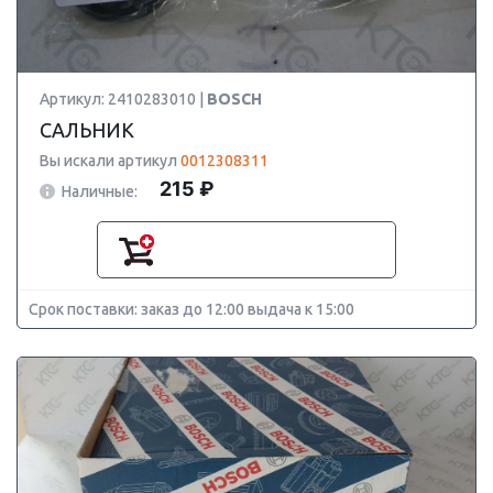
Артикул: 2410283010 |
BOSCH
САЛЬНИК
Вы искали артикул
0012308311
215 ₽
Наличные:
Срок поставки: заказ до 12:00 выдача к 15:00