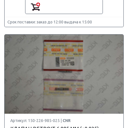
Срок поставки: заказ до 12:00 выдача к 15:00
Артикул: 150-226-985-025 |
CNR