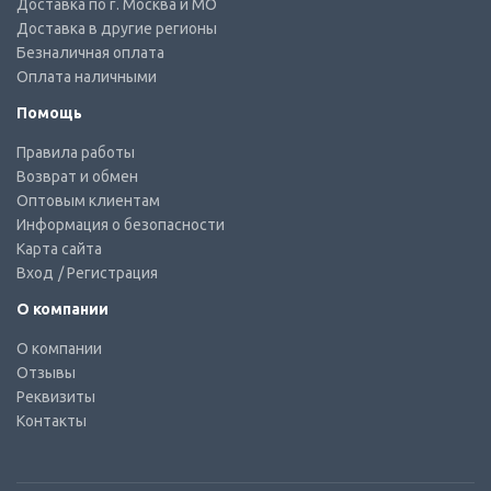
Доставка по г. Москва и МО
Доставка в другие регионы
Безналичная оплата
Оплата наличными
Помощь
Правила работы
Возврат и обмен
Оптовым клиентам
Информация о безопасности
Карта сайта
Вход
/ Регистрация
О компании
О компании
Отзывы
Реквизиты
Контакты