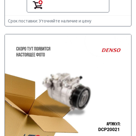
Срок поставки: Уточняйте наличие и цену