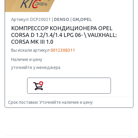
Артикул: DCP20021 |
DENSO
|
GM,OPEL
КОМПРЕССОР КОНДИЦИОНЕРА OPEL
CORSA D 1.2/1.4/1.4 LPG 06- \ VAUXHALL:
CORSA MK III 1.0
Вы искали артикул
0012308311
Наличие и цену
уточняйте у менеджера
Срок поставки: Уточняйте наличие и цену