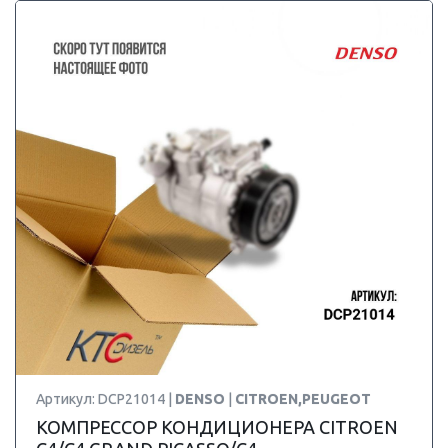
Артикул: DCP21014 |
DENSO
|
CITROEN,PEUGEOT
КОМПРЕССОР КОНДИЦИОНЕРА CITROEN