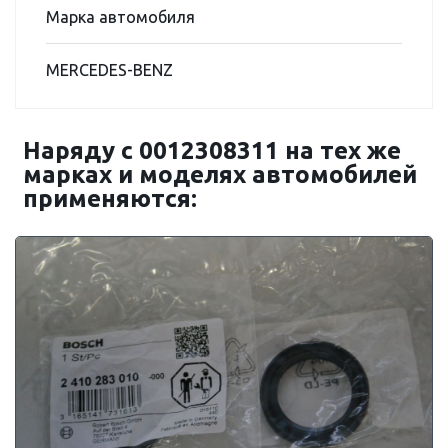
Марка автомобиля
MERCEDES-BENZ
Наряду с 0012308311 на тех же
марках и моделях автомобилей
применяются: