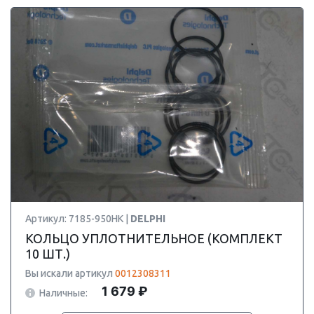
Артикул: 7185-950HK |
DELPHI
КОЛЬЦО УПЛОТНИТЕЛЬНОЕ (КОМПЛЕКТ
10 ШТ.)
Вы искали артикул
0012308311
1 679 ₽
Наличные: