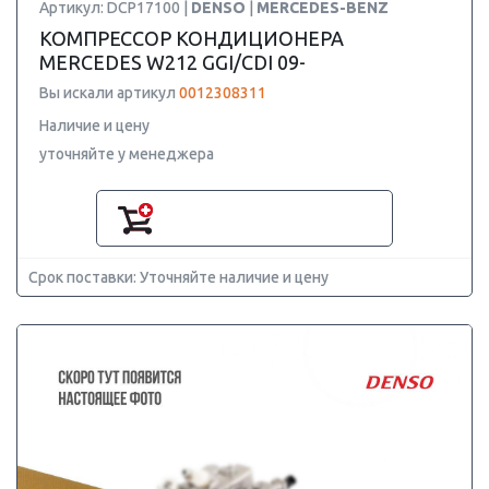
Артикул: DCP17100 |
DENSO
|
MERCEDES-BENZ
КОМПРЕССОР КОНДИЦИОНЕРА
MERCEDES W212 GGI/CDI 09-
Вы искали артикул
0012308311
Наличие и цену
уточняйте у менеджера
Срок поставки: Уточняйте наличие и цену