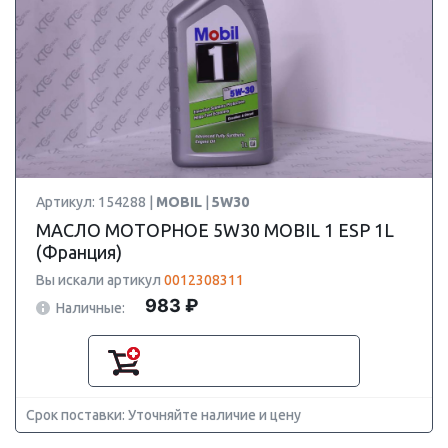
Артикул: 154288 |
MOBIL
|
5W30
МАСЛО МОТОРНОЕ 5W30 MOBIL 1 ESP 1L
(Франция)
Вы искали артикул
0012308311
983 ₽
Наличные:
Срок поставки: Уточняйте наличие и цену