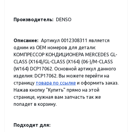
Производитель:
DENSO
Описание:
Артикул 0012308311 является
одним из OEM номеров для детали:
КОМПРЕССОР КОНДИЦИОНЕРА MERCEDES GL-
CLASS (X164)/GL-CLASS (X164) (06-)/M-CLASS
(W164) DCP17062. Основной артикул данного
изделия: DCP17062. Вы можете перейти на
страницу
товара по ссылке
и оформить заказ.
Нажав кнопку "Купить" прямо на этой
странице, нужная вам запчасть так же
попадет в корзину.
Подходит для: